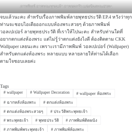
ภาพพิมพ์ ลายพระพุทธเจ้า ลายดอกบัว แต่งห้องพระสวยๆ
จบแล้วนะคะ สำหรับเรื่องภาพพิมพ์ลายพุทธประวัติ EP.4 หวังว่าทุก
ท่านจะชอบไอเดียออกแบบห้องพระสวยๆ ด้วยภาพพิมพ์
วอลเปเปอร์ ลายพุทธประวัติ ที่เราให้ไปนะคะ สำหรับท่านใดที่
อยากตกแต่งห้องพระ แต่ไม่รู้ว่าตกแต่งยังไงดี ต้องติดตาม CKK
Wallpaper เลยนะคะ เพราะเรามีภาพพิมพ์ วอลเปเปอร์ (Wallpaper)
สำหรับตกแต่งห้องพระ หลายแบบ หลายลายให้ท่านได้เลือก
ตามใจชอบเลยค่ะ
Tags
#
wallpaper
#
Wallpaper Decoration
#
wallpaper ห้องพระ
#
ฉากหลังห้องพระ
#
ตกแต่งห้องพระ
#
ตกแต่งห้องพระสวยๆ
#
ประวัติพระพุทธเจ้า
#
พระพุทธเจ้า
#
พุทธประวัติ
#
ภาพพิมพ์ติดผนัง
#
ภาพพิมพ์พระพุทธเจ้า
#
ภาพพิมพ์ห้องพระ