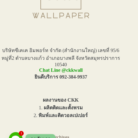
บริษัทซีเคเค อิมพอร์ท จำกัด (สำนักงานใหญ่) เลขที่ 95/6
หมู่ที่2 ตำบลบางแก้ว อำเภอบางพลี จังหวัดสมุทรปราการ
10540
Chat Line @ckkwall
ยินดีบริการ 092-384-9937
ผลงานของ CKK
1.
ผลิตติดและตั้งพรม
2.
พิมพ์และติดวอลเปเปอร์
1
Archives