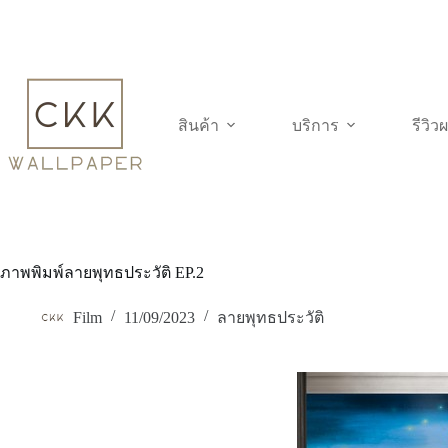
Skip
to
content
สินค้า
บริการ
รีวิ
ภาพพิมพ์ลายพุทธประวัติ EP.2
Film
11/09/2023
ลายพุทธประวัติ