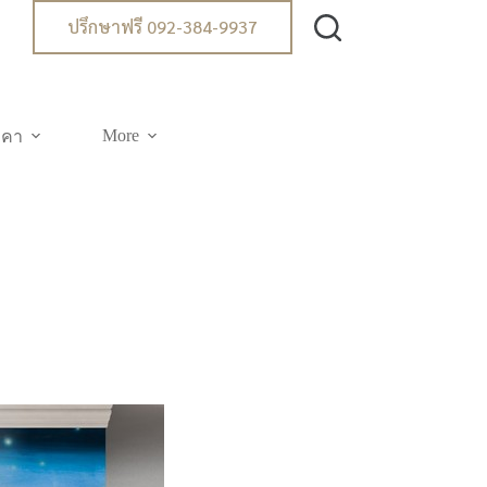
ปรึกษาฟรี 092-384-9937
More
าคา