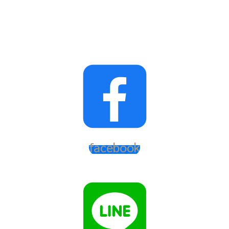
facebook