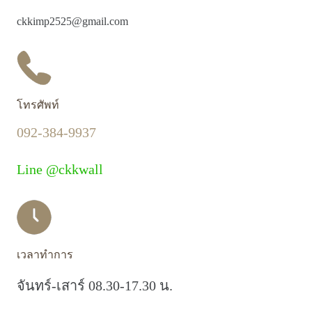
ckkimp2525@gmail.com
โทรศัพท์
092-384-9937
Line @ckkwall
เวลาทำการ
จันทร์-เสาร์ 08.30-17.30 น.