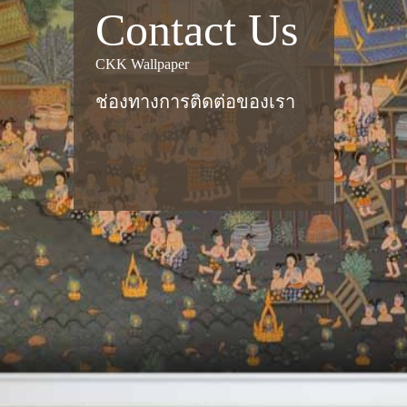
Contact Us
CKK Wallpaper
ช่องทางการติดต่อของเรา