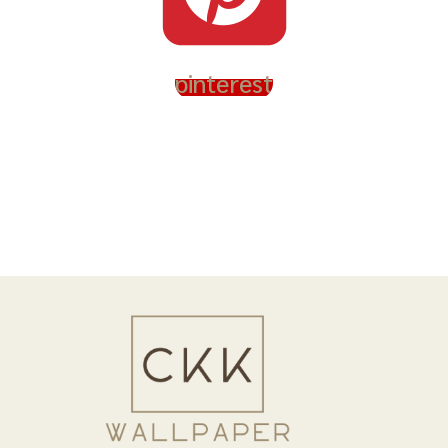
pinterest