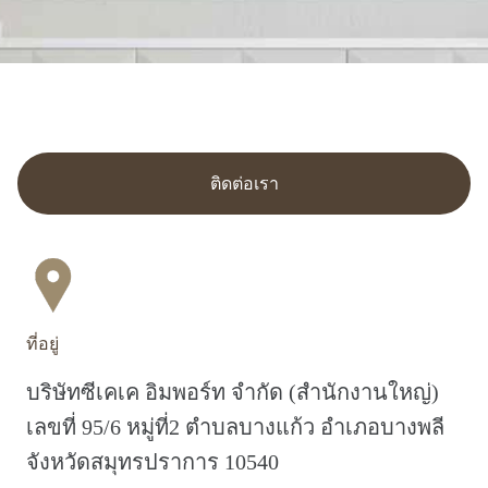
ติดต่อเรา
ที่อยู่
บริษัทซีเคเค อิมพอร์ท จำกัด (สำนักงานใหญ่)
เลขที่ 95/6 หมู่ที่2 ตำบลบางแก้ว อำเภอบางพลี
จังหวัดสมุทรปราการ 10540