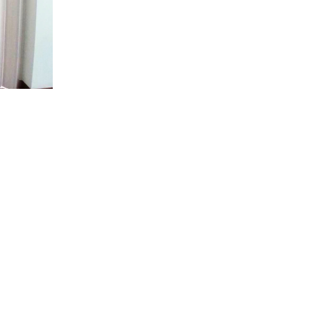
บบ้านที่มีพื้นที่จำกัด หรือ
ียบมากขึ้น ราคาไม่แพง ติดตั้ง