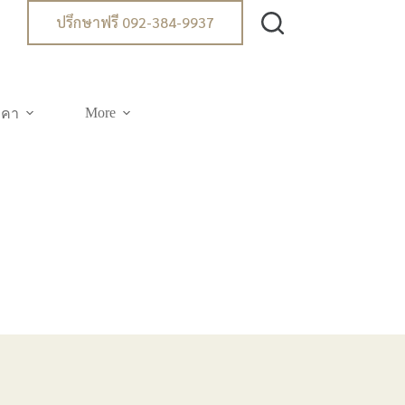
ปรึกษาฟรี 092-384-9937
More
าคา