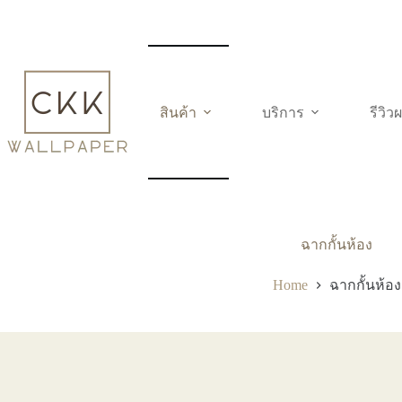
Skip
to
content
สินค้า
บริการ
รีวิ
ฉากกั้นห้อง
Home
ฉากกั้นห้อง