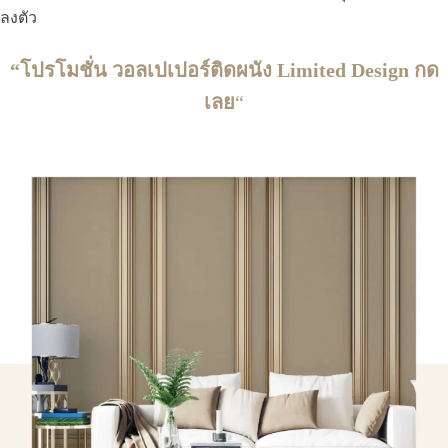
ลงตัว
“โปรโมชั่น วอลเปเปอร์ติดผนัง Limited Design กด
เลย
“