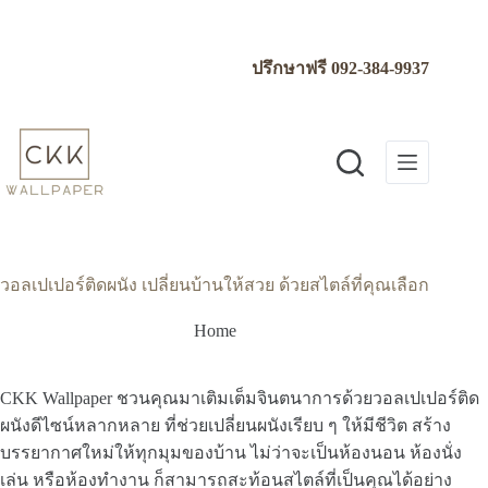
Skip
to
content
ปรึกษาฟรี
092-384-9937
วอลเปเปอร์ติดผนัง เปลี่ยนบ้านให้สวย ด้วยสไตล์ที่คุณเลือก
Home
CKK Wallpaper ชวนคุณมาเติมเต็มจินตนาการด้วยวอลเปเปอร์ติด
ผนังดีไซน์หลากหลาย ที่ช่วยเปลี่ยนผนังเรียบ ๆ ให้มีชีวิต สร้าง
บรรยากาศใหม่ให้ทุกมุมของบ้าน ไม่ว่าจะเป็นห้องนอน ห้องนั่ง
เล่น หรือห้องทำงาน ก็สามารถสะท้อนสไตล์ที่เป็นคุณได้อย่าง