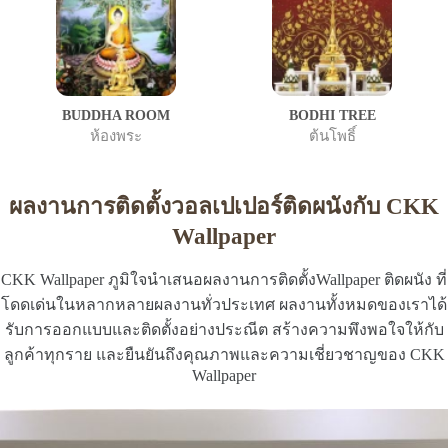
BUDDHA ROOM
BODHI TREE
ห้องพระ
ต้นโพธิ์
ผลงานการติดตั้งวอลเปเปอร์ติดผนังกับ CKK
Wallpaper
CKK Wallpaper ภูมิใจนำเสนอผลงานการติดตั้งWallpaper ติดผนัง ที่
โดดเด่นในหลากหลายผลงานทั่วประเทศ ผลงานทั้งหมดของเราได้
รับการออกแบบและติดตั้งอย่างประณีต สร้างความพึงพอใจให้กับ
ลูกค้าทุกราย และยืนยันถึงคุณภาพและความเชี่ยวชาญของ CKK
Wallpaper