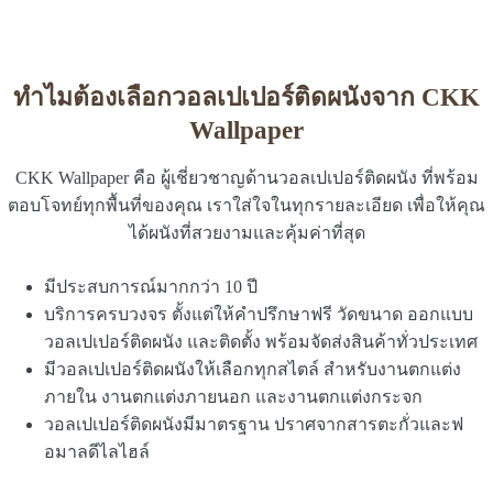
ทำไมต้องเลือกวอลเปเปอร์ติดผนังจาก CKK
Wallpaper
CKK Wallpaper คือ ผู้เชี่ยวชาญด้านวอลเปเปอร์ติดผนัง ที่พร้อม
ตอบโจทย์ทุกพื้นที่ของคุณ เราใส่ใจในทุกรายละเอียด เพื่อให้คุณ
ได้ผนังที่สวยงามและคุ้มค่าที่สุด
มีประสบการณ์มากกว่า 10 ปี
บริการครบวงจร ตั้งแต่ให้คำปรึกษาฟรี วัดขนาด ออกแบบ
วอลเปเปอร์ติดผนัง และติดตั้ง พร้อมจัดส่งสินค้าทั่วประเทศ
มีวอลเปเปอร์ติดผนังให้เลือกทุกสไตล์ สำหรับงานตกแต่ง
ภายใน งานตกแต่งภายนอก และงานตกแต่งกระจก
วอลเปเปอร์ติดผนังมีมาตรฐาน ปราศจากสารตะกั่วและฟ
อมาลดีไลไฮล์