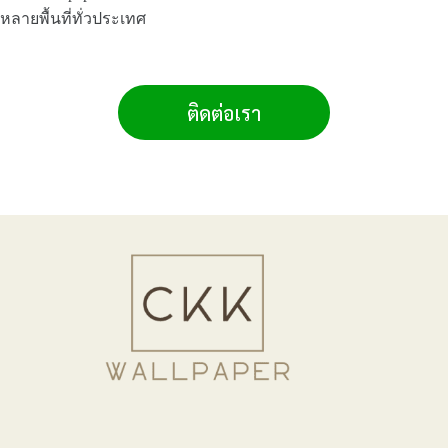
หลายพื้นที่ทั่วประเทศ
ติดต่อเรา