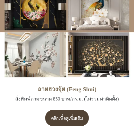
ลายฮวงจุ้ย (Feng Shui)
สั่งพิมพ์ตามขนาด 850 บาท/ตร.ม. (ไม่รวมค่าติดตั้ง)
คลิกเพื่อดูเพิ่มเติม