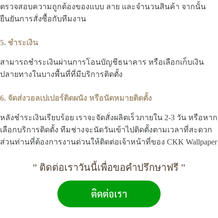
ตรวจสอบความถูกต้องของแบบ ลาย และจำนวนสินค้า จากนั้น
ยืนยันการสั่งซื้อกับทีมงาน
5. ชำระเงิน
สามารถชำระเงินผ่านการโอนบัญชีธนาคาร หรือเลือกเก็บเงิน
ปลายทางในบางพื้นที่ที่มีบริการติดตั้ง
6. จัดส่งวอลเปเปอร์ติดผนัง หรือนัดหมายติดตั้ง
หลังชำระเงินเรียบร้อย เราจะจัดสั่งผลิตเร็วภายใน 2-3 วัน หรือหาก
เลือกบริการติดตั้ง ทีมช่างจะนัดวันเข้าไปติดตั้งตามเวลาที่สะดวก
ส่วนท่านที่ต้องการงานด่วนให้ติดต่อเจ้าหน้าที่ของ CKK Wallpaper
” ติดต่อเราวันนี้เพื่อขอคำปรึกษาฟรี ”
ติดต่อเรา