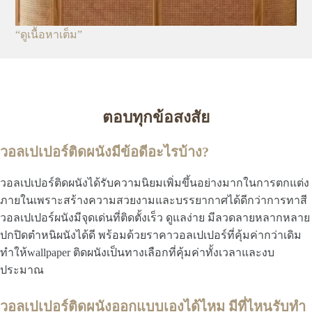
“ดูเนื้อหาเต็ม”
ตอบทุกข้อสงสัย
วอลเปเปอร์ติดผนังมีข้อดีอะไรบ้าง?
วอลเปเปอร์ติดผนังได้รับความนิยมเพิ่มขึ้นอย่างมากในการตกแต่ง
ภายในเพราะสร้างความสวยงามและบรรยากาศได้ดีกว่าการทาสี
วอลเปเปอร์ผนังมีจุดเด่นที่ติดตั้งเร็ว ดูแลง่าย มีลวดลายหลากหลาย
ปกปิดตำหนิผนังได้ดี พร้อมด้วยราคาวอลเปเปอร์ที่คุ้มค่ากว่าเดิม
ทำให้wallpaper ติดผนังเป็นทางเลือกที่คุ้มค่าทั้งเวลาและงบ
ประมาณ
วอลเปเปอร์ติดผนังออกแบบเองได้ไหม มีที่ไหนรับทำ