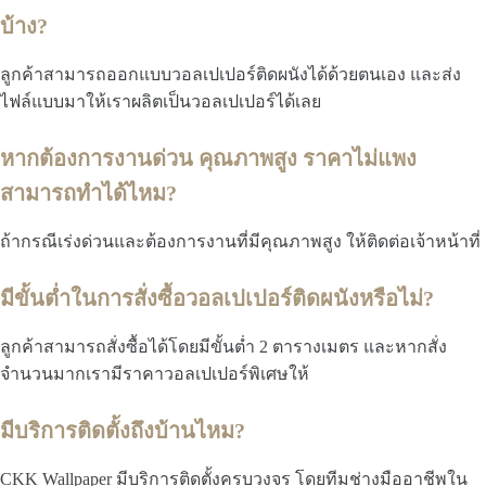
บ้าง?
ลูกค้าสามารถออกแบบวอลเปเปอร์ติดผนังได้ด้วยตนเอง และส่ง
ไฟล์แบบมาให้เราผลิตเป็นวอลเปเปอร์ได้เลย
หากต้องการงานด่วน คุณภาพสูง ราคาไม่แพง
สามารถทำได้ไหม?
ถ้ากรณีเร่งด่วนและต้องการงานที่มีคุณภาพสูง ให้ติดต่อเจ้าหน้าที่
มีขั้นต่ำในการสั่งซื้อวอลเปเปอร์ติดผนังหรือไม่?
ลูกค้าสามารถสั่งซื้อได้โดยมีขั้นต่ำ 2 ตารางเมตร และหากสั่ง
จำนวนมากเรามีราคาวอลเปเปอร์พิเศษให้
มีบริการติดตั้งถึงบ้านไหม?
CKK Wallpaper มีบริการติดตั้งครบวงจร โดยทีมช่างมืออาชีพใน