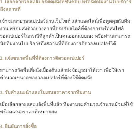
1. เลือกลายวอลเปเปอร์ติดผนังที่ชื่นชอบ หรือนัดทีมงานไปบริการ
ถึงสถานที่
เข้าชมลายวอลเปเปอร์ผ่านเว็บไซต์ แล้วแอดไลน์เพื่อพูดคุยกับทีม
งาน พร้อมส่งตัวอย่างลายที่ตรงกับสไตล์ที่ต้องการหรือส่งไฟล์
วอลเปเปอร์ในกรณีที่ลูกค้าเป็นคนออกแบบเอง หรือท่านสามารถ
นัดทีมงานไปบริการถึงสถานที่ที่ต้องการติดวอลเปเปอร์ได้
2. แจ้งขนาดพื้นที่ที่ต้องการติดวอลเปเปอร์
สามารถวัดพื้นที่ผนังเบื้องต้นแล้วส่งข้อมูลมาให้เรา เพื่อให้เรา
คำนวณขนาดของวอลเปเปอร์ที่ต้องใช้ติดผนัง
3. รับคำแนะนำและใบเสนอราคาจากทีมงาน
เมื่อเลือกลายและแจ้งพื้นที่แล้ว ทีมงานจะคำนวณจำนวนม้วนที่ใช้
พร้อมเสนอราคาที่เหมาะสม
4. ยืนยันการสั่งซื้อ