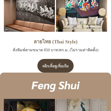
ลายไทย (Thai Style)
สั่งพิมพ์ตามขนาด 850 บาท/ตร.ม. (ไม่รวมค่าติดตั้ง)
คลิกเพื่อดูเพิ่มเติม