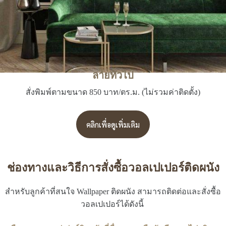
ลายทั่วไป
สั่งพิมพ์ตามขนาด 850 บาท/ตร.ม. (ไม่รวมค่าติดตั้ง)
คลิกเพื่อดูเพิ่มเติม
ช่องทางและวิธีการสั่งซื้อวอลเปเปอร์ติดผนัง
สำหรับลูกค้าที่สนใจ Wallpaper ติดผนัง สามารถติดต่อและสั่งซื้อ
วอลเปเปอร์ได้ดังนี้