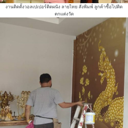
งานติดตั้งวอลเปเปอร์ติดผนัง ลายไทย สั่งพิมพ์ ลูกค้าซื้อไปติด
ตกแต่งวัด