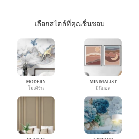
เลือกสไตล์ที่คุณชื่นชอบ
MODERN
MINIMALIST
โมเดิร์น
มินิมอล