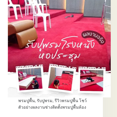
พรมปูพื้น
,
รับปูพรม
,
รีวิวพรมปูพื้น โชว์
ตัวอย่างผลงานช่างติดตั้งพรมปูพื้นห้อง