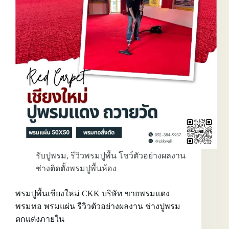
ห้อง
ประชุม-
ห้อง
รับแขก
สำนักงาน
รับปูพรม
,
รีวิวพรมปูพื้น โชว์ตัวอย่างผลงาน
ช่างติดตั้งพรมปูพื้นห้อง
พรมปูพื้นเชียงใหม่ CKK บริษัท ขายพรมแดง
พรมทอ พรมแผ่น รีวิวตัวอย่างผลงาน ช่างปูพรม
ตกแต่งภายใน