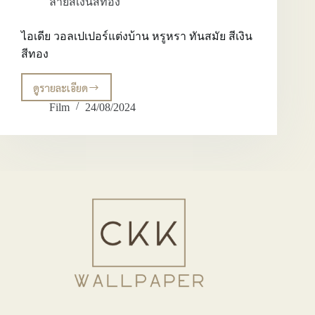
ลายสีเงินสีทอง
ไอเดีย วอลเปเปอร์แต่งบ้าน หรูหรา ทันสมัย สีเงิน
สีทอง
ดูรายละเอียด
ไอ
เดีย
Film
24/08/2024
วอลเปเปอร์
แต่ง
บ้าน
หรูหรา
ทัน
สมัย
สี
เงิน
สี
ทอง