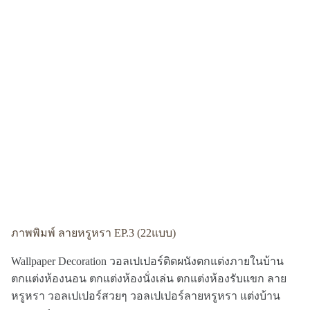
ภาพพิมพ์ ลายหรูหรา EP.3 (22แบบ)
Wallpaper Decoration วอลเปเปอร์ติดผนังตกแต่งภายในบ้าน
ตกแต่งห้องนอน ตกแต่งห้องนั่งเล่น ตกแต่งห้องรับแขก ลาย
หรูหรา วอลเปเปอร์สวยๆ วอลเปเปอร์ลายหรูหรา แต่งบ้าน