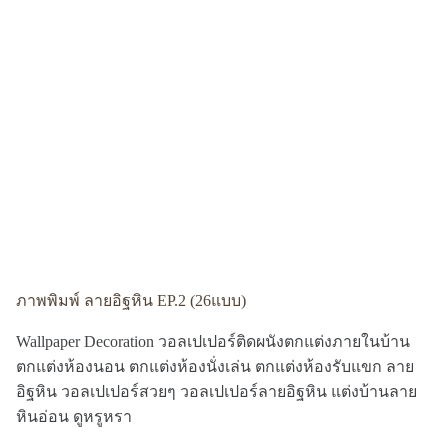
ภาพพิมพ์ ลายอิฐหิน EP.2 (26แบบ)
Wallpaper Decoration วอลเปเปอร์ติดผนังตกแต่งภายในบ้าน
ตกแต่งห้องนอน ตกแต่งห้องนั่งเล่น ตกแต่งห้องรับแขก ลาย
อิฐหิน วอลเปเปอร์สวยๆ วอลเปเปอร์ลายอิฐหิน แต่งบ้านลาย
หินอ่อน ดูหรูหรา