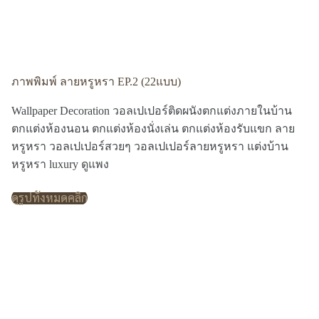
ภาพพิมพ์ ลายหรูหรา EP.2 (22แบบ)
Wallpaper Decoration วอลเปเปอร์ติดผนังตกแต่งภายในบ้าน
ตกแต่งห้องนอน ตกแต่งห้องนั่งเล่น ตกแต่งห้องรับแขก ลาย
หรูหรา วอลเปเปอร์สวยๆ วอลเปเปอร์ลายหรูหรา แต่งบ้าน
หรูหรา luxury ดูแพง
ดูรูปทั้งหมดคลิก