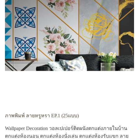
ภาพพิมพ์ ลายหรูหรา EP.1 (25แบบ)
Wallpaper Decoration วอลเปเปอร์ติดผนังตกแต่งภายในบ้าน
ตกแต่งห้องนอน ตกแต่งห้องนั่งเล่น ตกแต่งห้องรับแขก ลาย