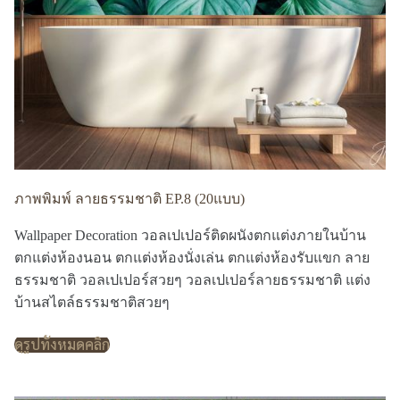
ภาพพิมพ์ ลายธรรมชาติ EP.8 (20แบบ)
Wallpaper Decoration วอลเปเปอร์ติดผนังตกแต่งภายในบ้าน
ตกแต่งห้องนอน ตกแต่งห้องนั่งเล่น ตกแต่งห้องรับแขก ลาย
ธรรมชาติ วอลเปเปอร์สวยๆ วอลเปเปอร์ลายธรรมชาติ แต่ง
บ้านสไตล์ธรรมชาติสวยๆ
ดูรูปทั้งหมดคลิก