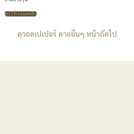
ดูรูปทั้งหมดคลิก
ดูวอลเปเปอร์ ลายอื่นๆ หน้าถัดไป