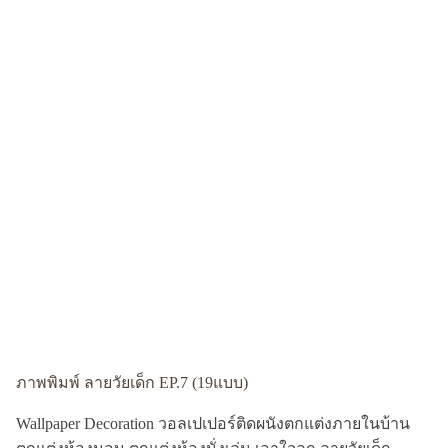
ภาพพิมพ์ ลายวัยเด็ก EP.7 (19แบบ)
Wallpaper Decoration วอลเปเปอร์ติดผนังตกแต่งภายในบ้าน