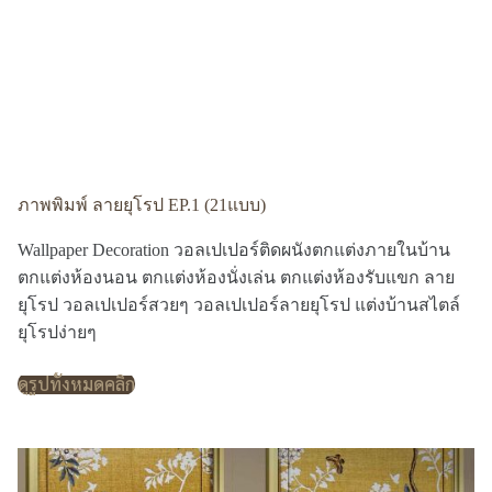
ภาพพิมพ์ ลายยุโรป EP.1 (21แบบ)
Wallpaper Decoration วอลเปเปอร์ติดผนังตกแต่งภายในบ้าน
ตกแต่งห้องนอน ตกแต่งห้องนั่งเล่น ตกแต่งห้องรับแขก ลาย
ยุโรป วอลเปเปอร์สวยๆ วอลเปเปอร์ลายยุโรป แต่งบ้านสไตล์
ยุโรปง่ายๆ
ดูรูปทั้งหมดคลิก