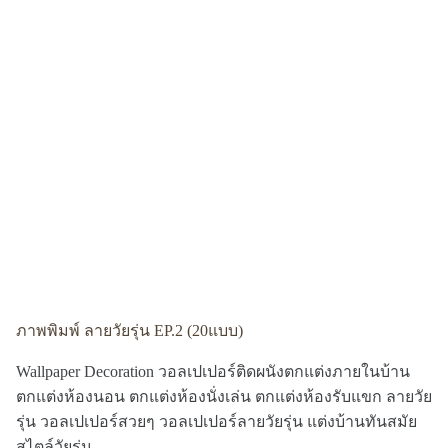
ภาพพิมพ์ ลายวัยรุ่น EP.2 (20แบบ)
Wallpaper Decoration วอลเปเปอร์ติดผนังตกแต่งภายในบ้าน
ตกแต่งห้องนอน ตกแต่งห้องนั่งเล่น ตกแต่งห้องรับแขก ลายวัย
รุ่น วอลเปเปอร์สวยๆ วอลเปเปอร์ลายวัยรุ่น แต่งบ้านทันสมัย
สไตล์วัยรุ่น