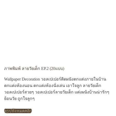
ภาพพิมพ์ ลายวัยเด็ก EP.2 (20แบบ)
Wallpaper Decoration วอลเปเปอร์ติดผนังตกแต่งภายในบ้าน
ตกแต่งห้องนอน ตกแต่งห้องนั่งเล่น เอาใจลูก ลายวัยเด็ก
วอลเปเปอร์สวยๆ วอลเปเปอร์ลายวัยเด็ก แต่งผนังบ้านน่ารักๆ
ย้อนวัย ถูกใจลูกๆ
ดูรูปทั้งหมดคลิก