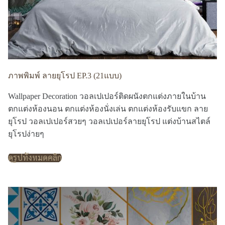
ภาพพิมพ์ ลายยุโรป EP.3 (21แบบ)
Wallpaper Decoration วอลเปเปอร์ติดผนังตกแต่งภายในบ้าน
ตกแต่งห้องนอน ตกแต่งห้องนั่งเล่น ตกแต่งห้องรับแขก ลาย
ยุโรป วอลเปเปอร์สวยๆ วอลเปเปอร์ลายยุโรป แต่งบ้านสไตล์
ยุโรปง่ายๆ
ดูรูปทั้งหมดคลิก