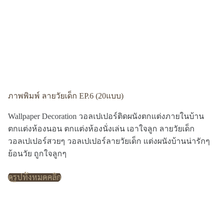
ภาพพิมพ์ ลายวัยเด็ก EP.6 (20แบบ)
Wallpaper Decoration วอลเปเปอร์ติดผนังตกแต่งภายในบ้าน
ตกแต่งห้องนอน ตกแต่งห้องนั่งเล่น เอาใจลูก ลายวัยเด็ก
วอลเปเปอร์สวยๆ วอลเปเปอร์ลายวัยเด็ก แต่งผนังบ้านน่ารักๆ
ย้อนวัย ถูกใจลูกๆ
ดูรูปทั้งหมดคลิก