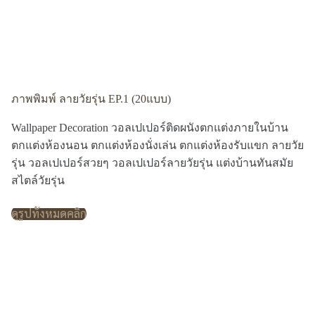
ภาพพิมพ์ ลายวัยรุ่น EP.1 (20แบบ)
Wallpaper Decoration วอลเปเปอร์ติดผนังตกแต่งภายในบ้าน
ตกแต่งห้องนอน ตกแต่งห้องนั่งเล่น ตกแต่งห้องรับแขก ลายวัย
รุ่น วอลเปเปอร์สวยๆ วอลเปเปอร์ลายวัยรุ่น แต่งบ้านทันสมัย
สไตล์วัยรุ่น
ดูรูปทั้งหมดคลิก