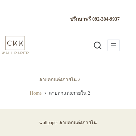
Skip
to
content
ปรึกษาฟรี
092-384-9937
ลายตกแต่งภายใน 2
Home
ลายตกแต่งภายใน 2
wallpaper ลายตกแต่งภายใน