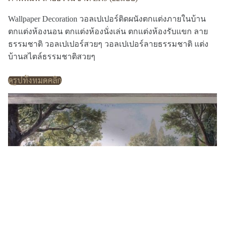
Wallpaper Decoration วอลเปเปอร์ติดผนังตกแต่งภายในบ้าน
ตกแต่งห้องนอน ตกแต่งห้องนั่งเล่น ตกแต่งห้องรับแขก ลาย
ธรรมชาติ วอลเปเปอร์สวยๆ วอลเปเปอร์ลายธรรมชาติ แต่ง
บ้านสไตล์ธรรมชาติสวยๆ
ดูรูปทั้งหมดคลิก