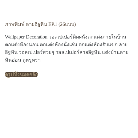
ภาพพิมพ์ ลายอิฐหิน EP.1 (26แบบ)
Wallpaper Decoration วอลเปเปอร์ติดผนังตกแต่งภายในบ้าน
ตกแต่งห้องนอน ตกแต่งห้องนั่งเล่น ตกแต่งห้องรับแขก ลาย
อิฐหิน วอลเปเปอร์สวยๆ วอลเปเปอร์ลายอิฐหิน แต่งบ้านลาย
หินอ่อน ดูหรูหรา
ดูรูปทั้งหมดคลิก