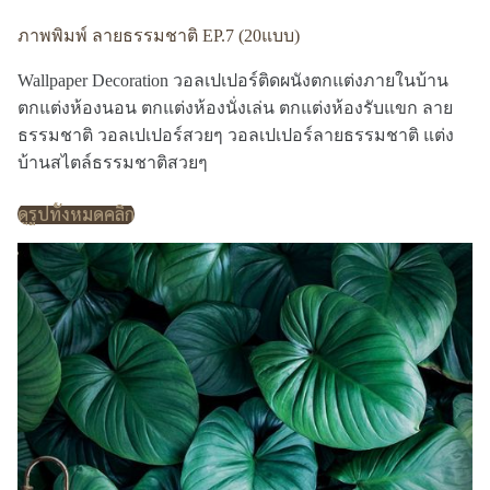
ภาพพิมพ์ ลายธรรมชาติ EP.7 (20แบบ)
Wallpaper Decoration วอลเปเปอร์ติดผนังตกแต่งภายในบ้าน
ตกแต่งห้องนอน ตกแต่งห้องนั่งเล่น ตกแต่งห้องรับแขก ลาย
ธรรมชาติ วอลเปเปอร์สวยๆ วอลเปเปอร์ลายธรรมชาติ แต่ง
บ้านสไตล์ธรรมชาติสวยๆ
ดูรูปทั้งหมดคลิก