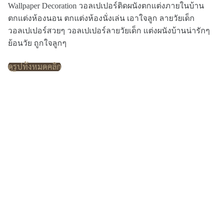
Wallpaper Decoration วอลเปเปอร์ติดผนังตกแต่งภายในบ้าน
ตกแต่งห้องนอน ตกแต่งห้องนั่งเล่น เอาใจลูก ลายวัยเด็ก
วอลเปเปอร์สวยๆ วอลเปเปอร์ลายวัยเด็ก แต่งผนังบ้านน่ารักๆ
ย้อนวัย ถูกใจลูกๆ
ดูรูปทั้งหมดคลิก