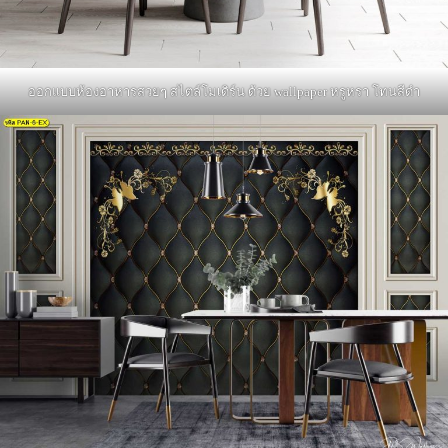
ออกแบบห้องอาหารสวยๆ สไตล์โมเดิร์น ด้วย wallpaper หรูหรา โทนสีดำ