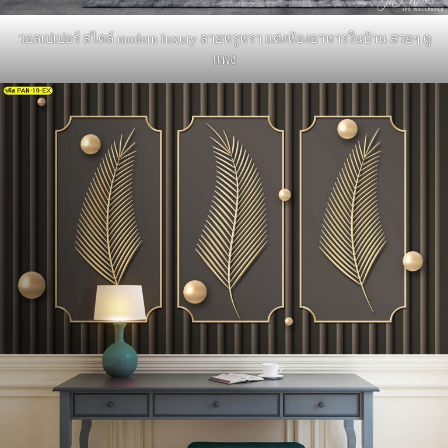
วอลเปเปอร์ สไตล์ modern luxury ลายหรูหรา แต่งห้องอาหารในบ้าน สวยๆ ดู
แพง