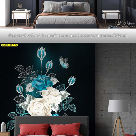
ห้องนอนสไตล์โมเดิร์น แต่งด้วยวอลเปเปอร์ ลายหรูหรา ลายดอกไม้สวยๆ