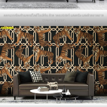
ออกแบบห้องรับแขกสไตล์โมเดิร์น ด้วย วอลเปเปอร์ แต่งผนัง แต่งด้วยลวดลาย
สวยงาม ดูหรูหรา