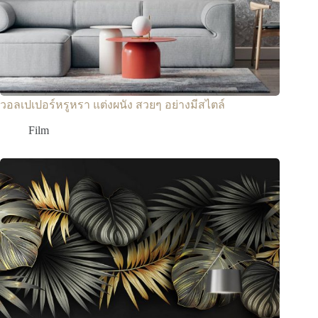
วอลเปเปอร์หรูหรา แต่งผนัง สวยๆ อย่างมีสไตล์
Film