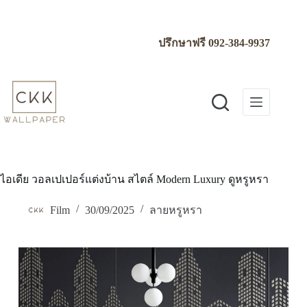
Skip
to
content
ปรึกษาฟรี
092-384-9937
ไอเดีย วอลเปเปอร์แต่งบ้าน สไตล์ Modern Luxury ดูหรูหรา
Film
30/09/2025
ลายหรูหรา