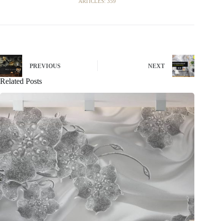
ARTICLES: 359
PREVIOUS
NEXT
Related Posts