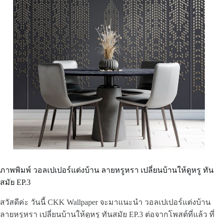
ภาพพิมพ์ วอลเปเปอร์แต่งบ้าน ลายหรูหรา เปลี่ยนบ้านให้ดูหรู ทัน
สมัย EP.3
สวัสดีค่ะ วันนี้ CKK Wallpaper จะมาแนะนำ วอลเปเปอร์แต่งบ้าน
ลายหรูหรา เปลี่ยนบ้านให้ดูหรู ทันสมัย EP.3 ต่อจากโพสต์ที่แล้ว ที่