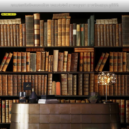
ตกแต่งผนังห้องนอนด้วย วอลเปเปอร์ ลายหรูหรา ลายห้องสมุด ดูมีมิติ