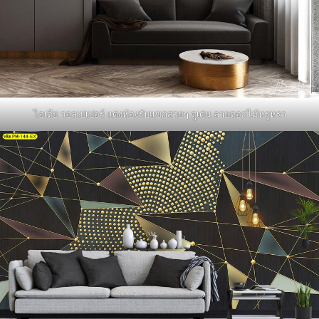
ไอเดีย วอลเปเปอร์ แต่งห้องรับแขกสวยๆ ดูเด่น ลายดอกไม้หรูหรา