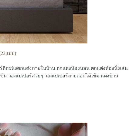
(23แบบ)
อร์ติดผนังตกแต่งภายในบ้าน ตกแต่งห้องนอน ตกแต่งห้องนั่งเล่น
ข้ม วอลเปเปอร์สวยๆ วอลเปเปอร์ลายดอกไม้เข้ม แต่งบ้าน