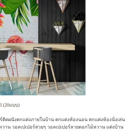
3 (20แบบ)
อร์ติดผนังตกแต่งภายในบ้าน ตกแต่งห้องนอน ตกแต่งห้องนั่งเล่น
หวาน วอลเปเปอร์สวยๆ วอลเปเปอร์ลายดอกไม้หวาน แต่งบ้าน