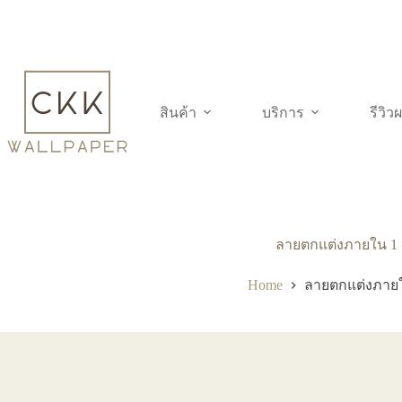
Skip
to
content
สินค้า
บริการ
รีวิ
ลายตกแต่งภายใน 1
Home
ลายตกแต่งภาย