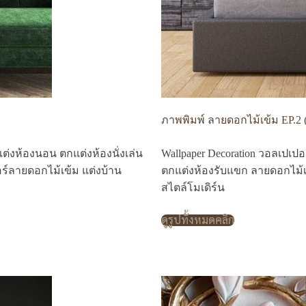
ภาพพิมพ์ ลายดอกไม้เข้ม EP.2 
ต่งห้องนอน ตกแต่งห้องนั่งเล่น
Wallpaper Decoration วอลเปเป
ร์ลายดอกไม้เข้ม แต่งบ้าน
ตกแต่งห้องรับแขก ลายดอกไม้เ
สไตล์โมเดิร์น
ดูรูปทั้งหมดคลิก