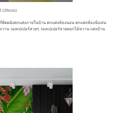
1 (20แบบ)
อร์ติดผนังตกแต่งภายในบ้าน ตกแต่งห้องนอน ตกแต่งห้องนั่งเล่น
หวาน วอลเปเปอร์สวยๆ วอลเปเปอร์ลายดอกไม้หวาน แต่งบ้าน