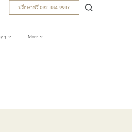
ปรึกษาฟรี 092-384-9937
More
าคา