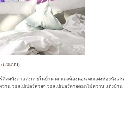
5 (20แบบ)
อร์ติดผนังตกแต่งภายในบ้าน ตกแต่งห้องนอน ตกแต่งห้องนั่งเล่น
หวาน วอลเปเปอร์สวยๆ วอลเปเปอร์ลายดอกไม้หวาน แต่งบ้าน