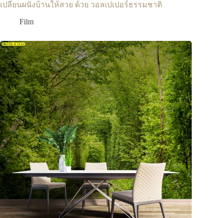
เปลี่ยนผนังบ้านให้สวย ด้วย วอลเปเปอร์ธรรมชาติ
Film