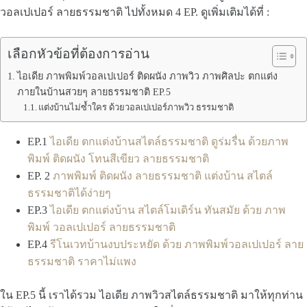
วอลเปเปอร์ ลายธรรมชาติ ไปทั้งหมด 4 EP. ดูเพิ่มเติมได้ที่ :
เลือกหัวข้อที่ต้องการอ่าน
ไอเดีย ภาพพิมพ์วอลเปเปอร์ ติดผนัง ภาพวิว ภาพศิลปะ ตกแต่ง
ภายในบ้านสวยๆ ลายธรรมชาติ EP.5
แต่งบ้านไม่ซ้ำใคร ด้วยวอลเปเปอร์ภาพวิว ธรรมชาติ
EP.1
ไอเดีย ตกแต่งบ้านสไตล์ธรรมชาติ ดูร่มรื่น ด้วยภาพ
พิมพ์ ติดผนัง โทนสีเขียว ลายธรรมชาติ
EP. 2
ภาพพิมพ์ ติดผนัง ลายธรรมชาติ แต่งบ้าน สไตล์
ธรรมชาติได้ง่ายๆ
EP.3
ไอเดีย ตกแต่งบ้าน สไตล์โมเดิร์น ทันสมัย ด้วย ภาพ
พิมพ์ วอลเปเปอร์ ลายธรรมชาติ
EP.4
รีโนเวทบ้านงบประหยัด ด้วย ภาพพิมพ์วอลเปเปอร์ ลาย
ธรรมชาติ ราคาไม่แพง
ใน EP.5 นี้ เราได้รวม ไอเดีย ภาพวิวสไตล์ธรรมชาติ มาให้ทุกท่าน