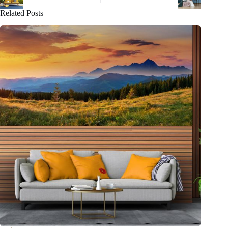
Related Posts