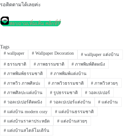
รอติดตามได้เลยค่ะ
สอบถามเพิ่มเติม คลิกที่นี่
Tags
#
wallpaper
#
Wallpaper Decoration
#
wallpaper แต่งบ้าน
#
ธรรมชาติ
#
ภาพธรรมชาติ
#
ภาพพิมพ์ติดผนัง
#
ภาพพิมพ์ธรรมชาติ
#
ภาพพิมพ์แต่งบ้าน
#
ภาพวิว ภาพศิลปะ
#
ภาพวิวธรรมชาติ
#
ภาพวิวสวยๆ
#
ภาพศิลปะแต่งบ้าน
#
รูปธรรมชาติ
#
วอลเปเปอร์
#
วอลเปเปอร์ติดผนัง
#
วอลเปเปอร์แต่งบ้าน
#
แต่งบ้าน
#
แต่งบ้าน modern cozy
#
แต่งบ้านธรรมชาติ
#
แต่งบ้านราคาประหยัด
#
แต่งบ้านสวยๆ
#
แต่งบ้านสไตล์โมเดิร์น