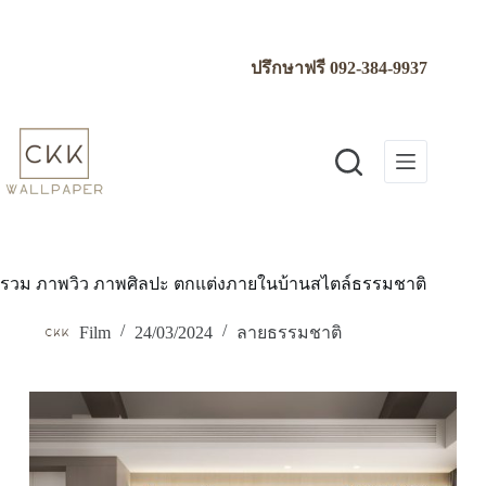
Skip
to
content
ปรึกษาฟรี
092-384-9937
รวม ภาพวิว ภาพศิลปะ ตกแต่งภายในบ้านสไตล์ธรรมชาติ
Film
24/03/2024
ลายธรรมชาติ