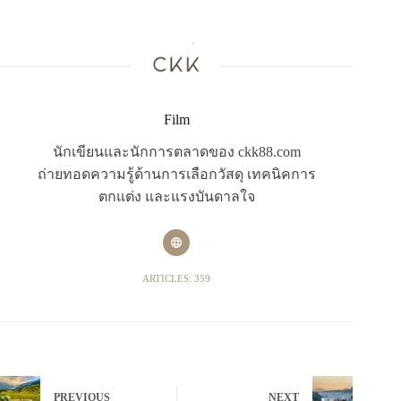
Film
นักเขียนและนักการตลาดของ ckk88.com
ถ่ายทอดความรู้ด้านการเลือกวัสดุ เทคนิคการ
ตกแต่ง และแรงบันดาลใจ
ARTICLES: 359
PREVIOUS
NEXT