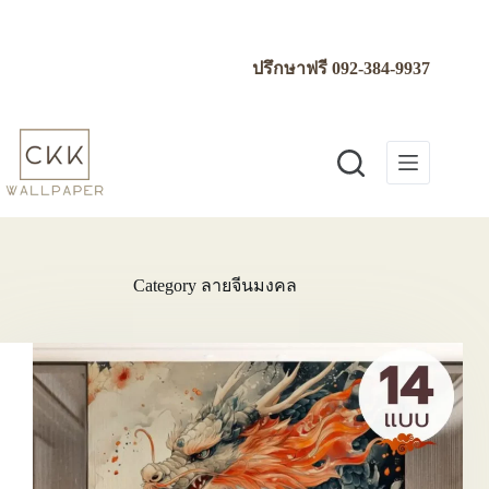
Skip
to
content
ปรึกษาฟรี
092-384-9937
Category
ลายจีนมงคล