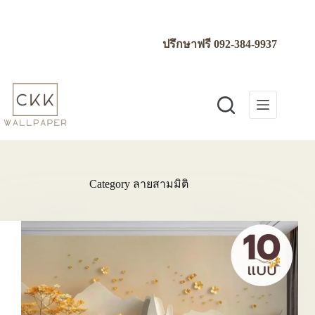
Skip
to
content
ปรึกษาฟรี
092-384-9937
Category
ลายสามมิติ