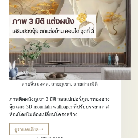
ลายจีนมงคล
,
ลายภูเขา
,
ลายสามมิติ
ภาพติดผนังภูเขา 3 มิติ วอลเปเปอร์ภูเขาทองฮวง
จุ้ย และ 3D mountain wallpaper ที่ปรับบรรยากาศ
ห้องโดยไม่ต้องเปลี่ยนโครงสร้าง
ดูรายละเอียด
ภาพ
ติด