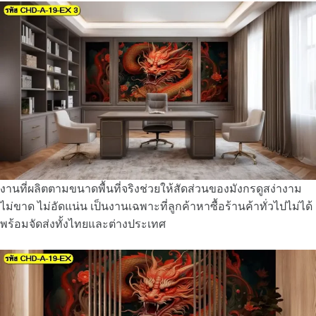
งานที่ผลิตตามขนาดพื้นที่จริงช่วยให้สัดส่วนของมังกรดูสง่างาม
ไม่ขาด ไม่อัดแน่น เป็นงานเฉพาะที่ลูกค้าหาซื้อร้านค้าทั่วไปไม่ได้
พร้อมจัดส่งทั้งไทยและต่างประเทศ