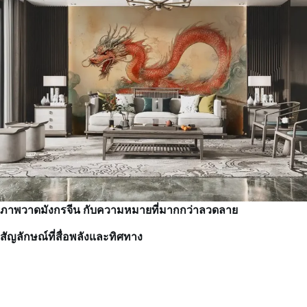
ภาพวาดมังกรจีน กับความหมายที่มากกว่าลวดลาย
สัญลักษณ์ที่สื่อพลังและทิศทาง