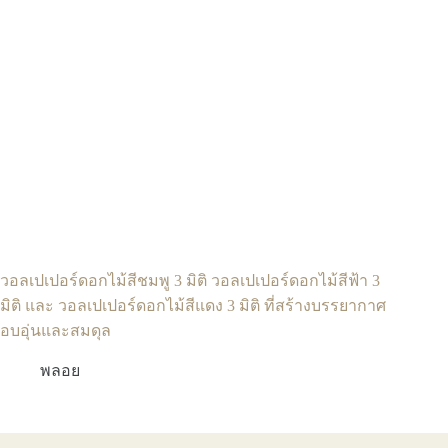
วอลเปเปอร์ดอกไม้สีชมพู 3 มิติ วอลเปเปอร์ดอกไม้สีฟ้า 3
มิติ และ วอลเปเปอร์ดอกไม้สีแดง 3 มิติ ที่สร้างบรรยากาศ
อบอุ่นและสมดุล
พลอย