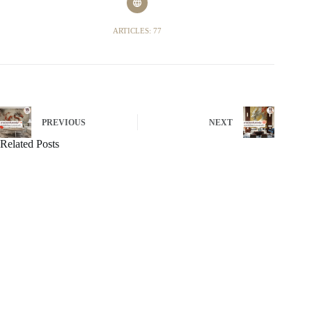
ARTICLES: 77
PREVIOUS
NEXT
Related Posts