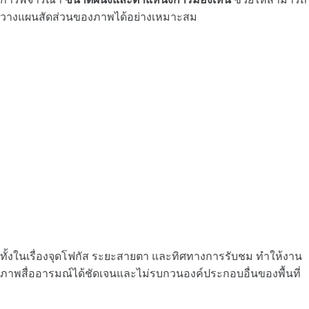
วางแผนสัดส่วนของภาพได้อย่างเหมาะสม
ทั้งในเรื่องจุดโฟกัส ระยะสายตา และทิศทางการรับชม ทำให้งาน
ภาพสื่ออารมณ์ได้ชัดเจนและไม่รบกวนองค์ประกอบอื่นของพื้นที่