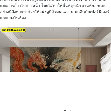
และการก้าวไปข้างหน้า โดยไม่ทำให้พื้นที่ดูหนัก งานที่ออกแบบ
อย่างมีจังหวะจะช่วยให้ผนังดูมีตัวตน และกลมกลืนกับเฟอร์นิเจอร์
และแสงในห้อง