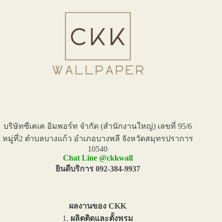
บริษัทซีเคเค อิมพอร์ท จำกัด (สำนักงานใหญ่) เลขที่ 95/6
หมู่ที่2 ตำบลบางแก้ว อำเภอบางพลี จังหวัดสมุทรปราการ
10540
Chat Line @ckkwall
ยินดีบริการ 092-384-9937
ผลงานของ CKK
1.
ผลิตติดและตั้งพรม