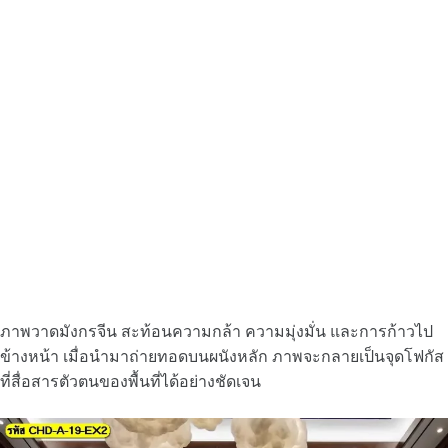
ภาพวาดมังกรจีน สะท้อนความกล้า ความมุ่งมั่น และการก้าวไป
ข้างหน้า เมื่อนำมาถ่ายทอดบนผนังหลัก ภาพจะกลายเป็นจุดโฟกัส
ที่สื่อสารตัวตนของพื้นที่ได้อย่างชัดเจน