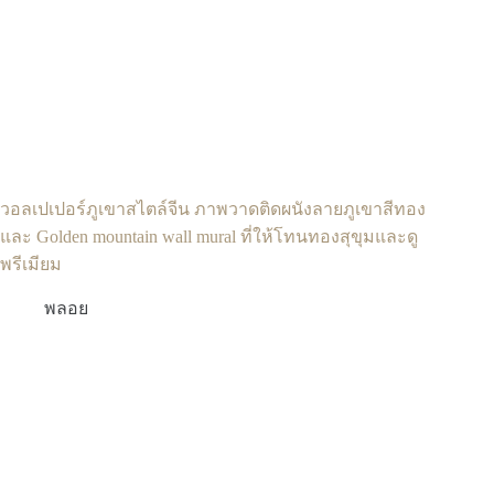
วอลเปเปอร์ภูเขาสไตล์จีน ภาพวาดติดผนังลายภูเขาสีทอง
และ Golden mountain wall mural ที่ให้โทนทองสุขุมและดู
พรีเมียม
พลอย