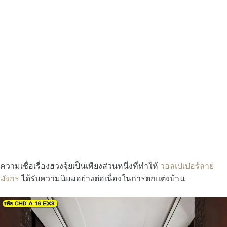
ความเชื่อเรื่องฮวงจุ้ยเป็นเพียงส่วนหนึ่งที่ทำให้
วอลเปเปอร์ลาย
มังกร
ได้รับความนิยมอย่างต่อเนื่องในการตกแต่งบ้าน