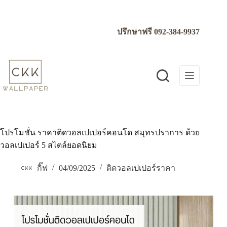
Skip
to
content
ปรึกษาฟรี
092-384-9937
โปรโมชั่น ราคาติดวอลเปเปอร์คอนโด สมุทรปราการ ด้วย
วอลเปเปอร์ 5 สไตล์ยอดนิยม
กิ๊ฟ
04/09/2025
ติดวอลเปเปอร์ราคา