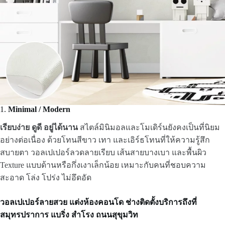
1.
Minimal / Modern
เรียบง่าย ดูดี อยู่ได้นาน
สไตล์มินิมอลและโมเดิร์นยังคงเป็นที่นิยม
อย่างต่อเนื่อง ด้วยโทนสีขาว เทา และเอิร์ธโทนที่ให้ความรู้สึก
สบายตา วอลเปเปอร์ลวดลายเรียบ เส้นสายบางเบา และพื้นผิว
Texture แบบด้านหรือกึ่งเงาเล็กน้อย เหมาะกับคนที่ชอบความ
สะอาด โล่ง โปร่ง ไม่อึดอัด
วอลเปเปอร์ลายสวย แต่งห้องคอนโด ช่างติดตั้งบริการถึงที่
สมุทรปราการ แบริ่ง สำโรง ถนนสุขุมวิท