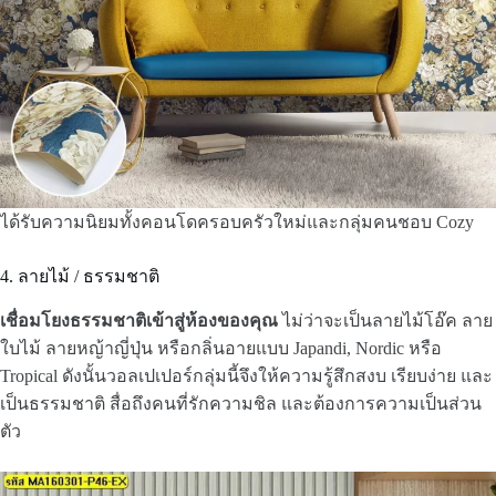
ได้รับความนิยมทั้งคอนโดครอบครัวใหม่และกลุ่มคนชอบ Cozy
4. ลายไม้ / ธรรมชาติ
เชื่อมโยงธรรมชาติเข้าสู่ห้องของคุณ
ไม่ว่าจะเป็นลายไม้โอ๊ค ลาย
ใบไม้ ลายหญ้าญี่ปุ่น หรือกลิ่นอายแบบ Japandi, Nordic หรือ
Tropical ดังนั้นวอลเปเปอร์กลุ่มนี้จึงให้ความรู้สึกสงบ เรียบง่าย และ
เป็นธรรมชาติ สื่อถึงคนที่รักความชิล และต้องการความเป็นส่วน
ตัว