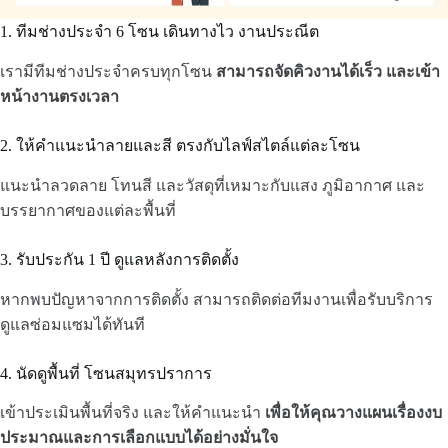
1. ทีมช่างประจำ 6 โซน เดินทางไว งานประณีต
เรามีทีมช่างประจำครบทุกโซน
สามารถจัดคิวงานได้เร็ว และเข้า
หน้างานตรงเวลา
2. ให้คำแนะนำลายและสี ตรงกับไลฟ์สไตล์แต่ละโซน
แนะนำลวดลาย โทนสี และวัสดุที่เหมาะกับแสง ภูมิอากาศ และ
บรรยากาศของแต่ละพื้นที่
3. รับประกัน 1 ปี ดูแลหลังการติดตั้ง
หากพบปัญหาจากการติดตั้ง สามารถติดต่อทีมงานเพื่อรับบริการ
ดูแลซ่อมแซมได้ทันที
4. นัดดูพื้นที่ โซนสมุทรปราการ
เข้าประเมินพื้นที่จริง และให้คำแนะนำ
เพื่อให้คุณวางแผนเรื่องงบ
ประมาณและการเลือกแบบได้อย่างมั่นใจ