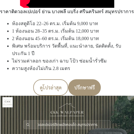
ราคาติดวอลเปเปอร์ ย่าน บางพลี แบริ่ง ศรีนครินทร์ สมุทรปราการ
ห้องสตูดิโอ 22–26 ตร.ม. เริ่มต้น 9,000 บาท
1 ห้องนอน 28–35 ตร.ม. เริ่มต้น 12,000 บาท
2 ห้องนอน 45–60 ตร.ม. เริ่มต้น 18,000 บาท
พิเศษ พร้อมบริการ วัดพื้นที่, แนะนำลาย, นัดติดตั้ง, รับ
ประกัน 1 ปี
ไม่รวมค่าลอก ของเก่า ฉาบ โป้ว ซ่อมน้ำรั่วซึม
ความสูงห้องไม่เกิน 2.8 เมตร
ดูโปรล่าสุด
ปรึกษาฟรี