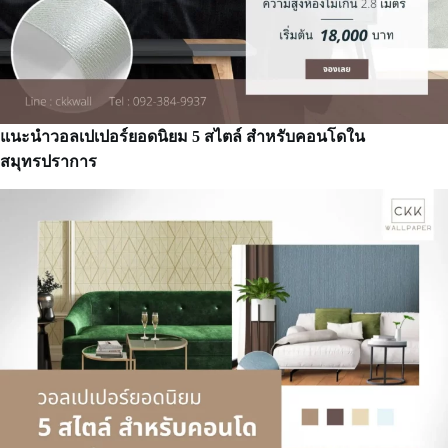
แนะนำวอลเปเปอร์ยอดนิยม 5 สไตล์ สำหรับคอนโดใน
สมุทรปราการ