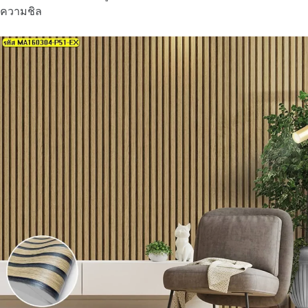
ความชิล