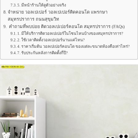
5. มีหน้าร้านให้ดูตัวอย่างจริง
จำหน่าย วอลเปเปอร์ วอลเปเปอร์ติดคอนโด แพรกษา
สมุทรปราการ ถนนสุขุมวิท
คำถามที่พบบ่อย ติดวอลเปเปอร์คอนโด สมุทรปราการ (FAQs)
1. มีให้บริการติดวอลเปเปอร์ในโซนไหนบ้างของสมุทรปราการ?
2. ใช้เวลาติดตั้งวอลเปเปอร์นานแค่ไหน?
4. ราคาเริ่มต้น วอลเปเปอร์คอนโด ของแต่ละขนาดห้องคือเท่าไหร่?
7. รับประกันหลังการติดตั้งกี่ปี?