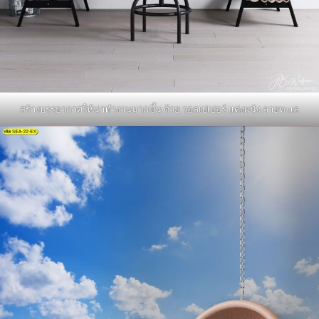
สร้างบรรยากาศให้น่าทำงานมากขึ้น ด้วย วอลเปเปอร์ แต่งผนัง ลายทะเล