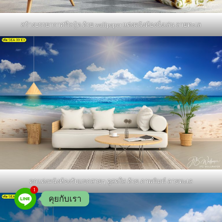
สร้างบรรยากาศฟีลกู้ด ด้วย wallpaper แต่งผนังห้องนั่งเล่น ลายทะเล
ตกแต่งผนังห้องรับแขกสวยๆ ดูสดใส ด้วย ภาพพิมพ์ ลายทะเล
1
คุยกับเรา