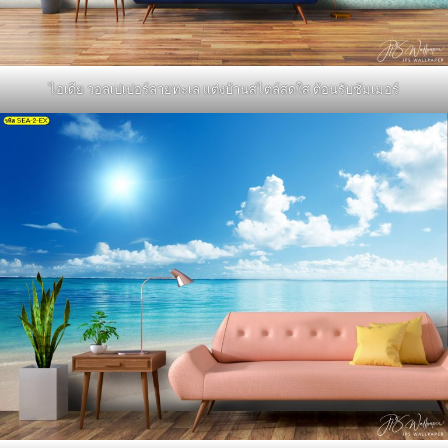
ไอเดีย วอลเปเปอร์ลายทะเล แต่งบ้านสไตล์สดใส ต้อนรับซัมเมอร์