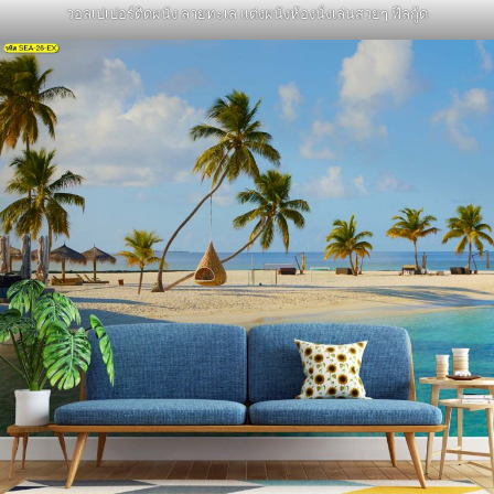
วอลเปเปอร์ติดผนัง ลายทะเล แต่งผนังห้องนั่งเล่นสวยๆ ฟีลกู้ด