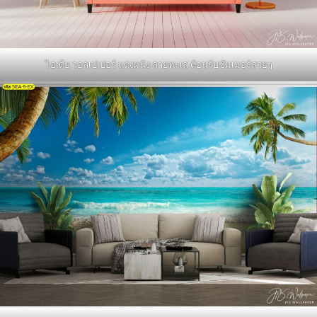
ไอเดีย วอลเปเปอร์ แต่งผนัง ลายทะเล ต้อนรับซัมเมอร์สวยๆ