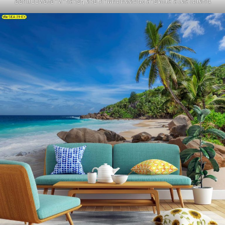
ออกแบบห้องอาหารสวยๆ ด้วย ภาพพิมพ์ติดผนัง ลายทะเล สไตล์โมเดิร์น