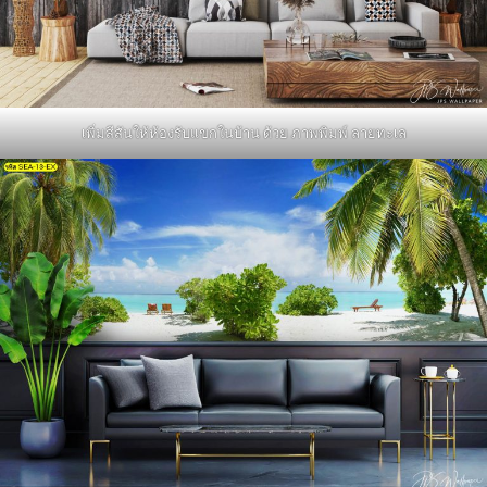
เพิ่มสีสันให้ห้องรับแขกในบ้าน ด้วย ภาพพิมพ์ ลายทะเล