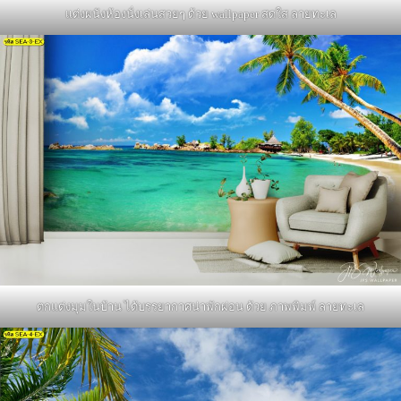
แต่งผนังห้องนั่งเล่นสวยๆ ด้วย wallpaper สดใส ลายทะเล
ตกแต่งมุมในบ้าน ได้บรรยากาศน่าพักผ่อน ด้วย ภาพพิมพ์ ลายทะเล