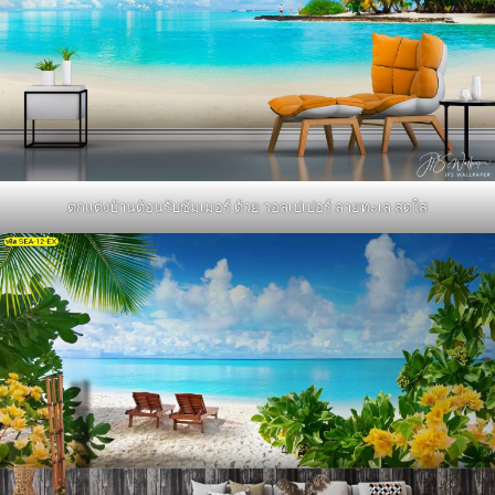
ตกแต่งบ้านต้อนรับซัมเมอร์ ด้วย วอลเปเปอร์ ลายทะเล สดใส