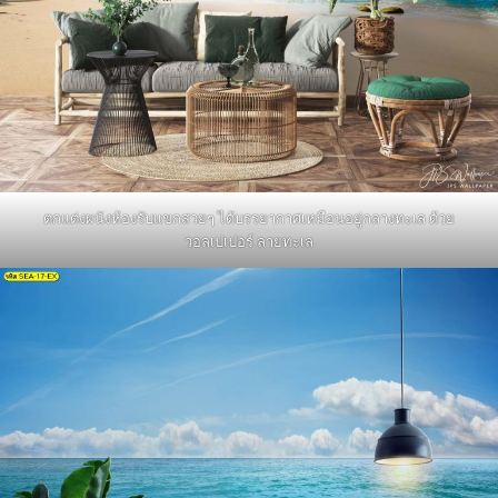
ตกแต่งผนังห้องรับแขกสวยๆ ได้บรรยากาศเหมือนอยู่กลางทะเล ด้วย
วอลเปเปอร์ ลายทะเล