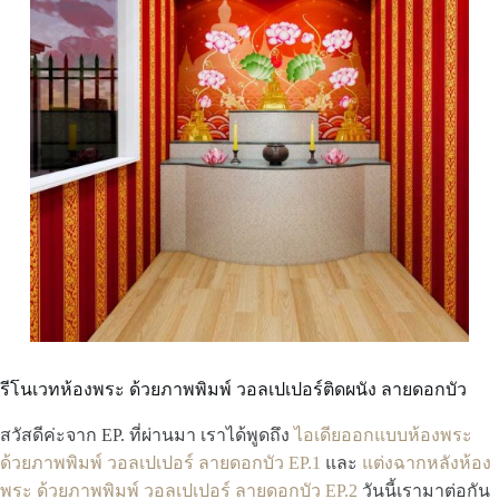
รีโนเวทห้องพระ ด้วยภาพพิมพ์ วอลเปเปอร์ติดผนัง ลายดอกบัว
สวัสดีค่ะจาก EP. ที่ผ่านมา เราได้พูดถึง
ไอเดียออกแบบห้องพระ
ด้วยภาพพิมพ์ วอลเปเปอร์ ลายดอกบัว EP.1
และ
แต่งฉากหลังห้อง
พระ ด้วยภาพพิมพ์ วอลเปเปอร์ ลายดอกบัว EP.2
วันนี้เรามาต่อกัน