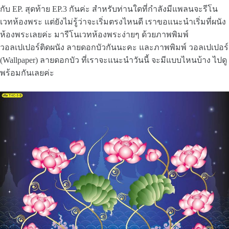
กับ EP. สุดท้าย EP.3 กันค่ะ สำหรับท่านใดที่กำลังมีแพลนจะรีโน
เวทห้องพระ แต่ยังไม่รู้ว่าจะเริ่มตรงไหนดี เราขอแนะนำเริ่มที่ผนัง
ห้องพระเลยค่ะ มารีโนเวทห้องพระง่ายๆ ด้วยภาพพิมพ์
วอลเปเปอร์ติดผนัง ลายดอกบัวกันนะคะ และภาพพิมพ์ วอลเปเปอร์
(Wallpaper) ลายดอกบัว ที่เราจะแนะนำวันนี้ จะมีแบบไหนบ้าง ไปดู
พร้อมกันเลยค่ะ