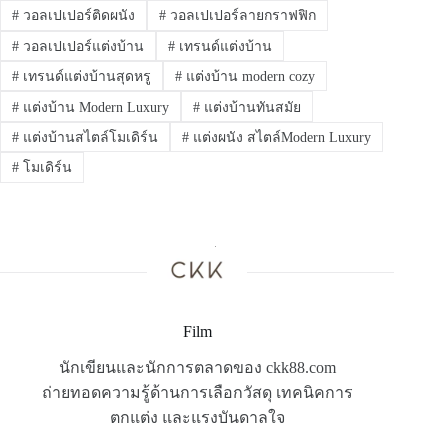
#
วอลเปเปอร์ติดผนัง
#
วอลเปเปอร์ลายกราฟฟิก
#
วอลเปเปอร์แต่งบ้าน
#
เทรนด์แต่งบ้าน
#
เทรนด์แต่งบ้านสุดหรู
#
แต่งบ้าน modern cozy
#
แต่งบ้าน Modern Luxury
#
แต่งบ้านทันสมัย
#
แต่งบ้านสไตล์โมเดิร์น
#
แต่งผนัง สไตล์Modern Luxury
#
โมเดิร์น
Film
นักเขียนและนักการตลาดของ ckk88.com
ถ่ายทอดความรู้ด้านการเลือกวัสดุ เทคนิคการ
ตกแต่ง และแรงบันดาลใจ