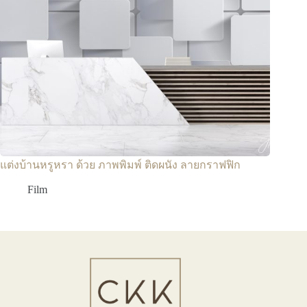
แต่งบ้านหรูหรา ด้วย ภาพพิมพ์ ติดผนัง ลายกราฟฟิก
Film