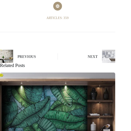
ARTICLES: 359
PREVIOUS
NEXT
Related Posts