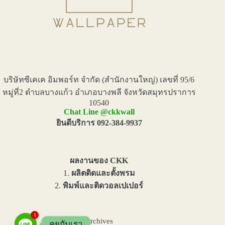
บริษัทซีเคเค อิมพอร์ท จำกัด (สำนักงานใหญ่) เลขที่ 95/6
หมู่ที่2 ตำบลบางแก้ว อำเภอบางพลี จังหวัดสมุทรปราการ
10540
Chat Line @ckkwall
ยินดีบริการ 092-384-9937
ผลงานของ CKK
1.
ผลิตติดและตั้งพรม
2.
พิมพ์และติดวอลเปเปอร์
1
Archives
คุยกับเรา