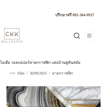
Skip
to
content
ปรึกษาฟรี
092-384-9937
ไอเดีย วอลเปเปอร์ลายกราฟฟิก แต่งบ้านดูทันสมัย
Film
30/09/2025
ลายกราฟฟิก