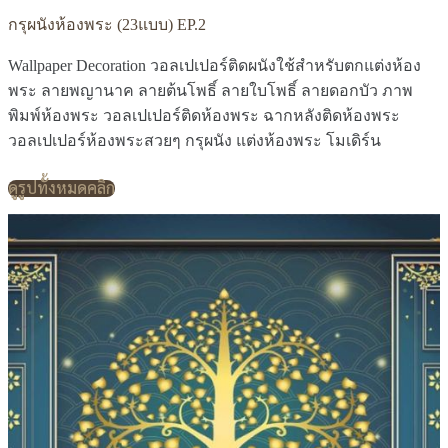
กรุผนังห้องพระ (23แบบ) EP.2
Wallpaper Decoration วอลเปเปอร์ติดผนังใช้สำหรับตกแต่งห้อง
พระ ลายพญานาค ลายต้นโพธิ์ ลายใบโพธิ์ ลายดอกบัว ภาพ
พิมพ์ห้องพระ วอลเปเปอร์ติดห้องพระ ฉากหลังติดห้องพระ
วอลเปเปอร์ห้องพระสวยๆ กรุผนัง แต่งห้องพระ โมเดิร์น
ดูรูปทั้งหมดคลิก