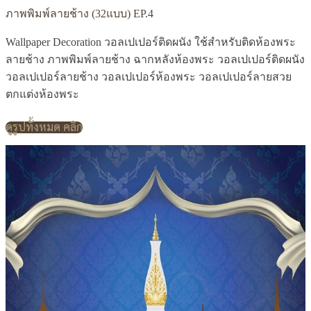
ภาพพิมพ์ลายช้าง (32แบบ) EP.4
Wallpaper Decoration วอลเปเปอร์ติดผนัง ใช้สำหรับติดห้องพระ
ลายช้าง ภาพพิมพ์ลายช้าง ฉากหลังห้องพระ วอลเปเปอร์ติดผนัง
วอลเปเปอร์ลายช้าง วอลเปเปอร์ห้องพระ วอลเปเปอร์ลายสวย
ตกแต่งห้องพระ
ดูรูปทั้งหมด คลิก