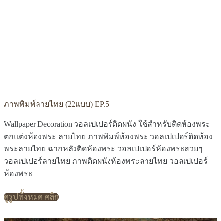
ภาพพิมพ์ลายไทย (22แบบ) EP.5
Wallpaper Decoration วอลเปเปอร์ติดผนัง ใช้สำหรับติดห้องพระ
ตกแต่งห้องพระ ลายไทย ภาพพิมพ์ห้องพระ วอลเปเปอร์ติดห้อง
พระลายไทย ฉากหลังติดห้องพระ วอลเปเปอร์ห้องพระสวยๆ
วอลเปเปอร์ลายไทย ภาพติดผนังห้องพระลายไทย วอลเปเปอร์
ห้องพระ
ดูรูปทั้งหมด คลิก