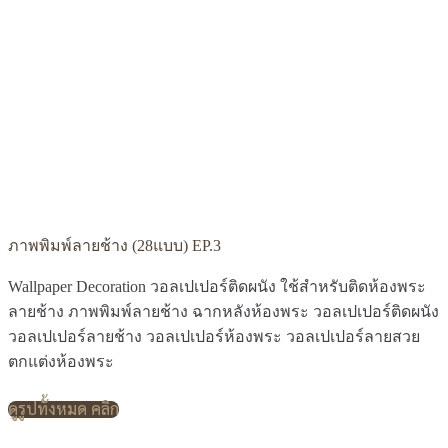
ภาพพิมพ์ลายช้าง (28แบบ) EP.3
Wallpaper Decoration วอลเปเปอร์ติดผนัง ใช้สำหรับติดห้องพระ
ลายช้าง ภาพพิมพ์ลายช้าง ฉากหลังห้องพระ วอลเปเปอร์ติดผนัง
วอลเปเปอร์ลายช้าง วอลเปเปอร์ห้องพระ วอลเปเปอร์ลายสวย
ตกแต่งห้องพระ
ดูรูปทั้งหมด คลิก