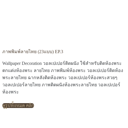
ภาพพิมพ์ลายไทย (23แบบ) EP.3
Wallpaper Decoration วอลเปเปอร์ติดผนัง ใช้สำหรับติดห้องพระ
ตกแต่งห้องพระ ลายไทย ภาพพิมพ์ห้องพระ วอลเปเปอร์ติดห้อง
พระลายไทย ฉากหลังติดห้องพระ วอลเปเปอร์ห้องพระสวยๆ
วอลเปเปอร์ลายไทย ภาพติดผนังห้องพระลายไทย วอลเปเปอร์
ห้องพระ
ดูรูปทั้งหมด คลิก