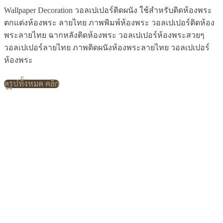
Wallpaper Decoration วอลเปเปอร์ติดผนัง ใช้สำหรับติดห้องพระ
ตกแต่งห้องพระ ลายไทย ภาพพิมพ์ห้องพระ วอลเปเปอร์ติดห้อง
พระลายไทย ฉากหลังติดห้องพระ วอลเปเปอร์ห้องพระสวยๆ
วอลเปเปอร์ลายไทย ภาพติดผนังห้องพระลายไทย วอลเปเปอร์
ห้องพระ
ดูรูปทั้งหมด คลิก