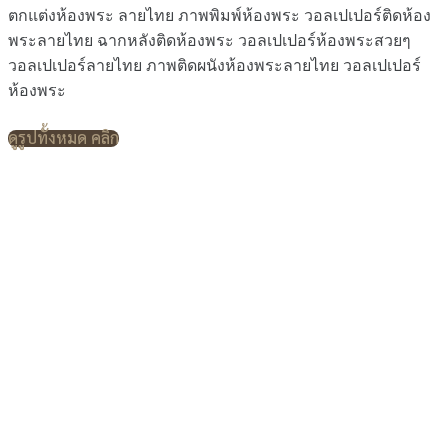
ตกแต่งห้องพระ ลายไทย ภาพพิมพ์ห้องพระ วอลเปเปอร์ติดห้อง
พระลายไทย ฉากหลังติดห้องพระ วอลเปเปอร์ห้องพระสวยๆ
วอลเปเปอร์ลายไทย ภาพติดผนังห้องพระลายไทย วอลเปเปอร์
ห้องพระ
ดูรูปทั้งหมด คลิก