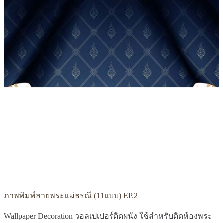
ภาพพิมพ์ลายพระแม่ธรณี (11แบบ) EP.2
Wallpaper Decoration วอลเปเปอร์ติดผนัง ใช้สำหรับติดห้องพระ