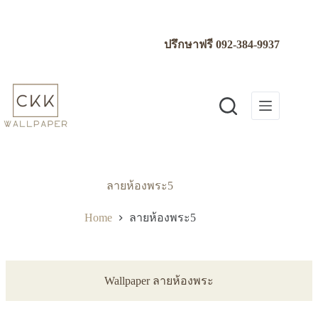
Skip
to
content
ปรึกษาฟรี
092-384-9937
ลายห้องพระ5
Home
ลายห้องพระ5
Wallpaper ลายห้องพระ