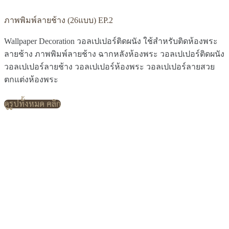
ภาพพิมพ์ลายช้าง (26แบบ) EP.2
Wallpaper Decoration วอลเปเปอร์ติดผนัง ใช้สำหรับติดห้องพระ
ลายช้าง ภาพพิมพ์ลายช้าง ฉากหลังห้องพระ วอลเปเปอร์ติดผนัง
วอลเปเปอร์ลายช้าง วอลเปเปอร์ห้องพระ วอลเปเปอร์ลายสวย
ตกแต่งห้องพระ
ดูรูปทั้งหมด คลิก