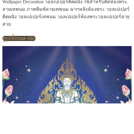
Wallpaper Decoration วอลเปเปอร์ติดผนัง ใช้สำหรับติดห้องพระ
ลายเทพนม ภาพพิมพ์ลายเทพนม ฉากหลังห้องพระ วอลเปเปอร์
ติดผนัง วอลเปเปอร์เทพนม วอลเปเปอร์ห้องพระวอลเปเปอร์ลาย
สวย
ดูรูปทั้งหมด คลิก