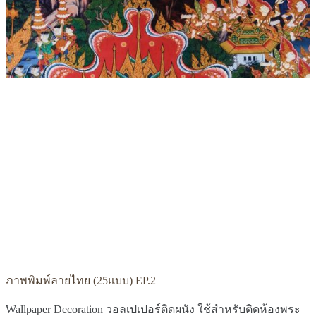
ภาพพิมพ์ลายไทย (25แบบ) EP.2
Wallpaper Decoration วอลเปเปอร์ติดผนัง ใช้สำหรับติดห้องพระ