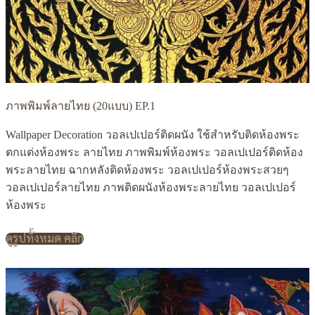
ภาพพิมพ์ลายไทย (20แบบ) EP.1
Wallpaper Decoration วอลเปเปอร์ติดผนัง ใช้สำหรับติดห้องพระ
ตกแต่งห้องพระ ลายไทย ภาพพิมพ์ห้องพระ วอลเปเปอร์ติดห้อง
พระลายไทย ฉากหลังติดห้องพระ วอลเปเปอร์ห้องพระสวยๆ
วอลเปเปอร์ลายไทย ภาพติดผนังห้องพระลายไทย วอลเปเปอร์
ห้องพระ
ดูรูปทั้งหมด คลิก