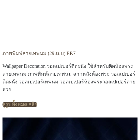
ภาพพิมพ์ลายเทพนม (29แบบ) EP.7
Wallpaper Decoration วอลเปเปอร์ติดผนัง ใช้สำหรับติดห้องพระ
ลายเทพนม ภาพพิมพ์ลายเทพนม ฉากหลังห้องพระ วอลเปเปอร์
ติดผนัง วอลเปเปอร์เทพนม วอลเปเปอร์ห้องพระวอลเปเปอร์ลาย
สวย
ดูรูปทั้งหมด คลิก