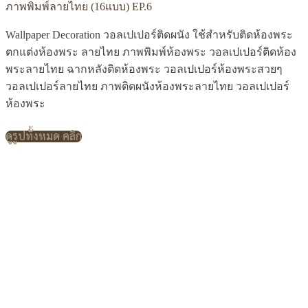
ภาพพิมพ์ลายไทย (16แบบ) EP.6
Wallpaper Decoration วอลเปเปอร์ติดผนัง ใช้สำหรับติดห้องพระ
ตกแต่งห้องพระ ลายไทย ภาพพิมพ์ห้องพระ วอลเปเปอร์ติดห้อง
พระลายไทย ฉากหลังติดห้องพระ วอลเปเปอร์ห้องพระสวยๆ
วอลเปเปอร์ลายไทย ภาพติดผนังห้องพระลายไทย วอลเปเปอร์
ห้องพระ
ดูรูปทั้งหมด คลิก