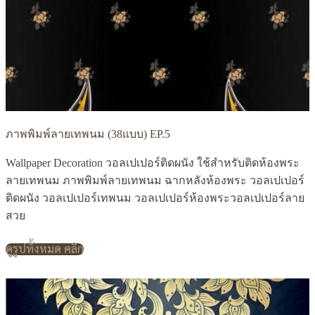
ภาพพิมพ์ลายเทพนม (38แบบ) EP.5
Wallpaper Decoration วอลเปเปอร์ติดผนัง ใช้สำหรับติดห้องพระ
ลายเทพนม ภาพพิมพ์ลายเทพนม ฉากหลังห้องพระ วอลเปเปอร์
ติดผนัง วอลเปเปอร์เทพนม วอลเปเปอร์ห้องพระวอลเปเปอร์ลาย
สวย
ดูรูปทั้งหมด คลิก