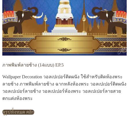
ภาพพิมพ์ลายช้าง (14แบบ) EP.5
Wallpaper Decoration วอลเปเปอร์ติดผนัง ใช้สำหรับติดห้องพระ
ลายช้าง ภาพพิมพ์ลายช้าง ฉากหลังห้องพระ วอลเปเปอร์ติดผนัง
วอลเปเปอร์ลายช้าง วอลเปเปอร์ห้องพระ วอลเปเปอร์ลายสวย
ตกแต่งห้องพระ
ดูรูปทั้งหมด คลิก