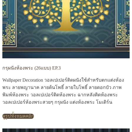
กรุผนังห้องพระ (26แบบ) EP.3
Wallpaper Decoration วอลเปเปอร์ติดผนังใช้สำหรับตกแต่งห้อง
พระ ลายพญานาค ลายต้นโพธิ์ ลายใบโพธิ์ ลายดอกบัว ภาพ
พิมพ์ห้องพระ วอลเปเปอร์ติดห้องพระ ฉากหลังติดห้องพระ
วอลเปเปอร์ห้องพระสวยๆ กรุผนัง แต่งห้องพระ โมเดิร์น
ดูรูปทั้งหมดคลิก