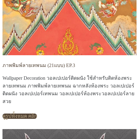
ภาพพิมพ์ลายเทพนม (21แบบ) EP.3
Wallpaper Decoration วอลเปเปอร์ติดผนัง ใช้สำหรับติดห้องพระ
ลายเทพนม ภาพพิมพ์ลายเทพนม ฉากหลังห้องพระ วอลเปเปอร์
ติดผนัง วอลเปเปอร์เทพนม วอลเปเปอร์ห้องพระวอลเปเปอร์ลาย
สวย
ดูรูปทั้งหมด คลิก