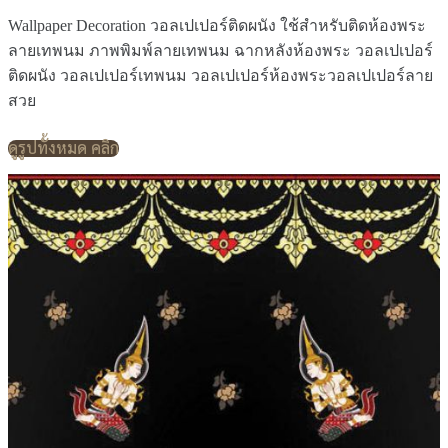
Wallpaper Decoration วอลเปเปอร์ติดผนัง ใช้สำหรับติดห้องพระ
ลายเทพนม ภาพพิมพ์ลายเทพนม ฉากหลังห้องพระ วอลเปเปอร์
ติดผนัง วอลเปเปอร์เทพนม วอลเปเปอร์ห้องพระวอลเปเปอร์ลาย
สวย
ดูรูปทั้งหมด คลิก