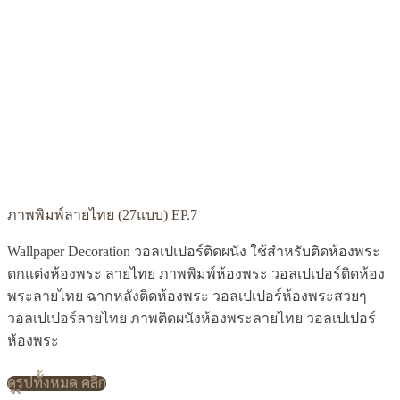
ภาพพิมพ์ลายไทย (27แบบ) EP.7
Wallpaper Decoration วอลเปเปอร์ติดผนัง ใช้สำหรับติดห้องพระ
ตกแต่งห้องพระ ลายไทย ภาพพิมพ์ห้องพระ วอลเปเปอร์ติดห้อง
พระลายไทย ฉากหลังติดห้องพระ วอลเปเปอร์ห้องพระสวยๆ
วอลเปเปอร์ลายไทย ภาพติดผนังห้องพระลายไทย วอลเปเปอร์
ห้องพระ
ดูรูปทั้งหมด คลิก