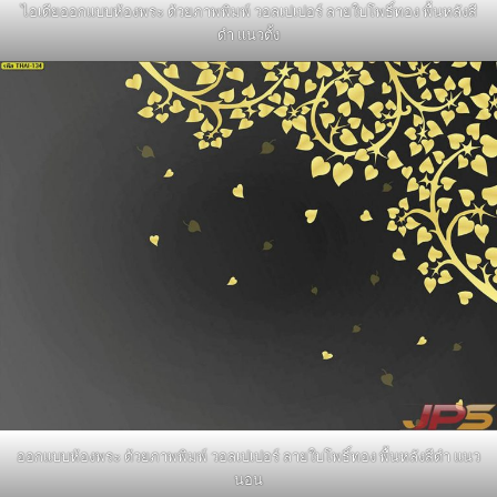
ไอเดียออกแบบห้องพระ ด้วยภาพพิมพ์ วอลเปเปอร์ ลายใบโพธิ์ทอง พื้นหลังสี
ดำ แนวตั้ง
ออกแบบห้องพระ ด้วยภาพพิมพ์ วอลเปเปอร์ ลายใบโพธิ์ทอง พื้นหลังสีดำ แนว
นอน