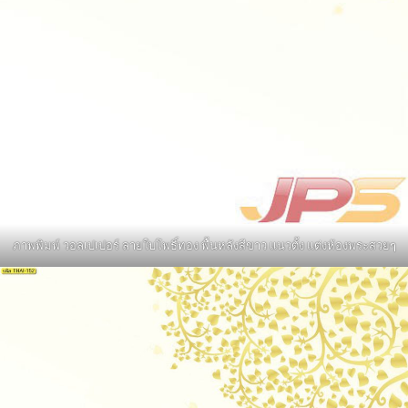
ภาพพิมพ์ วอลเปเปอร์ ลายใบโพธิ์ทอง พื้นหลังสีขาว แนวตั้ง แต่งห้องพระสวยๆ