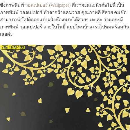
ซึ่งภาพพิมพ์
วอลเปเปอร์ (Wallpaper)
ที่เราจะแนะนำต่อไปนี้ เป็น
ภาพพิมพ์ วอลเปเปอร์ ทำจากผ้าแคนวาส คุณภาพดี สีสวย คมชัด
สามารถนำไปติดตกแต่งผนังห้องพระได้สวยๆ เลยค่ะ ว่าแต่จะมี
ภาพพิมพ์ วอลเปเปอร์ ลายใบโพธิ์ แบบไหนบ้าง เราไปชมพร้อมกัน
เลยค่ะ