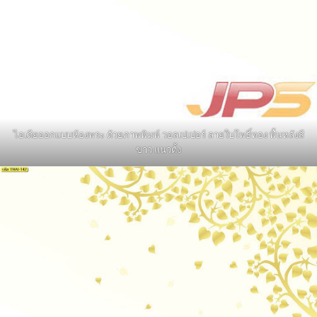
ไอเดียออกแบบห้องพระ ด้วยภาพพิมพ์ วอลเปเปอร์ ลายใบโพธิ์ทอง พื้นหลังสี
ขาว แนวตั้ง