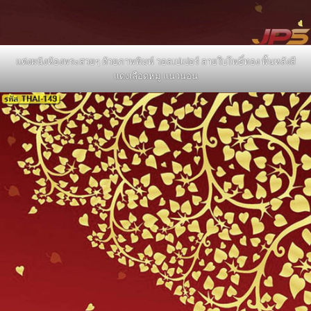
แต่งผนังห้องพระสวยๆ ด้วยภาพพิมพ์ วอลเปเปอร์ ลายใบโพธิ์ทอง พื้นหลังสี
แดงเลือดหมู แนวนอน