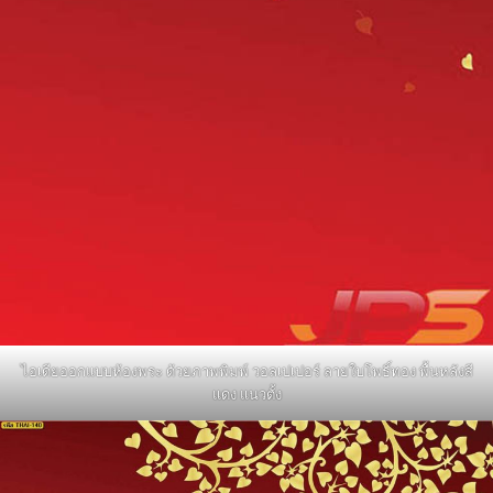
ไอเดียออกแบบห้องพระ ด้วยภาพพิมพ์ วอลเปเปอร์ ลายใบโพธิ์ทอง พื้นหลังสี
แดง แนวตั้ง