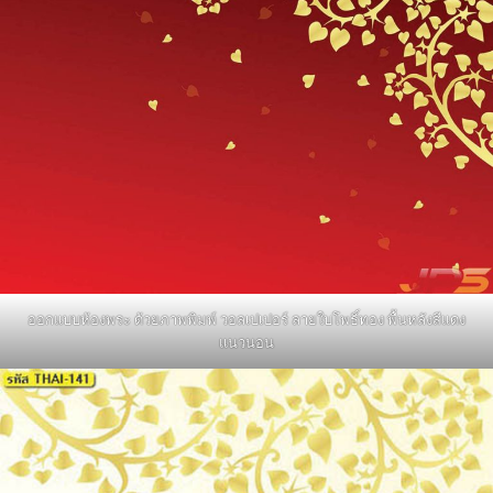
ออกแบบห้องพระ ด้วยภาพพิมพ์ วอลเปเปอร์ ลายใบโพธิ์ทอง พื้นหลังสีแดง
แนวนอน