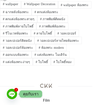
#
wallpaper
#
Wallpaper Decoration
#
wallpaper ห้องพระ
#
ฉากหลังห้องพระ
#
ตกแต่งห้องพระ
#
ตกแต่งห้องพระสวยๆ
#
ภาพพิมพ์ติดผนัง
#
ภาพพิมพ์ลายใบโพธิ์
#
ภาพพิมพ์ห้องพระ
#
รีโนเวทห้องพระ
#
ลายใบโพธิ์
#
วอลเปเปอร์
#
วอลเปเปอร์ติดผนัง
#
วอลเปเปอร์ลายไทยห้องพระ
#
วอลเปเปอร์ห้องพระ
#
ห้องพระ modern
#
ออกแบบห้องพระ
#
แต่งห้องพระ โมเดิร์น
#
แต่งห้องพระง่ายๆ
#
ใบโพธิ์
#
ใบโพธิ์ทอง
1
คุยกับเรา
Film