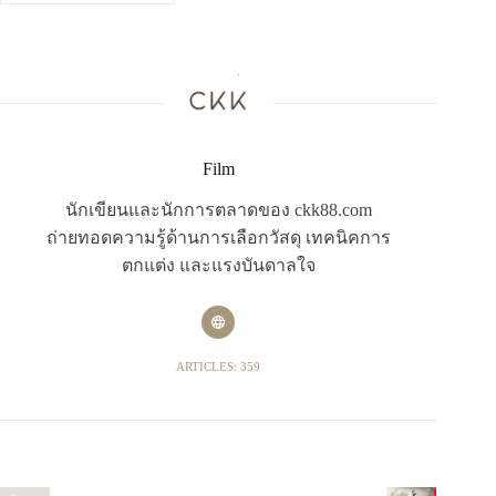
Film
นักเขียนและนักการตลาดของ ckk88.com
ถ่ายทอดความรู้ด้านการเลือกวัสดุ เทคนิคการ
ตกแต่ง และแรงบันดาลใจ
ARTICLES: 359