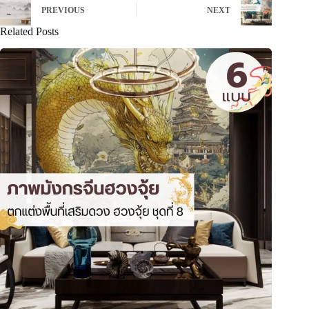
PREVIOUS
NEXT
Related Posts