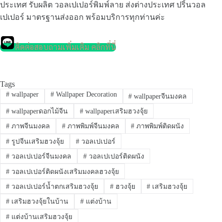
ประเทศ รับผลิต วอลเปเปอร์พิมพ์ลาย ส่งต่างประเทศ ปริ้นวอล
เปเปอร์ มาตรฐานส่งออก พร้อมบริการทุกท่านค่ะ
ติดต่อสอบถามเพิ่มเติม คลิกที่นี่
Tags
#
wallpaper
#
Wallpaper Decoration
#
wallpaperจีนมงคล
#
wallpaperดอกไม้จีน
#
wallpaperเสริมฮวงจุ้ย
#
ภาพจีนมงคล
#
ภาพพิมพ์จีนมงคล
#
ภาพพิมพ์ติดผนัง
#
รูปจีนเสริมฮวงจุ้ย
#
วอลเปเปอร์
#
วอลเปเปอร์จีนมงคล
#
วอลเปเปอร์ติดผนัง
#
วอลเปเปอร์ติดผนังเสริมมงคลฮวงจุ้ย
#
วอลเปเปอร์น้ำตกเสริมฮวงจุ้ย
#
ฮวงจุ้ย
#
เสริมฮวงจุ้ย
#
เสริมฮวงจุ้ยในบ้าน
#
แต่งบ้าน
#
แต่งบ้านเสริมฮวงจุ้ย