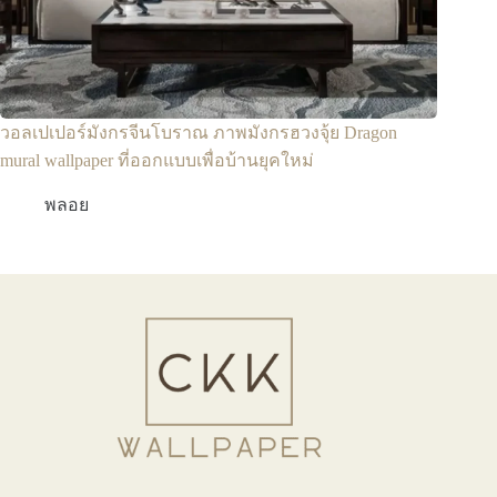
วอลเปเปอร์มังกรจีนโบราณ ภาพมังกรฮวงจุ้ย Dragon
mural wallpaper ที่ออกแบบเพื่อบ้านยุคใหม่
พลอย