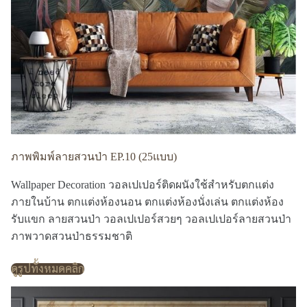
ภาพพิมพ์ลายสวนป่า EP.10 (25แบบ)
Wallpaper Decoration วอลเปเปอร์ติดผนังใช้สำหรับตกแต่ง
ภายในบ้าน ตกแต่งห้องนอน ตกแต่งห้องนั่งเล่น ตกแต่งห้อง
รับแขก ลายสวนป่า วอลเปเปอร์สวยๆ วอลเปเปอร์ลายสวนป่า
ภาพวาดสวนป่าธรรมชาติ
ดูรูปทั้งหมดคลิก