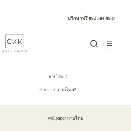
Skip
to
content
ปรึกษาฟรี
092-384-9937
ลายไทย2
Home
ลายไทย2
wallpaper ลายไทย