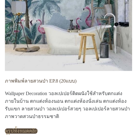
ภาพพิมพ์ลายสวนป่า EP.8 (20แบบ)
Wallpaper Decoration วอลเปเปอร์ติดผนังใช้สำหรับตกแต่ง
ภายในบ้าน ตกแต่งห้องนอน ตกแต่งห้องนั่งเล่น ตกแต่งห้อง
รับแขก ลายสวนป่า วอลเปเปอร์สวยๆ วอลเปเปอร์ลายสวนป่า
ภาพวาดสวนป่าธรรมชาติ
ดูรูปทั้งหมดคลิก