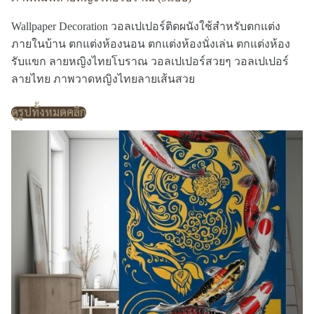
Wallpaper Decoration วอลเปเปอร์ติดผนังใช้สำหรับตกแต่ง
ภายในบ้าน ตกแต่งห้องนอน ตกแต่งห้องนั่งเล่น ตกแต่งห้อง
รับแขก ลายหญิงไทยโบราณ วอลเปเปอร์สวยๆ วอลเปเปอร์
ลายไทย ภาพวาดหญิงไทยลายเส้นสวย
ดูรูปทั้งหมดคลิก