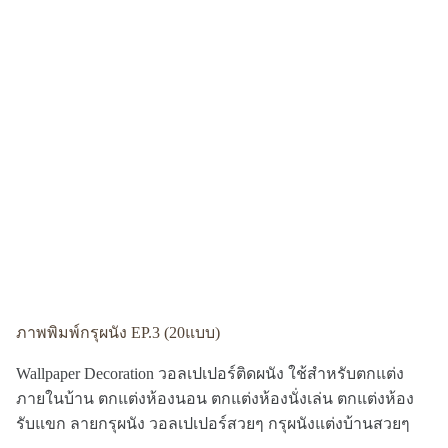
ภาพพิมพ์กรุผนัง EP.3 (20แบบ)
Wallpaper Decoration วอลเปเปอร์ติดผนัง ใช้สำหรับตกแต่ง
ภายในบ้าน ตกแต่งห้องนอน ตกแต่งห้องนั่งเล่น ตกแต่งห้อง
รับแขก ลายกรุผนัง วอลเปเปอร์สวยๆ กรุผนังแต่งบ้านสวยๆ