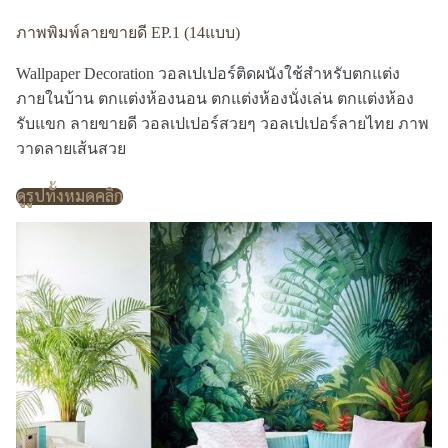
ภาพพิมพ์ลายขายดี EP.1 (14แบบ)
Wallpaper Decoration วอลเปเปอร์ติดผนังใช้สำหรับตกแต่ง
ภายในบ้าน ตกแต่งห้องนอน ตกแต่งห้องนั่งเล่น ตกแต่งห้อง
รับแขก ลายขายดี วอลเปเปอร์สวยๆ วอลเปเปอร์ลายไทย ภาพ
วาดลายเส้นสวย
ดูรูปทั้งหมดคลิก