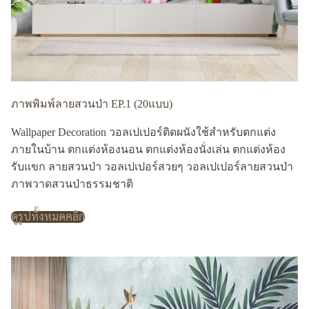
ภาพพิมพ์ลายสวนป่า EP.1 (20แบบ)
Wallpaper Decoration วอลเปเปอร์ติดผนังใช้สำหรับตกแต่ง
ภายในบ้าน ตกแต่งห้องนอน ตกแต่งห้องนั่งเล่น ตกแต่งห้อง
รับแขก ลายสวนป่า วอลเปเปอร์สวยๆ วอลเปเปอร์ลายสวนป่า
ภาพวาดสวนป่าธรรมชาติ
ดูรูปทั้งหมดคลิก