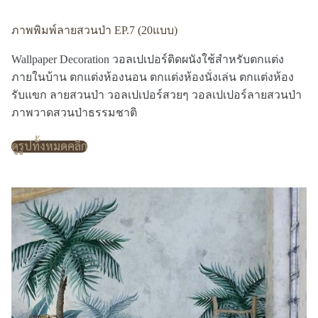
ภาพพิมพ์ลายสวนป่า EP.7 (20แบบ)
Wallpaper Decoration วอลเปเปอร์ติดผนังใช้สำหรับตกแต่ง
ภายในบ้าน ตกแต่งห้องนอน ตกแต่งห้องนั่งเล่น ตกแต่งห้อง
รับแขก ลายสวนป่า วอลเปเปอร์สวยๆ วอลเปเปอร์ลายสวนป่า
ภาพวาดสวนป่าธรรมชาติ
ดูรูปทั้งหมดคลิก