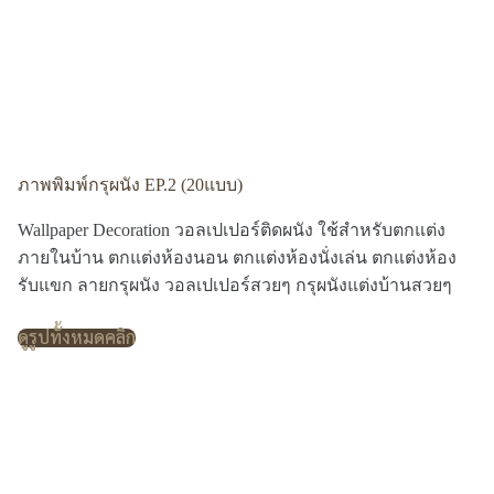
ภาพพิมพ์กรุผนัง EP.2 (20แบบ)
Wallpaper Decoration วอลเปเปอร์ติดผนัง ใช้สำหรับตกแต่ง
ภายในบ้าน ตกแต่งห้องนอน ตกแต่งห้องนั่งเล่น ตกแต่งห้อง
รับแขก ลายกรุผนัง วอลเปเปอร์สวยๆ กรุผนังแต่งบ้านสวยๆ
ดูรูปทั้งหมดคลิก