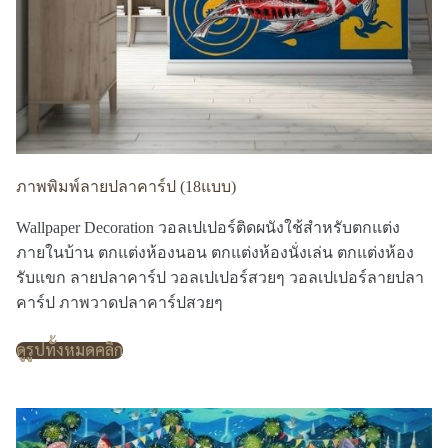
ภาพพิมพ์ลายปลาคาร์ป (18แบบ)
Wallpaper Decoration วอลเปเปอร์ติดผนังใช้สำหรับตกแต่ง
ภายในบ้าน ตกแต่งห้องนอน ตกแต่งห้องนั่งเล่น ตกแต่งห้อง
รับแขก ลายปลาคาร์ป วอลเปเปอร์สวยๆ วอลเปเปอร์ลายปลา
คาร์ป ภาพวาดปลาคาร์ปสวยๆ
ดูรูปทั้งหมดคลิก