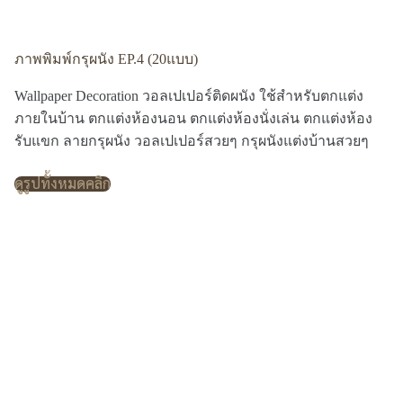
ภาพพิมพ์กรุผนัง EP.4 (20แบบ)
Wallpaper Decoration วอลเปเปอร์ติดผนัง ใช้สำหรับตกแต่ง
ภายในบ้าน ตกแต่งห้องนอน ตกแต่งห้องนั่งเล่น ตกแต่งห้อง
รับแขก ลายกรุผนัง วอลเปเปอร์สวยๆ กรุผนังแต่งบ้านสวยๆ
ดูรูปทั้งหมดคลิก