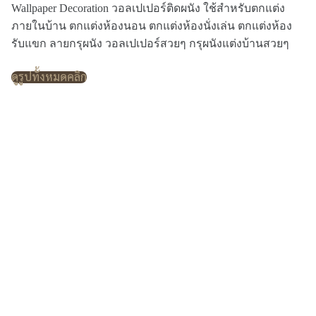
Wallpaper Decoration วอลเปเปอร์ติดผนัง ใช้สำหรับตกแต่ง
ภายในบ้าน ตกแต่งห้องนอน ตกแต่งห้องนั่งเล่น ตกแต่งห้อง
รับแขก ลายกรุผนัง วอลเปเปอร์สวยๆ กรุผนังแต่งบ้านสวยๆ
ดูรูปทั้งหมดคลิก