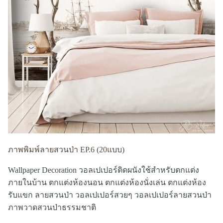
ภาพพิมพ์ลายสวนป่า EP.6 (20แบบ)
Wallpaper Decoration วอลเปเปอร์ติดผนังใช้สำหรับตกแต่ง
ภายในบ้าน ตกแต่งห้องนอน ตกแต่งห้องนั่งเล่น ตกแต่งห้อง
รับแขก ลายสวนป่า วอลเปเปอร์สวยๆ วอลเปเปอร์ลายสวนป่า
ภาพวาดสวนป่าธรรมชาติ