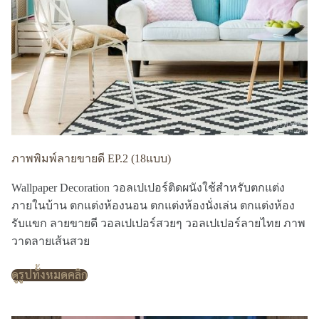
ภาพพิมพ์ลายขายดี EP.2 (18แบบ)
Wallpaper Decoration วอลเปเปอร์ติดผนังใช้สำหรับตกแต่ง
ภายในบ้าน ตกแต่งห้องนอน ตกแต่งห้องนั่งเล่น ตกแต่งห้อง
รับแขก ลายขายดี วอลเปเปอร์สวยๆ วอลเปเปอร์ลายไทย ภาพ
วาดลายเส้นสวย
ดูรูปทั้งหมดคลิก