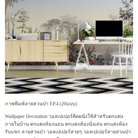
ภาพพิมพ์ลายสวนป่า EP.4 (20แบบ)
Wallpaper Decoration วอลเปเปอร์ติดผนังใช้สำหรับตกแต่ง
ภายในบ้าน ตกแต่งห้องนอน ตกแต่งห้องนั่งเล่น ตกแต่งห้อง
รับแขก ลายสวนป่า วอลเปเปอร์สวยๆ วอลเปเปอร์ลายสวนป่า