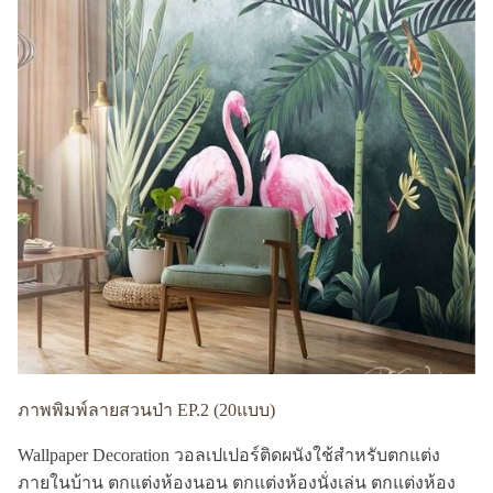
ภาพพิมพ์ลายสวนป่า EP.2 (20แบบ)
Wallpaper Decoration วอลเปเปอร์ติดผนังใช้สำหรับตกแต่ง
ภายในบ้าน ตกแต่งห้องนอน ตกแต่งห้องนั่งเล่น ตกแต่งห้อง