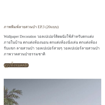
ภาพพิมพ์ลายสวนป่า EP.3 (20แบบ)
Wallpaper Decoration วอลเปเปอร์ติดผนังใช้สำหรับตกแต่ง
ภายในบ้าน ตกแต่งห้องนอน ตกแต่งห้องนั่งเล่น ตกแต่งห้อง
รับแขก ลายสวนป่า วอลเปเปอร์สวยๆ วอลเปเปอร์ลายสวนป่า
ภาพวาดสวนป่าธรรมชาติ
ดูรูปทั้งหมดคลิก