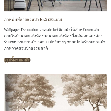
ภาพพิมพ์ลายสวนป่า EP.5 (20แบบ)
Wallpaper Decoration วอลเปเปอร์ติดผนังใช้สำหรับตกแต่ง
ภายในบ้าน ตกแต่งห้องนอน ตกแต่งห้องนั่งเล่น ตกแต่งห้อง
รับแขก ลายสวนป่า วอลเปเปอร์สวยๆ วอลเปเปอร์ลายสวนป่า
ภาพวาดสวนป่าธรรมชาติ
ดูรูปทั้งหมดคลิก