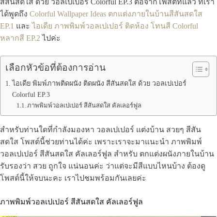
สีสันสดใส ด้วย วอลเปเปอร์ Colorful EP.3 ต่อจากโพสต์ที่แล้ว ที่เรา
ได้พูดถึง
Colorful Wallpaper Ideas ตกแต่งภายในบ้านสีสันสดใส
EP.1
และ
ไอเดีย ภาพพิมพ์วอลเปเปอร์ ติดห้อง โทนสี Colorful
หลากสี EP.2
ไปค่ะ
เลือกหัวข้อที่ต้องการอ่าน
ไอเดีย พิมพ์ภาพติดผนัง ติดผนัง สีสันสดใส ด้วย วอลเปเปอร์
Colorful EP.3
ภาพพิมพ์วอลเปเปอร์ สีสันสดใส คัลเลอร์ฟูล
สำหรับท่านใดที่กำลังมองหา วอลเปเปอร์ แต่งบ้าน สวยๆ สีสัน
สดใส โพสต์นี้ช่วยท่านได้ค่ะ เพราะเราจะมาแนะนำ ภาพพิมพ์
วอลเปเปอร์ สีสันสดใส คัลเลอร์ฟูล สำหรับ ตกแต่งผนังภายในบ้าน
รับรองว่า สวย ถูกใจ แน่นอนค่ะ ว่าแต่จะมีสีแบบไหนบ้าง ต้องดู
โพสต์นี้ให้จบนะคะ เราไปชมพร้อมกันเลยค่ะ
ภาพพิมพ์วอลเปเปอร์ สีสันสดใส คัลเลอร์ฟูล