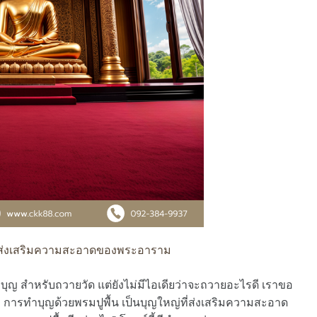
ที่ส่งเสริมความสะอาดของพระอาราม
บุญ สำหรับถวายวัด แต่ยังไม่มีไอเดียว่าจะถวายอะไรดี เราขอ
 การทำบุญด้วยพรมปูพื้น เป็นบุญใหญ่ที่ส่งเสริมความสะอาด