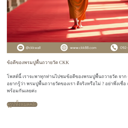
ข้อดีของพรมปูพื้นถวายวัด CKK
โพสต์นี้ เราจะพาทุกท่านไปชมข้อดีของพรมปูพื้นถวายวัด จาก
อยากรู้ว่า พรมปูพื้นถวายวัดของเรา ดีจริงหรือไม่ ? อย่าพึ่งเชื่อ ถ
พร้อมกันเลยค่ะ
ดูรูปทั้งหมดคลิก