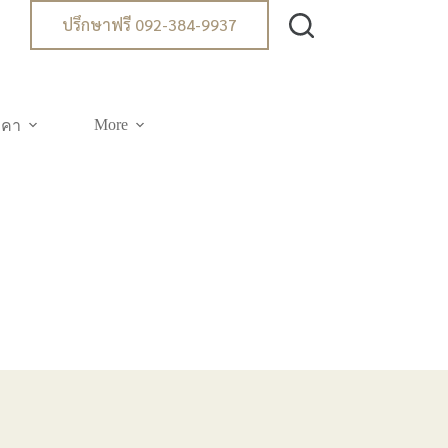
ปรึกษาฟรี 092-384-9937
More
าคา