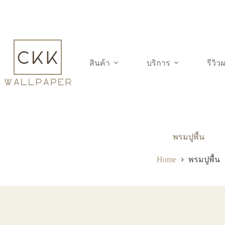
Skip
to
content
สินค้า
บริการ
รีวิ
พรมปูพื้น
Home
พรมปูพื้น