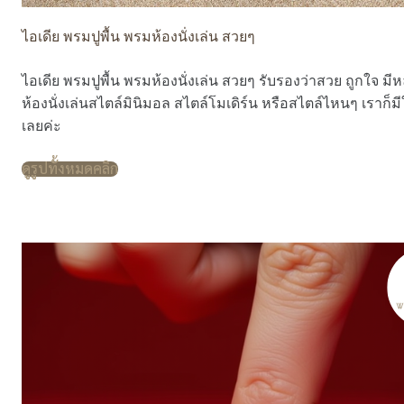
ไอเดีย พรมปูพื้น พรมห้องนั่งเล่น สวยๆ
ไอเดีย พรมปูพื้น พรมห้องนั่งเล่น สวยๆ รับรองว่าสวย ถูกใจ มีห
ห้องนั่งเล่นสไตล์มินิมอล สไตล์โมเดิร์น หรือสไตล์ไหนๆ เราก
เลยค่ะ
ดูรูปทั้งหมดคลิก