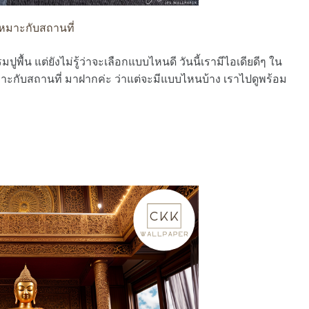
เหมาะกับสถานที่
พื้น แต่ยังไม่รู้ว่าจะเลือกแบบไหนดี วันนี้เรามีไอเดียดีๆ ใน
าะกับสถานที่ มาฝากค่ะ ว่าแต่จะมีแบบไหนบ้าง เราไปดูพร้อม