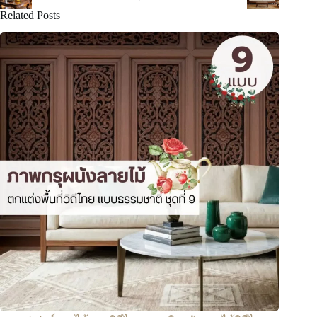
Related Posts