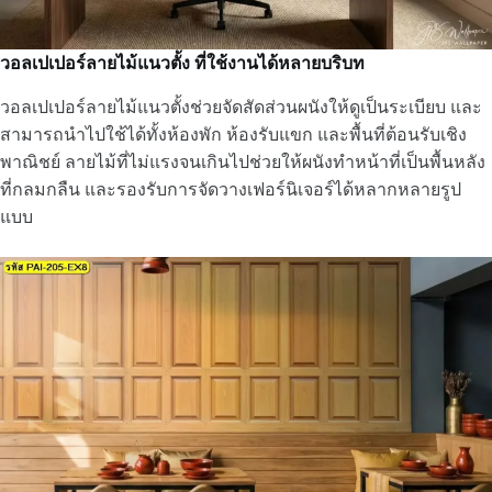
วอลเปเปอร์ลายไม้แนวตั้ง ที่ใช้งานได้หลายบริบท
วอลเปเปอร์ลายไม้แนวตั้งช่วยจัดสัดส่วนผนังให้ดูเป็นระเบียบ และ
สามารถนำไปใช้ได้ทั้งห้องพัก ห้องรับแขก และพื้นที่ต้อนรับเชิง
พาณิชย์ ลายไม้ที่ไม่แรงจนเกินไปช่วยให้ผนังทำหน้าที่เป็นพื้นหลัง
ที่กลมกลืน และรองรับการจัดวางเฟอร์นิเจอร์ได้หลากหลายรูป
แบบ