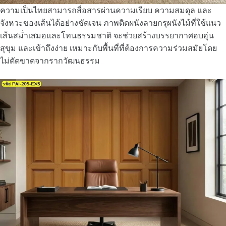
ความเป็นไทยสามารถสื่อสารผ่านความเรียบ ความสมดุล และ
จังหวะของเส้นได้อย่างชัดเจน ภาพติดผนังลายกรุผนังไม้ที่ใช้แนว
เส้นสม่ำเสมอและโทนธรรมชาติ จะช่วยสร้างบรรยากาศอบอุ่น
สุขุม และเข้าถึงง่าย เหมาะกับพื้นที่ที่ต้องการความร่วมสมัยโดย
ไม่ตัดขาดจากรากวัฒนธรรม