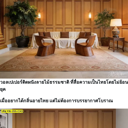
วอลเปเปอร์ติดผนังลายไม้ธรรมชาติ ที่สื่อความเป็นไทยโดยไม่ย้อน
ยุค
เมื่ออยากได้กลิ่นอายไทย แต่ไม่ต้องการบรรยากาศโบราณ