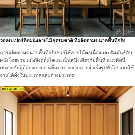
วอลเปเปอร์ติดผนังลายไม้ธรรมชาติ ที่ผลิตตามขนาดพื้นที่จริง
การผลิตตามขนาดพื้นที่จริงช่วยให้ลายไม้ต่อเนื่องและสัมพันธ์กับ
ผนังโดยรวม ผนังจึงดูตั้งใจและเป็นหนึ่งเดียวกับพื้นที่ แนวคิดนี้
เหมาะกับผู้ที่ต้องการงานที่แตกต่างจากลายสำเร็จรูปทั่วไป และใช้
งานได้ทั้งในประเทศและต่างประเทศ