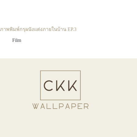
ภาพพิมพ์กรุผนังแต่งภายในบ้าน EP.3
Film