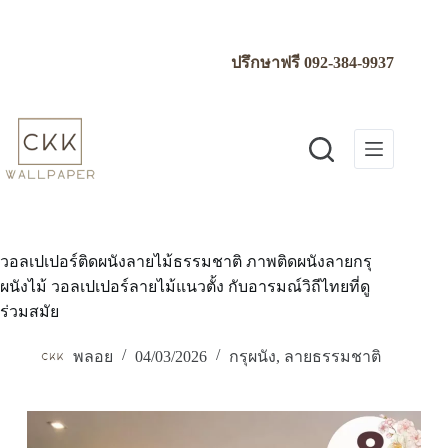
Skip
to
content
ปรึกษาฟรี
092-384-9937
วอลเปเปอร์ติดผนังลายไม้ธรรมชาติ ภาพติดผนังลายกรุ
ผนังไม้ วอลเปเปอร์ลายไม้แนวตั้ง กับอารมณ์วิถีไทยที่ดู
ร่วมสมัย
พลอย
04/03/2026
กรุผนัง
,
ลายธรรมชาติ