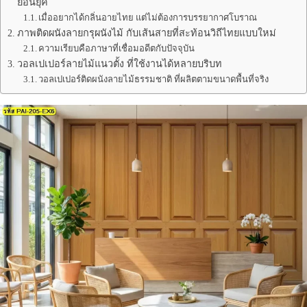
ย้อนยุค
เมื่ออยากได้กลิ่นอายไทย แต่ไม่ต้องการบรรยากาศโบราณ
ภาพติดผนังลายกรุผนังไม้ กับเส้นสายที่สะท้อนวิถีไทยแบบใหม่
ความเรียบคือภาษาที่เชื่อมอดีตกับปัจจุบัน
วอลเปเปอร์ลายไม้แนวตั้ง ที่ใช้งานได้หลายบริบท
วอลเปเปอร์ติดผนังลายไม้ธรรมชาติ ที่ผลิตตามขนาดพื้นที่จริง