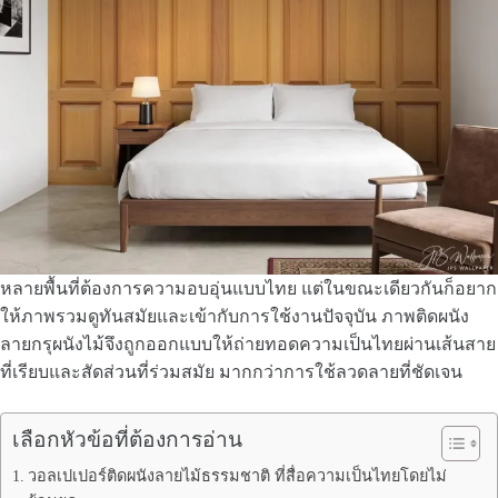
หลายพื้นที่ต้องการความอบอุ่นแบบไทย แต่ในขณะเดียวกันก็อยาก
ให้ภาพรวมดูทันสมัยและเข้ากับการใช้งานปัจจุบัน ภาพติดผนัง
ลายกรุผนังไม้จึงถูกออกแบบให้ถ่ายทอดความเป็นไทยผ่านเส้นสาย
ที่เรียบและสัดส่วนที่ร่วมสมัย มากกว่าการใช้ลวดลายที่ชัดเจน
เลือกหัวข้อที่ต้องการอ่าน
วอลเปเปอร์ติดผนังลายไม้ธรรมชาติ ที่สื่อความเป็นไทยโดยไม่