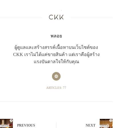
พลอย
ผู้ดูแลและสร้างสรรค์เนื้อหาบนเว็บไซต์ของ
CKK เราไม่ได้แค่ขายสินค้า แต่เราคือผู้สร้าง
แรงบันดาลใจให้กับคุณ
ARTICLES: 77
PREVIOUS
NEXT