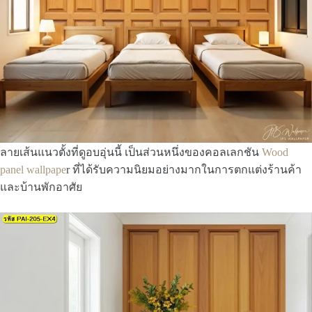
ลายเส้นแนวตั้งที่ดูอบอุ่นนี้ เป็นส่วนหนึ่งของคอลเลกชัน
Wood
panel wallpape
r ที่ได้รับความนิยมอย่างมากในการตกแต่งร้านค้า
และบ้านพักอาศัย