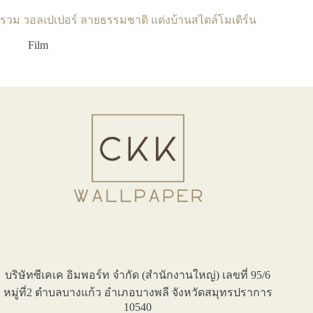
รวม วอลเปเปอร์ ลายธรรมชาติ แต่งบ้านสไตล์โมเดิร์น
Film
บริษัทซีเคเค อิมพอร์ท จำกัด (สำนักงานใหญ่) เลขที่ 95/6
หมู่ที่2 ตำบลบางแก้ว อำเภอบางพลี จังหวัดสมุทรปราการ
10540