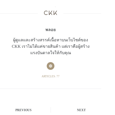
พลอย
ผู้ดูแลและสร้างสรรค์เนื้อหาบนเว็บไซต์ของ
CKK เราไม่ได้แค่ขายสินค้า แต่เราคือผู้สร้าง
แรงบันดาลใจให้กับคุณ
ARTICLES: 77
PREVIOUS
NEXT