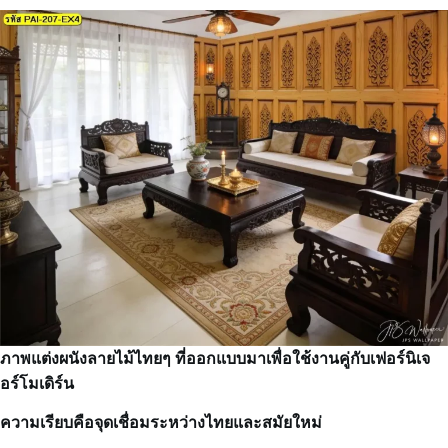
ภาพแต่งผนังลายไม้ไทยๆ ที่ออกแบบมาเพื่อใช้งานคู่กับเฟอร์นิเจ
อร์โมเดิร์น
ความเรียบคือจุดเชื่อมระหว่างไทยและสมัยใหม่