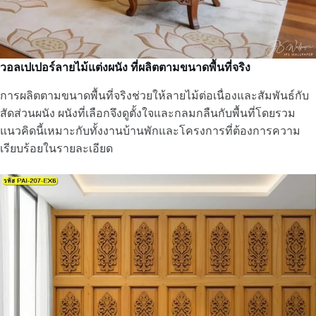
วอลเปเปอร์ลายไม้แต่งผนัง ที่ผลิตตามขนาดพื้นที่จริง
การผลิตตามขนาดพื้นที่จริงช่วยให้ลายไม้ต่อเนื่องและสัมพันธ์กับ
สัดส่วนผนัง ผนังที่เลือกจึงดูตั้งใจและกลมกลืนกับพื้นที่โดยรวม
แนวคิดนี้เหมาะกับทั้งงานบ้านพักและโครงการที่ต้องการความ
เรียบร้อยในรายละเอียด