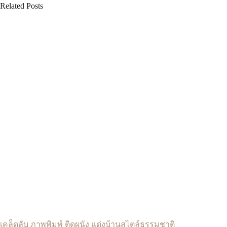
Related Posts
เคล็ดลับ ภาพพิมพ์ ติดผนัง แต่งบ้านสไตล์ธรรมชาติ