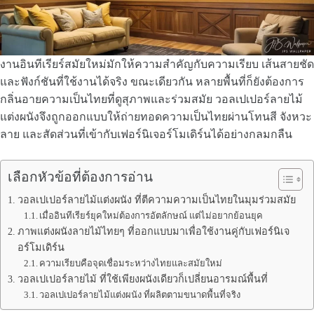
งานอินทีเรียร์สมัยใหม่มักให้ความสำคัญกับความเรียบ เส้นสายชัด
และฟังก์ชันที่ใช้งานได้จริง ขณะเดียวกัน หลายพื้นที่ก็ยังต้องการ
กลิ่นอายความเป็นไทยที่ดูสุภาพและร่วมสมัย วอลเปเปอร์ลายไม้
แต่งผนังจึงถูกออกแบบให้ถ่ายทอดความเป็นไทยผ่านโทนสี จังหวะ
ลาย และสัดส่วนที่เข้ากับเฟอร์นิเจอร์โมเดิร์นได้อย่างกลมกลืน
เลือกหัวข้อที่ต้องการอ่าน
วอลเปเปอร์ลายไม้แต่งผนัง ที่ตีความความเป็นไทยในมุมร่วมสมัย
เมื่ออินทีเรียร์ยุคใหม่ต้องการอัตลักษณ์ แต่ไม่อยากย้อนยุค
ภาพแต่งผนังลายไม้ไทยๆ ที่ออกแบบมาเพื่อใช้งานคู่กับเฟอร์นิเจ
อร์โมเดิร์น
ความเรียบคือจุดเชื่อมระหว่างไทยและสมัยใหม่
วอลเปเปอร์ลายไม้ ที่ใช้เพียงผนังเดียวก็เปลี่ยนอารมณ์พื้นที่
วอลเปเปอร์ลายไม้แต่งผนัง ที่ผลิตตามขนาดพื้นที่จริง