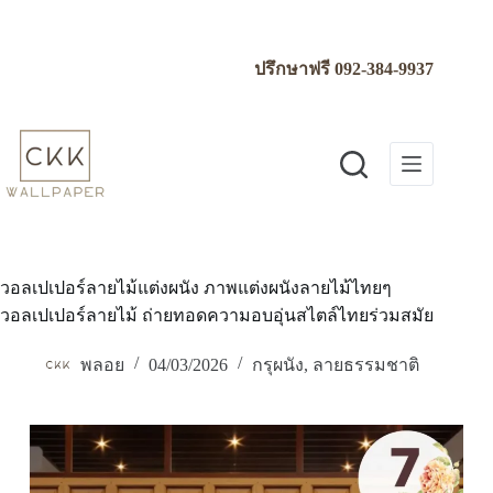
Skip
to
content
ปรึกษาฟรี
092-384-9937
วอลเปเปอร์ลายไม้แต่งผนัง ภาพแต่งผนังลายไม้ไทยๆ
วอลเปเปอร์ลายไม้ ถ่ายทอดความอบอุ่นสไตล์ไทยร่วมสมัย
พลอย
04/03/2026
กรุผนัง
,
ลายธรรมชาติ