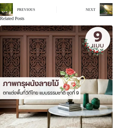
PREVIOUS
NEXT
Related Posts