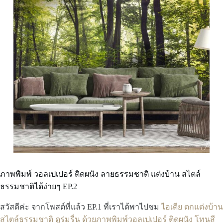
ภาพพิมพ์ วอลเปเปอร์ ติดผนัง ลายธรรมชาติ แต่งบ้าน สไตล์
ธรรมชาติได้ง่ายๆ EP.2
สวัสดีค่ะ จากโพสต์ที่แล้ว EP.1 ที่เราได้พาไปชม
ไอเดีย ตกแต่งบ้าน
สไตล์ธรรมชาติ ดูร่มรื่น ด้วยภาพพิมพ์วอลเปเปอร์ ติดผนัง โทนสี