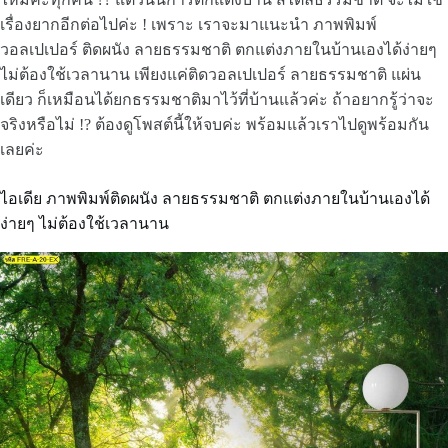
เรื่องยากอีกต่อไปค่ะ ! เพราะ เราจะมาแนะนำ ภาพพิมพ์
วอลเปเปอร์ ติดผนัง ลายธรรมชาติ ตกแต่งภายในบ้านเองได้ง่ายๆ
ไม่ต้องใช้เวลานาน เพียงแค่ติดวอลเปเปอร์ ลายธรรมชาติ แผ่น
เดียว ก็เหมือนได้ยกธรรมชาติมาไว้ที่บ้านแล้วค่ะ ถ้าอยากรู้ว่าจะ
จริงหรือไม่ !? ต้องดูโพสต์นี้ให้จบค่ะ พร้อมแล้วเราไปดูพร้อมกัน
เลยค่ะ
ไอเดีย ภาพพิมพ์ติดผนัง ลายธรรมชาติ ตกแต่งภายในบ้านเองได้
ง่ายๆ ไม่ต้องใช้เวลานาน