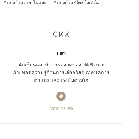
#
แต่งบ้านราคาไม่แพง
#
แต่งบ้านสไตล์โมเดิร์น
Film
นักเขียนและนักการตลาดของ ckk88.com
ถ่ายทอดความรู้ด้านการเลือกวัสดุ เทคนิคการ
ตกแต่ง และแรงบันดาลใจ
ARTICLES: 359