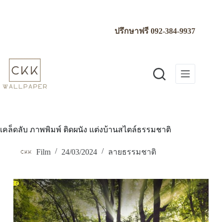
Skip
to
content
ปรึกษาฟรี
092-384-9937
เคล็ดลับ ภาพพิมพ์ ติดผนัง แต่งบ้านสไตล์ธรรมชาติ
Film
24/03/2024
ลายธรรมชาติ