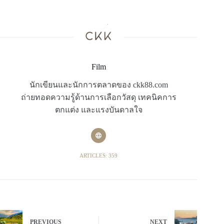
Film
นักเขียนและนักการตลาดของ ckk88.com
ถ่ายทอดความรู้ด้านการเลือกวัสดุ เทคนิคการ
ตกแต่ง และแรงบันดาลใจ
ARTICLES: 359
PREVIOUS
NEXT