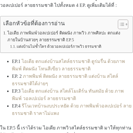
วอลเปเปอร์ ลายธรรมชาติ ไปทั้งหมด 4 EP. ดูเพิ่มเติมได้ที่ :
เลือกหัวข้อที่ต้องการอ่าน
ไอเดีย ภาพพิมพ์วอลเปเปอร์ ติดผนัง ภาพวิว ภาพศิลปะ ตกแต่ง
ภายในบ้านสวยๆ ลายธรรมชาติ EP.5
แต่งบ้านไม่ซ้ำใคร ด้วยวอลเปเปอร์ภาพวิว ธรรมชาติ
EP.1
ไอเดีย ตกแต่งบ้านสไตล์ธรรมชาติ ดูร่มรื่น ด้วยภาพ
พิมพ์ ติดผนัง โทนสีเขียว ลายธรรมชาติ
EP. 2
ภาพพิมพ์ ติดผนัง ลายธรรมชาติ แต่งบ้าน สไตล์
ธรรมชาติได้ง่ายๆ
EP.3
ไอเดีย ตกแต่งบ้าน สไตล์โมเดิร์น ทันสมัย ด้วย ภาพ
พิมพ์ วอลเปเปอร์ ลายธรรมชาติ
EP.4
รีโนเวทบ้านงบประหยัด ด้วย ภาพพิมพ์วอลเปเปอร์ ลาย
ธรรมชาติ ราคาไม่แพง
ใน EP.5 นี้ เราได้รวม ไอเดีย ภาพวิวสไตล์ธรรมชาติ มาให้ทุกท่าน