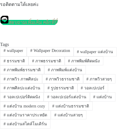
รอติดตามได้เลยค่ะ
สอบถามเพิ่มเติม คลิกที่นี่
Tags
#
wallpaper
#
Wallpaper Decoration
#
wallpaper แต่งบ้าน
#
ธรรมชาติ
#
ภาพธรรมชาติ
#
ภาพพิมพ์ติดผนัง
#
ภาพพิมพ์ธรรมชาติ
#
ภาพพิมพ์แต่งบ้าน
#
ภาพวิว ภาพศิลปะ
#
ภาพวิวธรรมชาติ
#
ภาพวิวสวยๆ
#
ภาพศิลปะแต่งบ้าน
#
รูปธรรมชาติ
#
วอลเปเปอร์
#
วอลเปเปอร์ติดผนัง
#
วอลเปเปอร์แต่งบ้าน
#
แต่งบ้าน
#
แต่งบ้าน modern cozy
#
แต่งบ้านธรรมชาติ
#
แต่งบ้านราคาประหยัด
#
แต่งบ้านสวยๆ
#
แต่งบ้านสไตล์โมเดิร์น