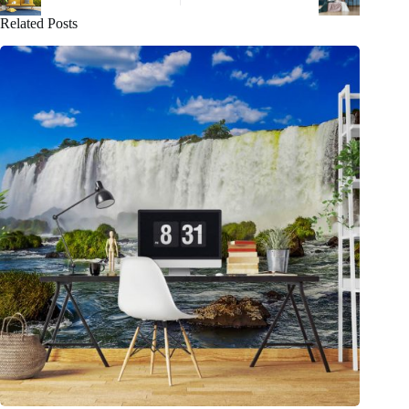
Related Posts