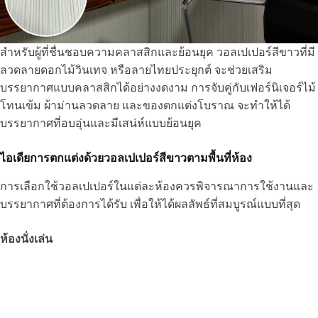
สำหรับผู้ที่ชื่นชอบความคลาสสิกและย้อนยุค วอลเปเปอร์สีขาวที่มี
ลวดลายดอกไม้วินเทจ หรือลายไทยประยุกต์ จะช่วยเสริม
บรรยากาศแบบคลาสสิกได้อย่างงดงาม การจับคู่กับเฟอร์นิเจอร์ไม้
โทนเข้ม ผ้าม่านลวดลาย และของตกแต่งโบราณ จะทำให้ได้
บรรยากาศที่อบอุ่นและมีเสน่ห์แบบย้อนยุค
ไอเดียการตกแต่งด้วยวอลเปเปอร์สีขาวตามพื้นที่ห้อง
การเลือกใช้วอลเปเปอร์ในแต่ละห้องควรพิจารณาการใช้งานและ
บรรยากาศที่ต้องการได้รับ เพื่อให้ได้ผลลัพธ์ที่สมบูรณ์แบบที่สุด
ห้องนั่งเล่น