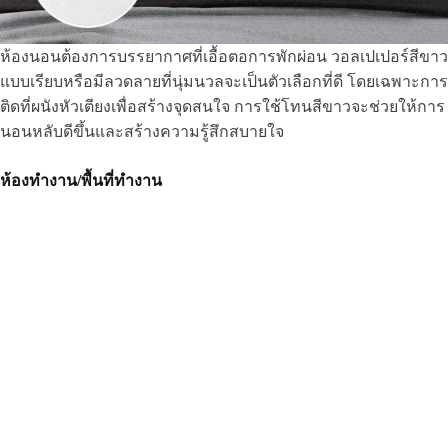
ห้องนอนต้องการบรรยากาศที่เอื้อตอการพักผ่อน วอลเปเปอร์สีขาว
แบบเรียบหรือมีลวดลายที่นุ่มนวลจะเป็นตัวเลือกที่ดี โดยเฉพาะการ
ติดที่ผนังหัวเตียงเพื่อสร้างจุดสนใจ การใช้โทนสีขาวจะช่วยให้การ
นอนหลับดีขึ้นและสร้างความรู้สึกสบายใจ
ห้องทำงาน/พื้นที่ทำงาน