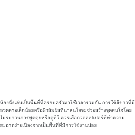
ห้องนั่งเล่นเป็นพื้นที่ที่ครอบครัวมาใช้เวลาร่วมกัน การใช้สีขาวที่มี
ลวดลายเล็กน้อยหรือผิวสัมผัสที่น่าสนใจจะช่วยสร้างจุดสนใจโดย
ไม่รบกวนการพูดคุยหรือดูทีวี ควรเลือกวอลเปเปอร์ที่ทำความ
สะอาดง่ายเนื่องจากเป็นพื้นที่ที่มีการใช้งานบ่อย