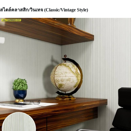
สไตล์คลาสสิก/วินเทจ (Classic/Vintage Style)