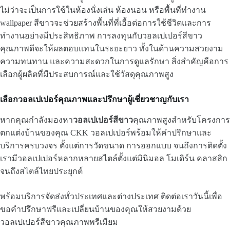
ไม่ว่าจะเป็นการใช้ในห้องนั่งเล่น ห้องนอน หรือพื้นที่ทำงาน
wallpaper สีขาวจะช่วยสร้างพื้นที่ที่เอื้อต่อการใช้ชีวิตและการ
ทำงานอย่างมีประสิทธิภาพ การลงทุนกับวอลเปเปอร์สีขาว
คุณภาพดีจะให้ผลตอบแทนในระยะยาว ทั้งในด้านความสวยงาม
ความทนทาน และความสะดวกในการดูแลรักษา สิ่งสำคัญคือการ
เลือกผู้ผลิตที่มีประสบการณ์และใช้วัสดุคุณภาพสูง
เลือกวอลเปเปอร์คุณภาพและปรึกษาผู้เชี่ยวชาญกับเรา
หากคุณกำลังมองหา
วอลเปเปอร์สีขาว
คุณภาพสูงสำหรับโครงการ
ตกแต่งบ้านของคุณ CKK วอลเปเปอร์พร้อมให้คำปรึกษาและ
บริการครบวงจร ตั้งแต่การวัดขนาด การออกแบบ จนถึงการติดตั้ง
เรามีวอลเปเปอร์หลากหลายสไตล์ตั้งแต่มินิมอล โมเดิร์น คลาสสิก
จนถึงสไตล์ไทยประยุกต์
พร้อมบริการจัดส่งทั่วประเทศและต่างประเทศ ติดต่อเราวันนี้เพื่อ
ขอคำปรึกษาฟรีและเปลี่ยนบ้านของคุณให้สวยงามด้วย
วอลเปเปอร์สีขาวคุณภาพพรีเมียม