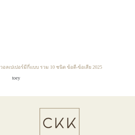
วอลเปเปอร์มีกี่แบบ รวม 10 ชนิด ข้อดี-ข้อเสีย 2025
toey