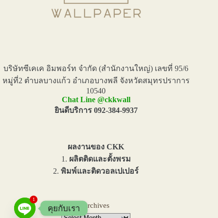
บริษัทซีเคเค อิมพอร์ท จำกัด (สำนักงานใหญ่) เลขที่ 95/6
หมู่ที่2 ตำบลบางแก้ว อำเภอบางพลี จังหวัดสมุทรปราการ
10540
Chat Line @ckkwall
ยินดีบริการ 092-384-9937
ผลงานของ CKK
1.
ผลิตติดและตั้งพรม
2.
พิมพ์และติดวอลเปเปอร์
1
Archives
คุยกับเรา