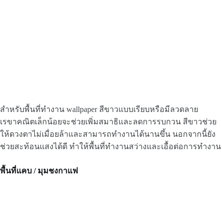
สำหรับพื้นที่ทำงาน wallpaper สีขาวแบบเรียบหรือมีลวดลาย
เรขาคณิตเล็กน้อยจะช่วยเพิ่มสมาธิและลดการรบกวน สีขาวช่วย
ให้ดวงตาไม่เมื่อยล้าและสามารถทำงานได้นานขึ้น นอกจากนี้ยัง
ช่วยสะท้อนแสงได้ดี ทำให้พื้นที่ทำงานสว่างและเอื้อต่อการทำงาน
พื้นที่แคบ / มุมชงกาแฟ