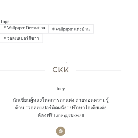
Tags
#
Wallpaper Decoration
#
wallpaper แต่งบ้าน
#
วอลเปเปอร์สีขาว
toey
นักเขียนผู้หลงใหลการตกแต่ง ถ่ายทอดความรู้
ด้าน "วอลเปเปอร์ติดผนัง" ปรึกษาไอเดียแต่ง
ห้องฟรี Line @ckkwall