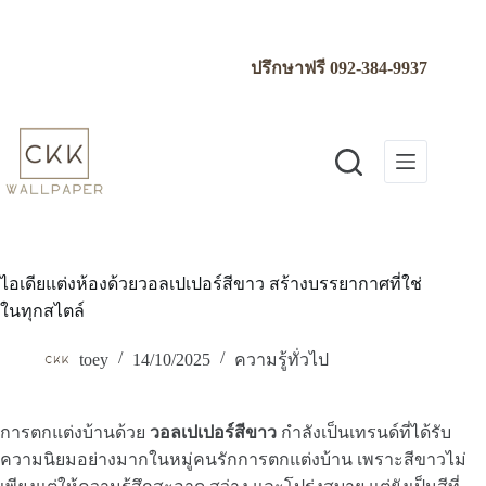
Skip
to
content
ปรึกษาฟรี
092-384-9937
ไอเดียแต่งห้องด้วยวอลเปเปอร์สีขาว สร้างบรรยากาศที่ใช่
ในทุกสไตล์
toey
14/10/2025
ความรู้ทั่วไป
การตกแต่งบ้านด้วย
วอลเปเปอร์สีขาว
กำลังเป็นเทรนด์ที่ได้รับ
ความนิยมอย่างมากในหมู่คนรักการตกแต่งบ้าน เพราะสีขาวไม่