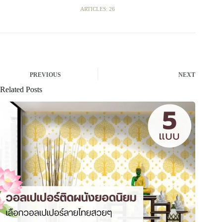
ARTICLES: 26
PREVIOUS
NEXT
Related Posts