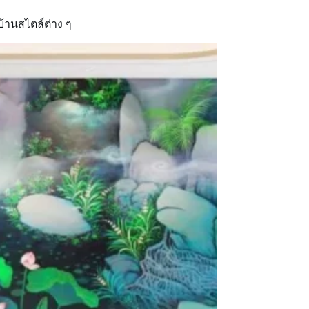
้านสไตล์ต่าง ๆ