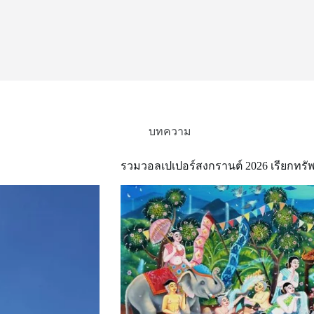
บทความ
รวมวอลเปเปอร์สงกรานต์ 2026 เรียกทรัพ