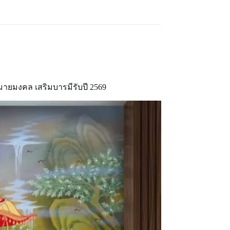
ยมงคล เสริมบารมีรับปี 2569