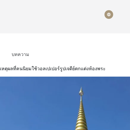
บทความ
เหตุผลที่คนนิยมใช้วอลเปเปอร์รูปเจดีย์ตกแต่งห้องพระ