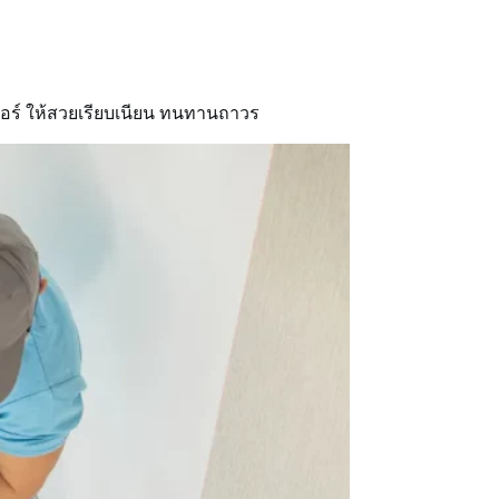
เปเปอร์ ให้สวยเรียบเนียน ทนทานถาวร