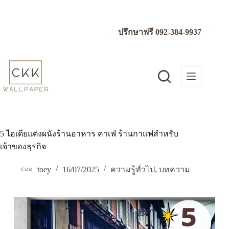
Skip
to
content
ปรึกษาฟรี
092-384-9937
5 ไอเดียแต่งผนังร้านอาหาร คาเฟ่ ร้านกาแฟสำหรับ
เจ้าของธุรกิจ
toey
16/07/2025
ความรู้ทั่วไป
,
บทความ