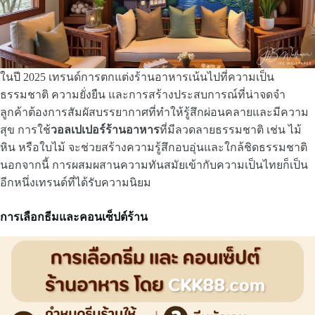
ในปี 2025 เทรนด์การตกแต่งร้านอาหารเน้นไปที่ความเป็น
ธรรมชาติ ความยั่งยืน และการสร้างประสบการณ์ที่น่าจดจำ
ลูกค้าต้องการสัมผัสบรรยากาศที่ทำให้รู้สึกผ่อนคลายและมีความ
สุข การใช้
วอลเปเปอร์ร้านอาหาร
ที่มีลวดลายธรรมชาติ เช่น ไม้
หิน หรือใบไม้ จะช่วยสร้างความรู้สึกอบอุ่นและใกล้ชิดธรรมชาติ
นอกจากนี้ การผสมผสานความทันสมัยเข้ากับความเป็นไทยก็เป็น
อีกหนึ่งเทรนด์ที่ได้รับความนิยม
การเลือกธีมและคอนเซ็ปต์ร้าน