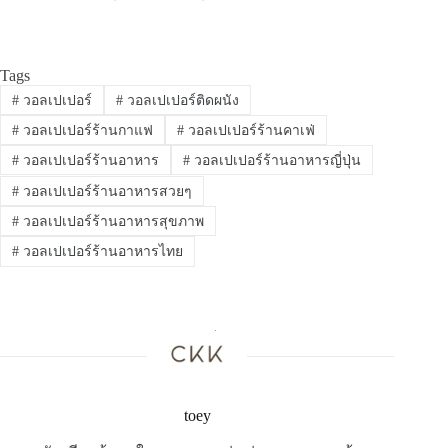
Tags
#
วอลเปเปอร์
#
วอลเปเปอร์ติดผนัง
#
วอลเปเปอร์ร้านกาแฟ
#
วอลเปเปอร์ร้านคาเฟ่
#
วอลเปเปอร์ร้านอาหาร
#
วอลเปเปอร์ร้านอาหารญี่ปุ่น
#
วอลเปเปอร์ร้านอาหารสวยๆ
#
วอลเปเปอร์ร้านอาหารสุขภาพ
#
วอลเปเปอร์ร้านอาหารไทย
toey