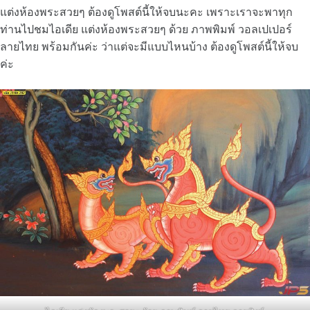
แต่งห้องพระสวยๆ ต้องดูโพสต์นี้ให้จบนะคะ เพราะเราจะพาทุก
ท่านไปชมไอเดีย แต่งห้องพระสวยๆ ด้วย ภาพพิมพ์ วอลเปเปอร์
ลายไทย พร้อมกันค่ะ ว่าแต่จะมีแบบไหนบ้าง ต้องดูโพสต์นี้ให้จบ
ค่ะ