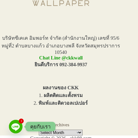
บริษัทซีเคเค อิมพอร์ท จำกัด (สำนักงานใหญ่) เลขที่ 95/6
หมู่ที่2 ตำบลบางแก้ว อำเภอบางพลี จังหวัดสมุทรปราการ
10540
Chat Line @ckkwall
ยินดีบริการ 092-384-9937
ผลงานของ CKK
1.
ผลิตติดและตั้งพรม
2.
พิมพ์และติดวอลเปเปอร์
1
Archives
คุยกับเรา