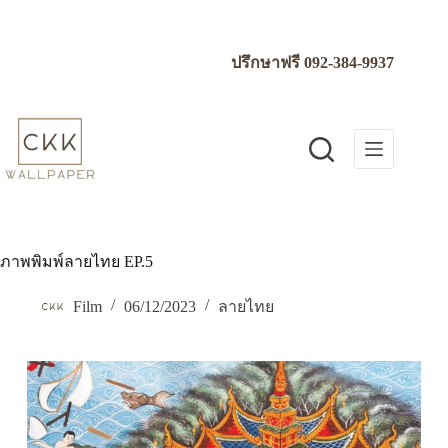
Skip
to
content
ปรึกษาฟรี
092-384-9937
ภาพพิมพ์ลายไทย EP.5
Film
06/12/2023
ลายไทย