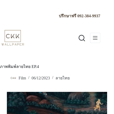
Skip
to
content
ปรึกษาฟรี
092-384-9937
ภาพพิมพ์ลายไทย EP.4
Film
06/12/2023
ลายไทย