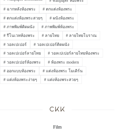
#
wallpaper ห้องพระ
#
ฉากหลังห้องพระ
#
ตกแต่งห้องพระ
#
ตกแต่งห้องพระสวยๆ
#
ผนังห้องพระ
#
ภาพพิมพ์ติดผนัง
#
ภาพพิมพ์ห้องพระ
#
รีโนเวทห้องพระ
#
ลายไทย
#
ลายไทยโบราณ
#
วอลเปเปอร์
#
วอลเปเปอร์ติดผนัง
#
วอลเปเปอร์ลายไทย
#
วอลเปเปอร์ลายไทยห้องพระ
#
วอลเปเปอร์ห้องพระ
#
ห้องพระ modern
#
ออกแบบห้องพระ
#
แต่งห้องพระ โมเดิร์น
#
แต่งห้องพระง่ายๆ
#
แต่งห้องพระสวยๆ
Film