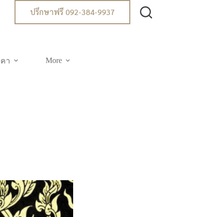
ปรึกษาฟรี 092-384-9937
More
าคา