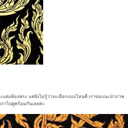
นจะแต่งห้องพระ แต่ยังไม่รู้ว่าจะเลือกแบบไหนดี เราขอแนะนำภาพ
เราไปดูพร้อมกันเลยค่ะ