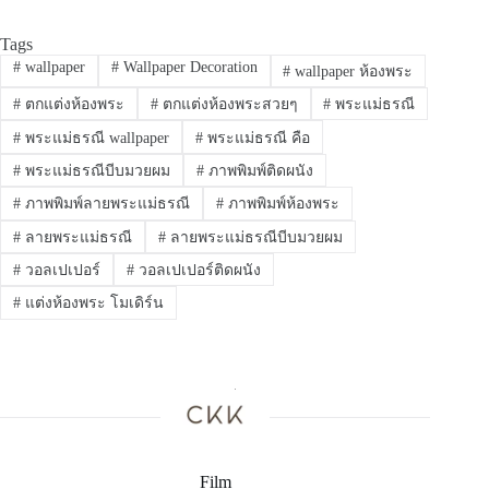
Tags
#
wallpaper
#
Wallpaper Decoration
#
wallpaper ห้องพระ
#
ตกแต่งห้องพระ
#
ตกแต่งห้องพระสวยๆ
#
พระแม่ธรณี
#
พระแม่ธรณี wallpaper
#
พระแม่ธรณี คือ
#
พระแม่ธรณีบีบมวยผม
#
ภาพพิมพ์ติดผนัง
#
ภาพพิมพ์ลายพระแม่ธรณี
#
ภาพพิมพ์ห้องพระ
#
ลายพระแม่ธรณี
#
ลายพระแม่ธรณีบีบมวยผม
#
วอลเปเปอร์
#
วอลเปเปอร์ติดผนัง
#
แต่งห้องพระ โมเดิร์น
Film