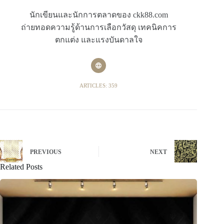
นักเขียนและนักการตลาดของ ckk88.com
ถ่ายทอดความรู้ด้านการเลือกวัสดุ เทคนิคการ
ตกแต่ง และแรงบันดาลใจ
ARTICLES: 359
PREVIOUS
NEXT
Related Posts