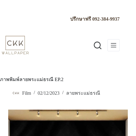
Skip
to
content
ปรึกษาฟรี
092-384-9937
ภาพพิมพ์ลายพระแม่ธรณี EP.2
Film
02/12/2023
ลายพระแม่ธรณี