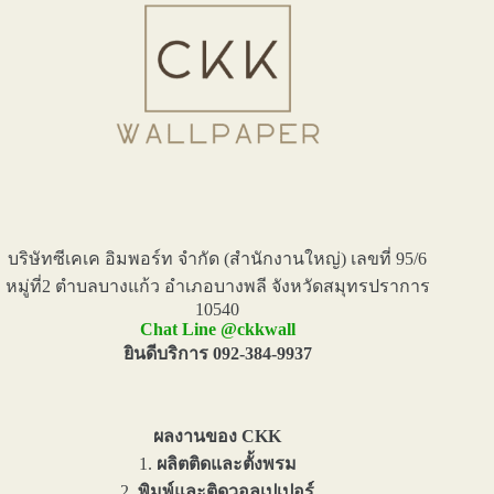
บริษัทซีเคเค อิมพอร์ท จำกัด (สำนักงานใหญ่) เลขที่ 95/6
หมู่ที่2 ตำบลบางแก้ว อำเภอบางพลี จังหวัดสมุทรปราการ
10540
Chat Line @ckkwall
ยินดีบริการ 092-384-9937
ผลงานของ CKK
1.
ผลิตติดและตั้งพรม
2.
พิมพ์และติดวอลเปเปอร์