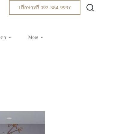
ปรึกษาฟรี 092-384-9937
More
าคา