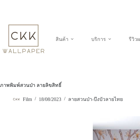
Skip
to
content
สินค้า
บริการ
รีวิ
ภาพพิมพ์สวนป่า ลายลิขสิทธิ์
Film
18/08/2023
ลายสวนป่า-บึงบัวลายไทย