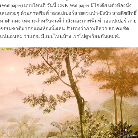
(Wallpaper) แบบไหนดี วันนี้ CKK Wallpaper มีไอเดีย แต่งห้องนั่ง
เล่นสวยๆ ด้วยภาพพิมพ์ วอลเปเปอร์ลายสวนป่า-บึงบัว ลายลิขสิทธิ์
มาฝากค่ะ เหมาะสำหรับคนที่กำลังมองภาพพิมพ์ วอลเปเปอร์ ลาย
ธรรมชาติมาตกแต่งห้องนั่งเล่น รับรองว่าภาพสีสวย สด คมชัด
แน่นอนค่ะ ว่าแต่จะมีแบบไหนบ้าง เราไปดูพร้อมกันเลยค่ะ