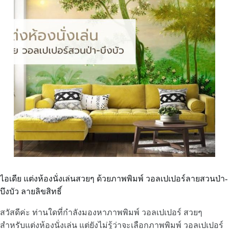
ไอเดีย แต่งห้องนั่งเล่นสวยๆ ด้วยภาพพิมพ์ วอลเปเปอร์ลายสวนป่า-
บึงบัว ลายลิขสิทธิ์
สวัสดีค่ะ ท่านใดที่กำลังมองหาภาพพิมพ์ วอลเปเปอร์ สวยๆ
สำหรับแต่งห้องนั่งเล่น แต่ยังไม่รู้ว่าจะเลือกภาพพิมพ์ วอลเปเปอร์