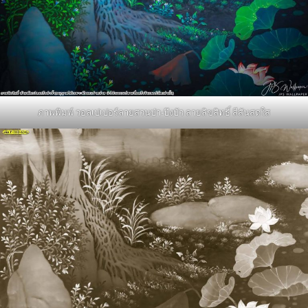
ภาพพิมพ์ วอลเปเปอร์ลายสวนป่า-บึงบัว ลายลิขสิทธิ์ สีสันสดใส