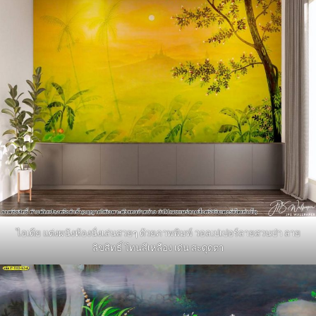
ไอเดีย แต่งผนังห้องนั่งเล่นสวยๆ ด้วยภาพพิมพ์ วอลเปเปอร์ลายสวนป่า ลาย
ลิขสิทธิ์ โทนสีเหลือง เด่น สะดุดตา