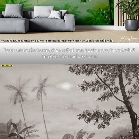
ไอเดีย แต่งห้องนั่งเล่นสวยๆ ด้วยภาพพิมพ์ วอลเปเปอร์ลายสวนป่า ลายลิขสิทธิ์
โทนสีเขียว มีความเป็นธรรมชาติ