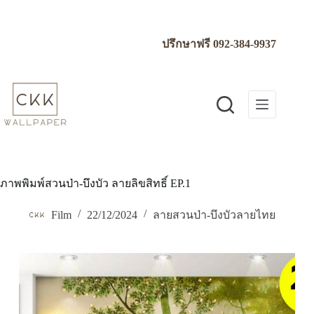
Skip
to
content
ปรึกษาฟรี
092-384-9937
ภาพพิมพ์สวนป่า-บึงบัว ลายลิขสิทธิ์ EP.1
Film
22/12/2024
ลายสวนป่า-บึงบัวลายไทย