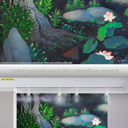
ภาพพิมพ์ วอลเปเปอร์ลายสวนป่า-บึงบัว ลายลิขสิทธิ์ สวยๆ ดูธรรมชาติ