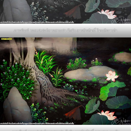
ภาพพิมพ์ วอลเปเปอร์ลายสวนป่า-บึงบัว ลายลิขสิทธิ์ โทนสีขาวดำ