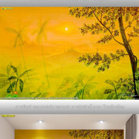
ภาพพิมพ์ วอลเปเปอร์ลายสวนป่า ลายลิขสิทธิ์ สวยๆ โทนสีเหลือง