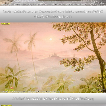
ไอเดีย แต่งห้องนั่งเล่นสวยๆ ด้วยภาพพิมพ์ วอลเปเปอร์ลายสวนป่า ลายลิขสิทธิ์
สไตล์โมเดิร์น มีความทันสมัย
ภาพพิมพ์ วอลเปเปอร์ลายสวนป่า ลายลิขสิทธิ์ สวยๆ โทนสีชมพู