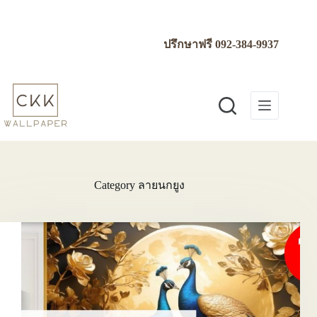
Skip
to
content
ปรึกษาฟรี
092-384-9937
Category
ลายนกยูง