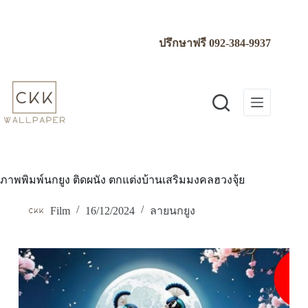
Skip
to
content
ปรึกษาฟรี
092-384-9937
ภาพพิมพ์นกยูง ติดผนัง ตกแต่งบ้านเสริมมงคลฮวงจุ้ย
Film
16/12/2024
ลายนกยูง