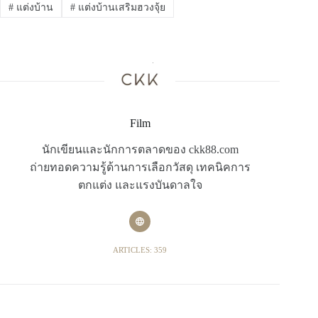
#
แต่งบ้าน
#
แต่งบ้านเสริมฮวงจุ้ย
Film
นักเขียนและนักการตลาดของ ckk88.com
ถ่ายทอดความรู้ด้านการเลือกวัสดุ เทคนิคการ
ตกแต่ง และแรงบันดาลใจ
ARTICLES: 359