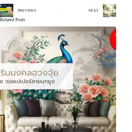
PREVIOUS
NEXT
Related Posts