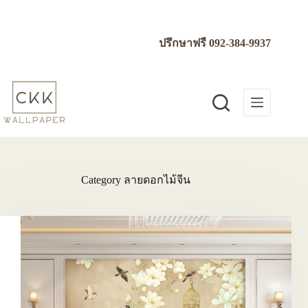
Skip
to
content
ปรึกษาฟรี
092-384-9937
Category
ลายดอกไม้จีน