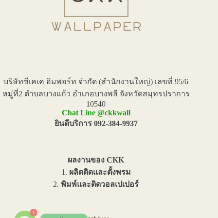
บริษัทซีเคเค อิมพอร์ท จำกัด (สำนักงานใหญ่) เลขที่ 95/6
หมู่ที่2 ตำบลบางแก้ว อำเภอบางพลี จังหวัดสมุทรปราการ
10540
Chat Line @ckkwall
ยินดีบริการ 092-384-9937
ผลงานของ CKK
1.
ผลิตติดและตั้งพรม
2.
พิมพ์และติดวอลเปเปอร์
1