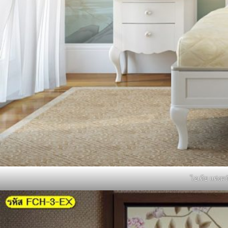
ไอเดีย แต่งผ