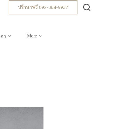
ปรึกษาฟรี 092-384-9937
More
าคา