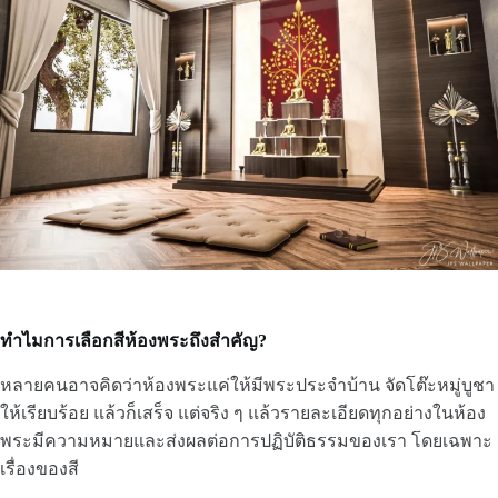
ทำไมการเลือกสีห้องพระถึงสำคัญ?
หลายคนอาจคิดว่าห้องพระแค่ให้มีพระประจำบ้าน จัดโต๊ะหมู่บูชา
ให้เรียบร้อย แล้วก็เสร็จ แต่จริง ๆ แล้วรายละเอียดทุกอย่างในห้อง
พระมีความหมายและส่งผลต่อการปฏิบัติธรรมของเรา โดยเฉพาะ
เรื่องของสี