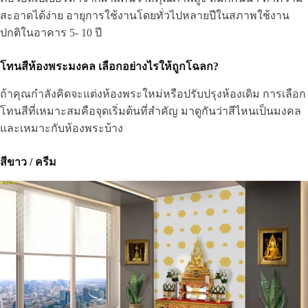
สะอาดได้ง่าย อายุการใช้งานโดยทั่วไปหลายปีในสภาพใช้งาน
ปกติในอาคาร 5- 10 ปี
โทนสีห้องพระมงคล เลือกอย่างไรให้ถูกโฉลก?
ถ้าคุณกำลังคิดจะแต่งห้องพระใหม่หรือปรับปรุงห้องเดิม การเลือก
โทนสีที่เหมาะสมคือจุดเริ่มต้นที่สำคัญ มาดูกันว่าสีไหนเป็นมงคล
และเหมาะกับห้องพระบ้าง
สีขาว / ครีม