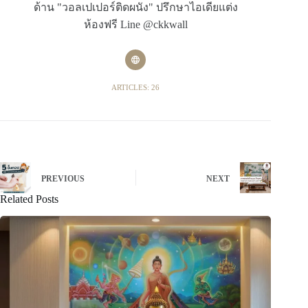
ด้าน "วอลเปเปอร์ติดผนัง" ปรึกษาไอเดียแต่ง
ห้องฟรี Line @ckkwall
ARTICLES: 26
PREVIOUS
NEXT
Related Posts