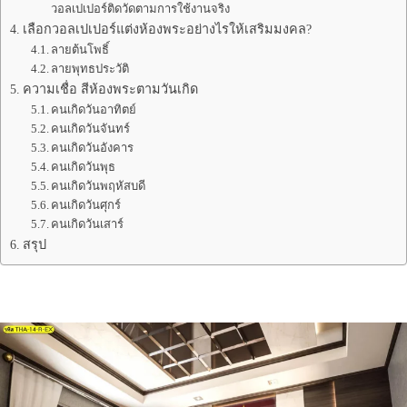
วอลเปเปอร์ติดวัดตามการใช้งานจริง
เลือกวอลเปเปอร์แต่งห้องพระอย่างไรให้เสริมมงคล?
ลายต้นโพธิ์
ลายพุทธประวัติ
ความเชื่อ สีห้องพระตามวันเกิด
คนเกิดวันอาทิตย์
คนเกิดวันจันทร์
คนเกิดวันอังคาร
คนเกิดวันพุธ
คนเกิดวันพฤหัสบดี
คนเกิดวันศุกร์
คนเกิดวันเสาร์
สรุป