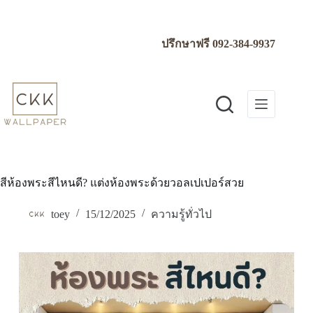
Skip
to
content
ปรึกษาฟรี
092-384-9937
สีห้องพระสีไหนดี? แต่งห้องพระด้วยวอลเปเปอร์สวย
toey
15/12/2025
ความรู้ทั่วไป