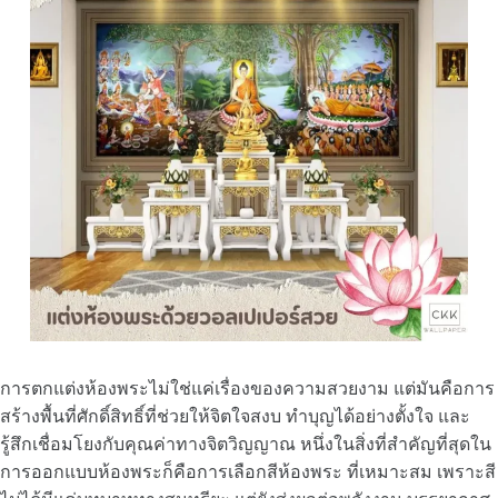
การตกแต่งห้องพระไม่ใช่แค่เรื่องของความสวยงาม แต่มันคือการ
สร้างพื้นที่ศักดิ์สิทธิ์ที่ช่วยให้จิตใจสงบ ทำบุญได้อย่างตั้งใจ และ
รู้สึกเชื่อมโยงกับคุณค่าทางจิตวิญญาณ หนึ่งในสิ่งที่สำคัญที่สุดใน
การออกแบบห้องพระก็คือการเลือกสีห้องพระ ที่เหมาะสม เพราะสี