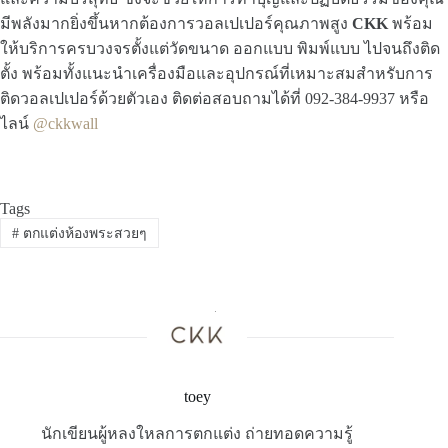
มีพลังมากยิ่งขึ้นหากต้องการวอลเปเปอร์คุณภาพสูง
CKK
พร้อม
ให้บริการครบวงจรตั้งแต่วัดขนาด ออกแบบ พิมพ์แบบ ไปจนถึงติด
ตั้ง พร้อมทั้งแนะนำเครื่องมือและอุปกรณ์ที่เหมาะสมสำหรับการ
ติดวอลเปเปอร์ด้วยตัวเอง ติดต่อสอบถามได้ที่ 092-384-9937 หรือ
ไลน์
@ckkwall
Tags
#
ตกแต่งห้องพระสวยๆ
toey
นักเขียนผู้หลงใหลการตกแต่ง ถ่ายทอดความรู้