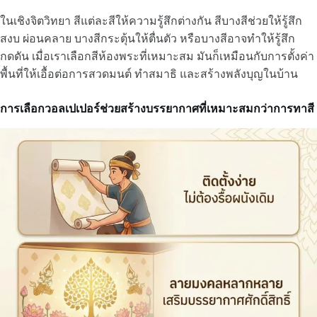
ในเชิงจิตวิทยา สีแต่ละสีให้ความรู้สึกต่างกัน สีบางสีช่วยให้รู้สึก
สงบ ผ่อนคลาย บางสีกระตุ้นให้ตื่นตัว หรือบางสีอาจทำให้รู้สึก
กดดัน เมื่อเราเลือกสีห้องพระที่เหมาะสม มันก็เหมือนกับการตั้งค่า
พื้นที่ให้เอื้อต่อการสวดมนต์ ทำสมาธิ และสร้างพลังบุญในบ้าน
การเลือกวอลเปเปอร์ช่วยสร้างบรรยากาศที่เหมาะสมกว่าการทาสี