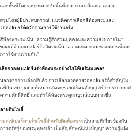
และพื้นที่โดยรอบ เหมาะกับพื้นที่สาธารณะ สีและลวดลาย
สรุปโดยผู้มีประสบการณ์: แนวคิดการเลือกสีห้องพระและ
วอลเปเปอร์ติดวัดตามการใช้งานจริง
สีห้องพระจะเน้น “ความรู้สึกส่วนบุคคลและความสงบภายใน”
ขณะที่สีวอลเปเปอร์ติดวัดจะเน้น “ความเหมาะสมของสถานที่และ
การใช้งานร่วมกัน”
เลือกวอลเปเปอร์แต่งห้องพระอย่างไรให้เสริมมงคล?
นอกจากการเลือกสีแล้ว การเลือกลวดลายวอลเปเปอร์ก็สำคัญไม่
แพ้กัน เพราะลายที่เหมาะสมจะช่วยเสริมพลังบุญ สร้างบรรยากาศ
ความศักดิ์สิทธิ์ และทำให้ห้องพระดูสมบูรณ์แบบมากขึ้น
ลายต้นโพธิ์
วอลเปเปอร์ลายต้นโพธิ์สำหรับติดห้องพระ
เป็นลายที่เกี่ยวข้องกับ
การตรัสรู้ของพระพุทธเจ้า เป็นสัญลักษณ์แห่งปัญญา ความรู้แจ้ง