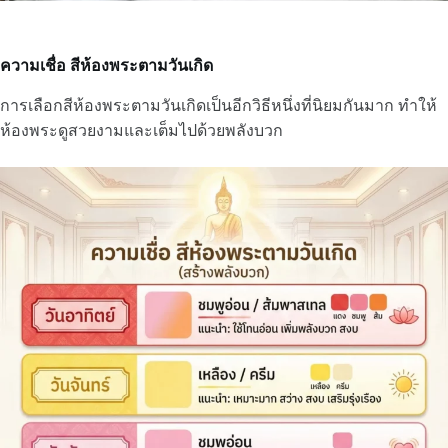
ความเชื่อ สีห้องพระตามวันเกิด
การเลือกสีห้องพระตามวันเกิดเป็นอีกวิธีหนึ่งที่นิยมกันมาก ทำให้
ห้องพระดูสวยงามและเต็มไปด้วยพลังบวก