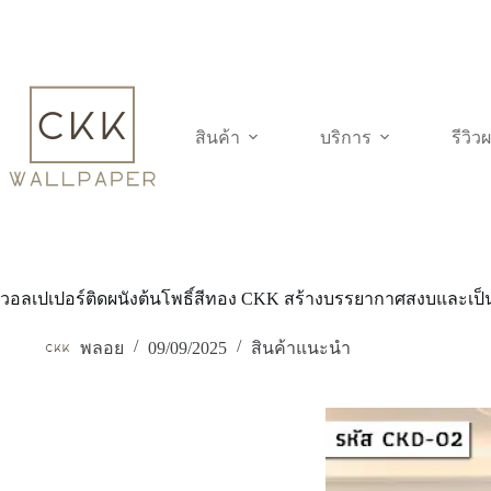
Skip
to
content
สินค้า
บริการ
รีวิ
วอลเปเปอร์ติดผนังต้นโพธิ์สีทอง CKK สร้างบรรยากาศสงบและเป็
พลอย
09/09/2025
สินค้าแนะนำ