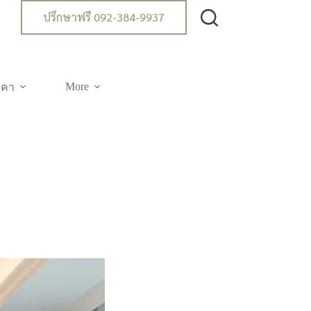
ปรึกษาฟรี 092-384-9937
More
าคา