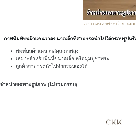
ตกแต่งห้องพระด้วย วอลเ
ภาพพิมพ์บนผ้าแคนวาสขนาดเล็กที่สามารถนำไปใส่กรอบรูปหรือ
พิมพ์บนผ้าแคนวาสคุณภาพสูง
เหมาะสำหรับพื้นที่ขนาดเล็ก หรือมุมบูชาพระ
ลูกค้าสามารถนำไปทำกรอบเองได้
จำหน่ายเฉพาะรูปภาพ (ไม่รวมกรอบ)