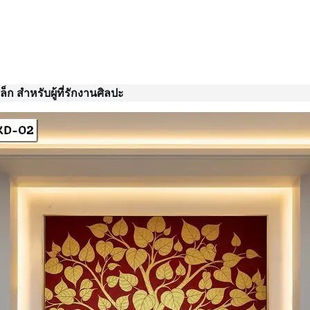
เล็ก สำหรับผู้ที่รักงานศิลปะ