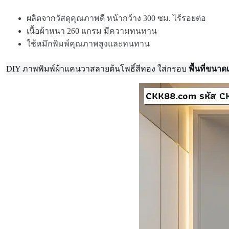
ผลิตจากวัสดุคุณภาพดี หน้ากว้าง 300 ซม. ไร้รอยต่อ
เนื้อผ้าหนา 260 แกรม มีความทนทาน
ใช้หมึกพิมพ์คุณภาพสูงและทนทาน
DIY ภาพพิมพ์ผ้าแคนวาสลายต้นโพธิ์สีทอง ใส่กรอบ
พื้นที่ขนาด