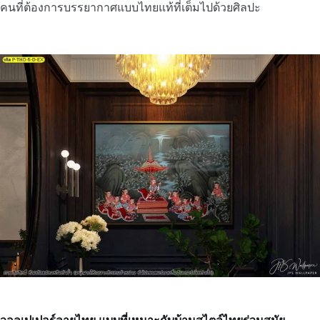
คนที่ต้องการบรรยากาศแบบไทยแท้ที่เต็มไปด้วยศิลปะ