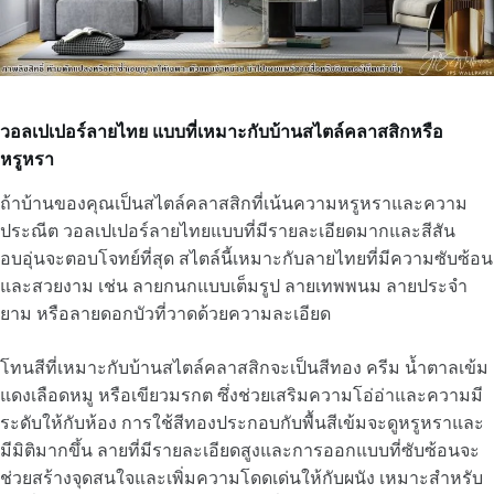
วอลเปเปอร์ลายไทย แบบที่เหมาะกับบ้านสไตล์คลาสสิกหรือ
หรูหรา
ถ้าบ้านของคุณเป็นสไตล์คลาสสิกที่เน้นความหรูหราและความ
ประณีต วอลเปเปอร์ลายไทยแบบที่มีรายละเอียดมากและสีสัน
อบอุ่นจะตอบโจทย์ที่สุด สไตล์นี้เหมาะกับลายไทยที่มีความซับซ้อน
และสวยงาม เช่น ลายกนกแบบเต็มรูป ลายเทพพนม ลายประจำ
ยาม หรือลายดอกบัวที่วาดด้วยความละเอียด
โทนสีที่เหมาะกับบ้านสไตล์คลาสสิกจะเป็นสีทอง ครีม น้ำตาลเข้ม
แดงเลือดหมู หรือเขียวมรกต ซึ่งช่วยเสริมความโอ่อ่าและความมี
ระดับให้กับห้อง การใช้สีทองประกอบกับพื้นสีเข้มจะดูหรูหราและ
มีมิติมากขึ้น ลายที่มีรายละเอียดสูงและการออกแบบที่ซับซ้อนจะ
ช่วยสร้างจุดสนใจและเพิ่มความโดดเด่นให้กับผนัง เหมาะสำหรับ