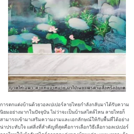
การตกแต่งบ้านด้วยวอลเปเปอร์ลายไทยกำลังกลับมาได้รับความ
นิยมอย่างมากในปัจจุบัน ไม่ว่าจะเป็นบ้านสไตล์ไหน ลายไทยก็
สามารถเข้ามาเสริมความงามและเอกลักษณ์ให้กับพื้นที่ได้อย่าง
น่าประทับใจ แต่สิ่งที่สำคัญที่สุดคือการเลือกวิธีเลือกวอลเปเปอร์