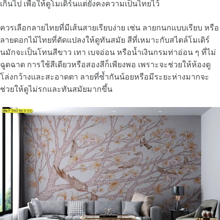
เกินไป เพื่อให้ดูโมเดิร์นแต่ยังคงความเป็นไทยไว้
ควรเลือกลายไทยที่มีเส้นสายเรียบง่าย เช่น ลายกนกแบบเรียบ หรือ
ลายดอกไม้ไทยที่ดัดแปลงให้ดูทันสมัย สีที่เหมาะกับสไตล์โมเดิร์
นมักจะเป็นโทนสีขาว เทา เบจอ่อน หรือน้ำเงินกรมท่าอ่อน ๆ ที่ไม่
ฉูดฉาด การใช้สีเดียวหรือสองสีก็เพียงพอ เพราะจะช่วยให้ห้องดู
โล่งกว้างและสะอาดตา ลายที่ซ้ำกันน้อยหรือมีระยะห่างมากจะ
ช่วยให้ดูไม่รกและทันสมัยมากขึ้น