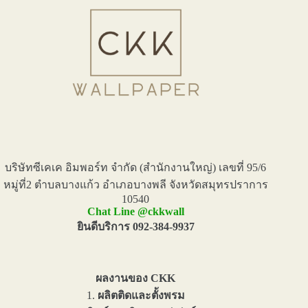
บริษัทซีเคเค อิมพอร์ท จำกัด (สำนักงานใหญ่) เลขที่ 95/6
หมู่ที่2 ตำบลบางแก้ว อำเภอบางพลี จังหวัดสมุทรปราการ
10540
Chat Line @ckkwall
ยินดีบริการ 092-384-9937
ผลงานของ CKK
1.
ผลิตติดและตั้งพรม