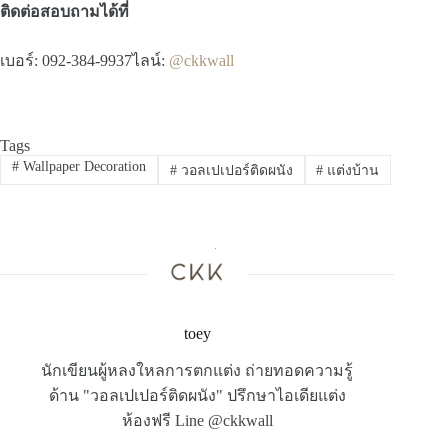
ติดต่อสอบถามได้ที่
เบอร์: 092-384-9937ไลน์:
@ckkwall
Tags
#
Wallpaper Decoration
#
วอลเปเปอร์ติดผนัง
#
แต่งบ้าน
toey
นักเขียนผู้หลงใหลการตกแต่ง ถ่ายทอดความรู้
ด้าน "วอลเปเปอร์ติดผนัง" ปรึกษาไอเดียแต่ง
ห้องฟรี Line @ckkwall