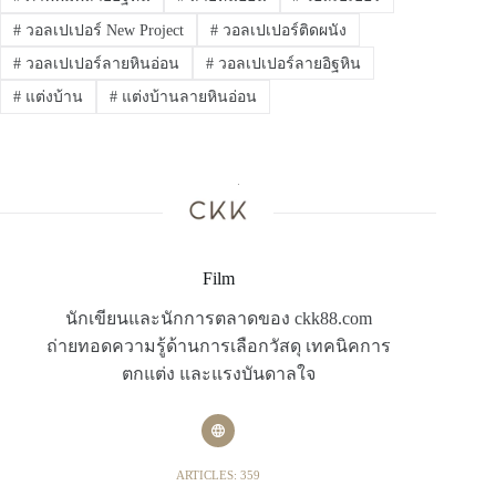
#
วอลเปเปอร์ New Project
#
วอลเปเปอร์ติดผนัง
#
วอลเปเปอร์ลายหินอ่อน
#
วอลเปเปอร์ลายอิฐหิน
#
แต่งบ้าน
#
แต่งบ้านลายหินอ่อน
Film
นักเขียนและนักการตลาดของ ckk88.com
ถ่ายทอดความรู้ด้านการเลือกวัสดุ เทคนิคการ
ตกแต่ง และแรงบันดาลใจ
ARTICLES: 359