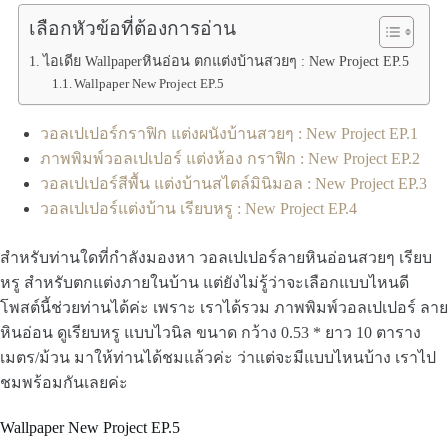
เลือกหัวข้อที่ต้องการอ่าน
ไอเดีย Wallpaperหินอ่อน ตกแต่งบ้านสวยๆ : New Project EP.5
Wallpaper New Project EP.5
วอลเปเปอร์กราฟิก แต่งผนังบ้านสวยๆ : New Project EP.1
ภาพพิมพ์วอลเปเปอร์ แต่งห้อง กราฟิก : New Project EP.2
วอลเปเปอร์สีพื้น แต่งบ้านสไตล์มินิมอล : New Project EP.3
วอลเปเปอร์แต่งบ้าน เรียบหรู : New Project EP.4
สำหรับท่านใดที่กำลังมองหา วอลเปเปอร์ลายหินอ่อนสวยๆ เรียบ
หรู สำหรับตกแต่งภายในบ้าน แต่ยังไม่รู้ว่าจะเลือกแบบไหนดี
โพสต์นี้ช่วยท่านได้ค่ะ เพราะ เราได้รวม ภาพพิมพ์วอลเปเปอร์ ลาย
หินอ่อน ดูเรียบหรู แบบไวนิล ขนาด กว้าง 0.53 * ยาว 10 ตาราง
เมตร/ม้วน มาให้ท่านได้ชมแล้วค่ะ ว่าแต่จะมีแบบไหนบ้าง เราไป
ชมพร้อมกันเลยค่ะ
Wallpaper New Project EP.5