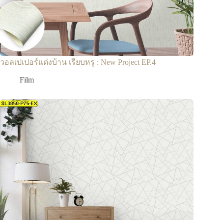
วอลเปเปอร์แต่งบ้าน เรียบหรู : New Project EP.4
Film