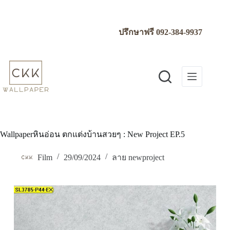
Skip
to
content
ปรึกษาฟรี
092-384-9937
Wallpaperหินอ่อน ตกแต่งบ้านสวยๆ : New Project EP.5
Film
29/09/2024
ลาย newproject