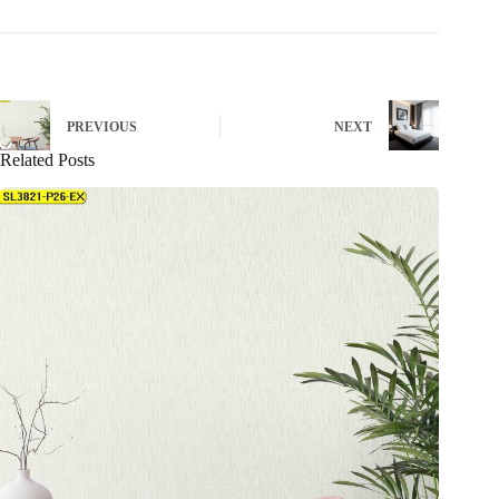
PREVIOUS
NEXT
Related Posts