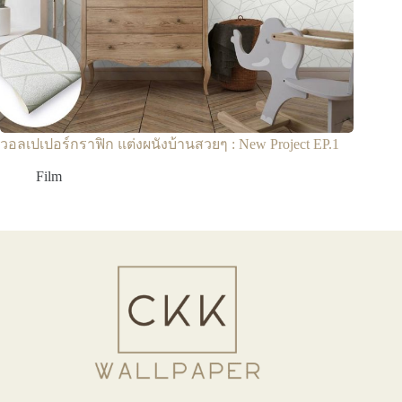
วอลเปเปอร์กราฟิก แต่งผนังบ้านสวยๆ : New Project EP.1
Film