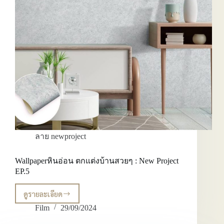
ลาย newproject
Wallpaperหินอ่อน ตกแต่งบ้านสวยๆ : New Project
EP.5
ดูรายละเอียด
Wallpaperหิน
อ่อน
Film
29/09/2024
ตกแต่ง