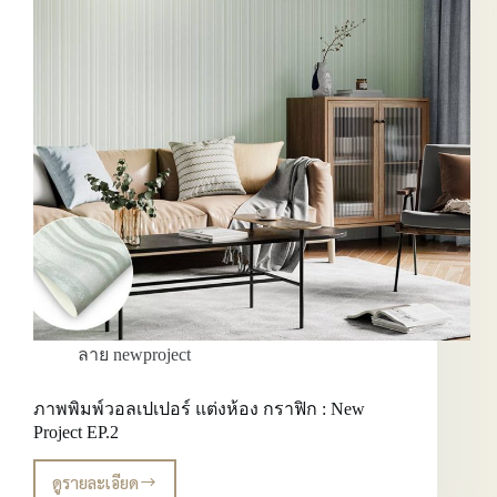
Project
EP.3
ลาย newproject
ภาพพิมพ์วอลเปเปอร์ แต่งห้อง กราฟิก : New
Project EP.2
ดูรายละเอียด
ภาพ