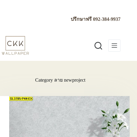
Skip
to
content
ปรึกษาฟรี
092-384-9937
Category
ลาย newproject