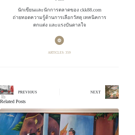
นักเขียนและนักการตลาดของ ckk88.com
ถ่ายทอดความรู้ด้านการเลือกวัสดุ เทคนิคการ
ตกแต่ง และแรงบันดาลใจ
ARTICLES: 359
PREVIOUS
NEXT
Related Posts