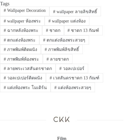
Tags
#
Wallpaper Decoration
#
wallpaper ลายลิขสิทธิ์
#
wallpaper ห้องพระ
#
wallpaper แต่งห้อง
#
ฉากหลังห้องพระ
#
ชาดก
#
ชาดก 13 กัณฑ์
#
ตกแต่งห้องพระ
#
ตกแต่งห้องพระสวยๆ
#
ภาพพิมพ์ติดผนัง
#
ภาพพิมพ์ลิขสิทธิ์
#
ภาพพิมพ์ห้องพระ
#
ลายชาดก
#
ลายพระเวสสันดรชาดก
#
วอลเปเปอร์
#
วอลเปเปอร์ติดผนัง
#
เวสสันดรชาดก 13 กัณฑ์
#
แต่งห้องพระ โมเดิร์น
#
แต่งห้องพระสวยๆ
Film