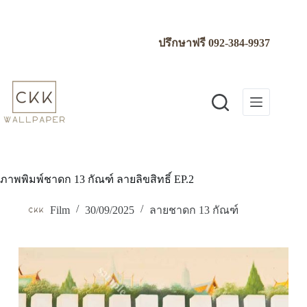
Skip
to
content
ปรึกษาฟรี
092-384-9937
ภาพพิมพ์ชาดก 13 กัณฑ์ ลายลิขสิทธิ์ EP.2
Film
30/09/2025
ลายชาดก 13 กัณฑ์