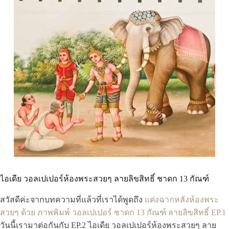
ไอเดีย วอลเปเปอร์ห้องพระสวยๆ ลายลิขสิทธิ์ ชาดก 13 กัณฑ์
สวัสดีค่ะจากบทความที่แล้วที่เราได้พูดถึง
แต่งฉากหลังห้องพระ
สวยๆ ด้วย ภาพพิมพ์ วอลเปเปอร์ ชาดก 13 กัณฑ์ ลายลิขสิทธิ์ EP.1
วันนี้เรามาต่อกันกับ EP.2 ไอเดีย วอลเปเปอร์ห้องพระสวยๆ ลาย