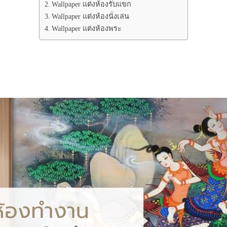
Wallpaper แต่งห้องรับแขก
Wallpaper แต่งห้องนั่งเล่น
Wallpaper แต่งห้องพระ