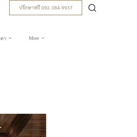
ปรึกษาฟรี 092-384-9937
More
าคา