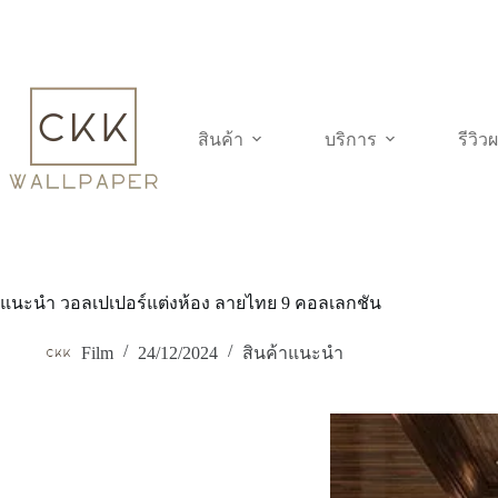
Skip
to
content
สินค้า
บริการ
รีวิ
แนะนำ วอลเปเปอร์แต่งห้อง ลายไทย 9 คอลเลกชัน
Film
24/12/2024
สินค้าแนะนำ