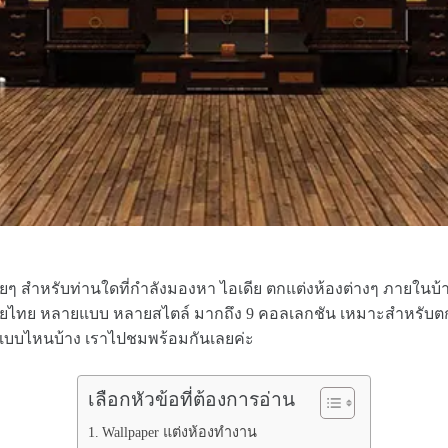
ๆ สำหรับท่านใดที่กำลังมองหา ไอเดีย ตกแต่งห้องต่างๆ ภายในบ้าน 
ลายไทย หลายแบบ หลายสไตล์ มากถึง 9 คอลเลกชัน เหมาะสำหรับตกแ
มีแบบไหนบ้าง เราไปชมพร้อมกันเลยค่ะ
เลือกหัวข้อที่ต้องการอ่าน
Wallpaper แต่งห้องทำงาน