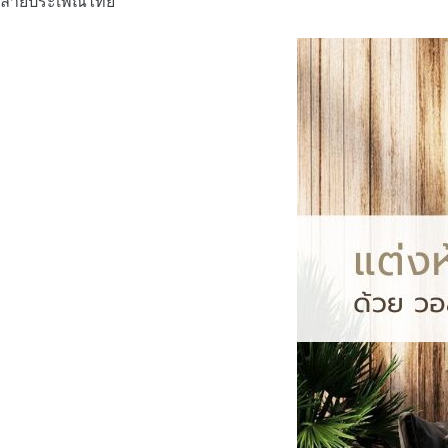
ลายประเพณีไทย