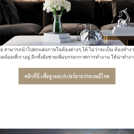
 สามารถนำไปตกแต่งภายในห้องต่างๆ ได้ ไม่ว่าจะเป็น ห้องทำงาน 
วดล้อมที่เราอยู่ อีกทั้งยังช่วยเพิ่มบรรยากาศการทำงาน ให้น่าทำง
คลิกที่นี่ เพื่อดูวอลเปเปอร์ลายประเพณีไทย