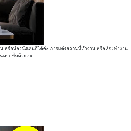
หรือห้องนั่งเล่นก็ได้ค่ะ การแต่งสถานที่ทำงาน หรือห้องทำงาน
านมากขึ้นด้วยค่ะ