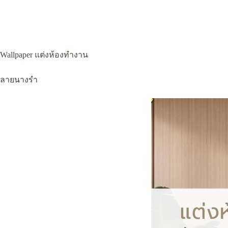
Wallpaper แต่งห้องทำงาน
ลายนางรำ