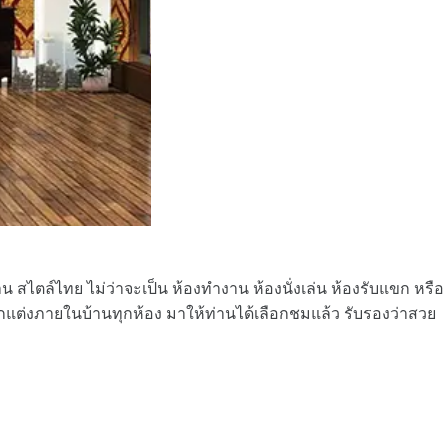
สไตล์ไทย ไม่ว่าจะเป็น ห้องทำงาน ห้องนั่งเล่น ห้องรับแขก หรือ
ต่งภายในบ้านทุกห้อง มาให้ท่านได้เลือกชมแล้ว รับรองว่าสวย