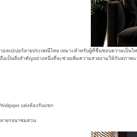
วอลเปเปอร์ลายประเพณีไทย เหมาะสำหรับผู้ที่ชื่นชอบความเป็นไทย
ถือเป็นสิ่งสำคัญอย่างหนึ่งที่จะช่วยเพิ่มความสวยงามให้กับสภาพแ
Wallpaper แต่งห้องรับแขก
ลายรจนาชมสวน