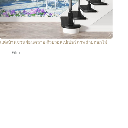
แต่งบ้านชวนผ่อนคลาย ด้วยวอลเปเปอร์ภาพถ่ายดอกไม้
Film