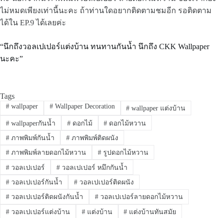
ไม่หมดเพียงเท่านี้นะคะ ถ้าท่านใดอยากติดตามชมอีก รอติดตาม
ได้ใน EP.9 ได้เลยค่ะ
“นึกถึงวอลเปเปอร์แต่งบ้าน ทนทานกันน้ำ นึกถึง CKK Wallpaper
นะคะ”
Tags
#
wallpaper
#
Wallpaper Decoration
#
wallpaper แต่งบ้าน
#
wallpaperกันน้ำ
#
ดอกไม้
#
ดอกไม้หวาน
#
ภาพพิมพ์กันน้ำ
#
ภาพพิมพ์ติดผนัง
#
ภาพพิมพ์ลายดอกไม้หวาน
#
รูปดอกไม้หวาน
#
วอลเปเปอร์
#
วอลเปเปอร์ หมึกกันน้ำ
#
วอลเปเปอร์กันน้ำ
#
วอลเปเปอร์ติดผนัง
#
วอลเปเปอร์ติดผนังกันน้ำ
#
วอลเปเปอร์ลายดอกไม้หวาน
#
วอลเปเปอร์แต่งบ้าน
#
แต่งบ้าน
#
แต่งบ้านทันสมัย