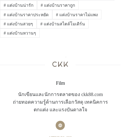
#
แต่งบ้านน่ารัก
#
แต่งบ้านราคาถูก
#
แต่งบ้านราคาประหยัด
#
แต่งบ้านราคาไม่แพง
#
แต่งบ้านสวยๆ
#
แต่งบ้านสไตล์โมเดิร์น
#
แต่งบ้านหวานๆ
Film
นักเขียนและนักการตลาดของ ckk88.com
ถ่ายทอดความรู้ด้านการเลือกวัสดุ เทคนิคการ
ตกแต่ง และแรงบันดาลใจ