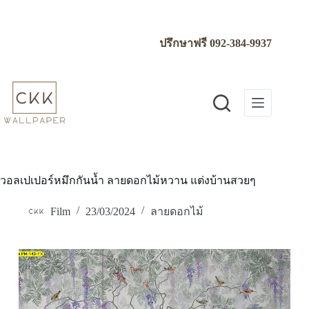
Skip
to
content
ปรึกษาฟรี
092-384-9937
วอลเปเปอร์หมึกกันน้ำ ลายดอกไม้หวาน แต่งบ้านสวยๆ
Film
23/03/2024
ลายดอกไม้