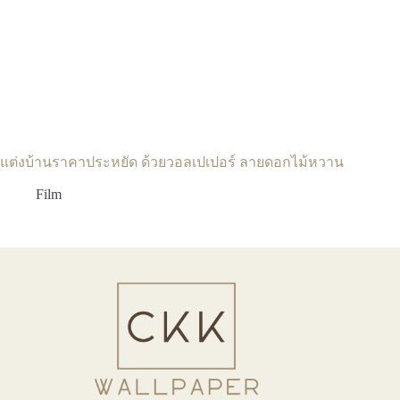
แต่งบ้านราคาประหยัด ด้วยวอลเปเปอร์ ลายดอกไม้หวาน
Film