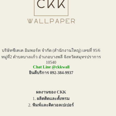
บริษัทซีเคเค อิมพอร์ท จำกัด (สำนักงานใหญ่) เลขที่ 95/6
หมู่ที่2 ตำบลบางแก้ว อำเภอบางพลี จังหวัดสมุทรปราการ
10540
Chat Line @ckkwall
ยินดีบริการ 092-384-9937
ผลงานของ CKK
1.
ผลิตติดและตั้งพรม
2.
พิมพ์และติดวอลเปเปอร์