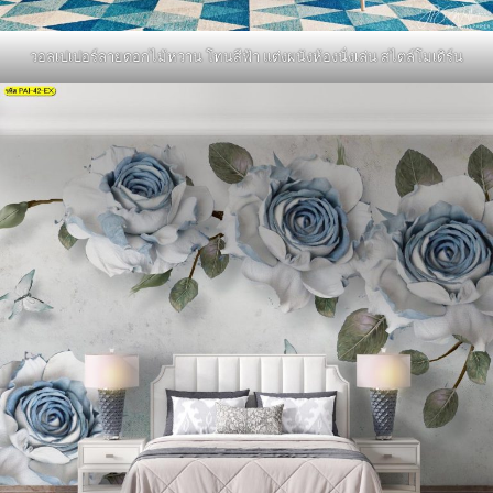
วอลเปเปอร์ลายดอกไม้หวาน โทนสีฟ้า แต่งผนังห้องนั่งเล่น สไตล์โมเดิร์น