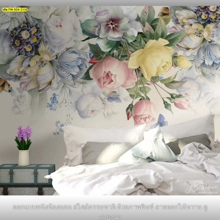
ออกแบบผนังห้องนอน สไตล์ธรรมชาติ ด้วยภาพพิมพ์ ลายดอกไม้หวาน ดู
สวยงาม