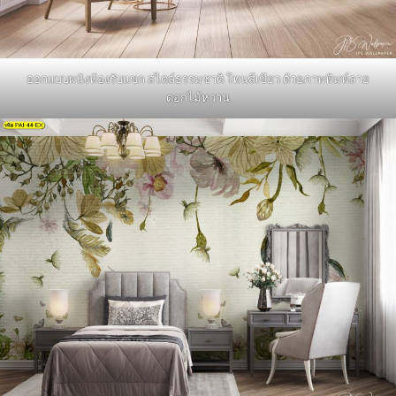
ออกแบบผนังห้องรับแขก สไตล์ธรรมชาติ โทนสีเขียว ด้วยภาพพิมพ์ลาย
ดอกไม้หวาน