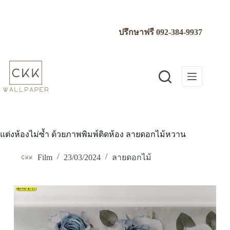
Skip
to
content
ปรึกษาฟรี
092-384-9937
แต่งห้องไม่ซ้ำ ด้วยภาพพิมพ์ติดห้อง ลายดอกไม้หวาน
Film
23/03/2024
ลายดอกไม้